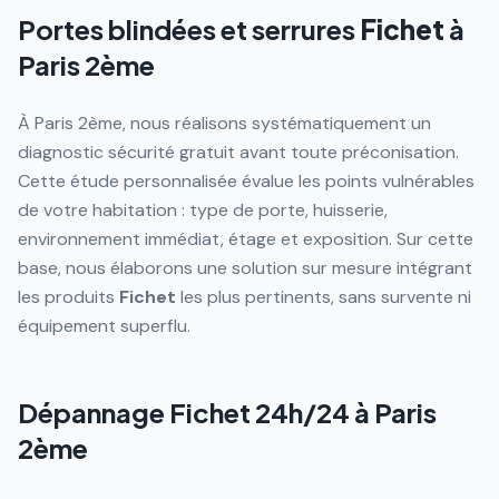
Portes blindées et serrures
Fichet
à
Paris 2ème
À Paris 2ème, nous réalisons systématiquement un
diagnostic sécurité gratuit avant toute préconisation.
Cette étude personnalisée évalue les points vulnérables
de votre habitation : type de porte, huisserie,
environnement immédiat, étage et exposition. Sur cette
base, nous élaborons une solution sur mesure intégrant
les produits
Fichet
les plus pertinents, sans survente ni
équipement superflu.
Dépannage Fichet 24h/24 à
Paris
2ème