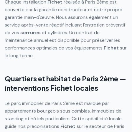
Chaque installation
Fichet
réalisée à Paris 2ème est
couverte par la garantie constructeur et notre propre
garantie main-d'œuvre. Nous assurons également un
service après-vente réactif incluant l'entretien préventif
de vos
serrures
et cylindres. Un contrat de
maintenance annuel est disponible pour préserver les
performances optimales de vos équipements
Fichet
sur
le long terme.
Quartiers et habitat de
Paris 2ème
—
interventions
Fichet
locales
Le parc immobilier de Paris 2ème est marqué par
appartements bourgeois sous combles, immeubles de
standing et hôtels particuliers. Cette spécificité locale
guide nos préconisations
Fichet
sur le secteur de Paris