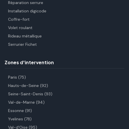
Réparation serrure
Installation digicode
Coffre-fort
Volet roulant
Rideau métallique
Serrurier Fichet
Zones d'intervention
Paris (75)
Hauts-de-Seine (92)
Seine-Saint-Denis (93)
Val-de-Marne (94)
Essonne (91)
Yvelines (78)
Val-d'Oise (95)