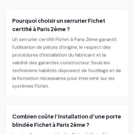
Pourquoi choisir un serrurier Fichet
certifié à Paris 2ème ?
Un serrurier certifié Fichet à Paris 2ème garantit
l'utilisation de pièces d'origine, le respect des
procédures d'installation du fabricant et la
validité des garanties constructeur. Seuls les
techniciens habilités disposent de l'outillage et de
la formation nécessaires pour intervenir sur les
systèmes Fichet.
Combien coûte l'installation d'une porte
blindée Fichet à Paris 2ème ?