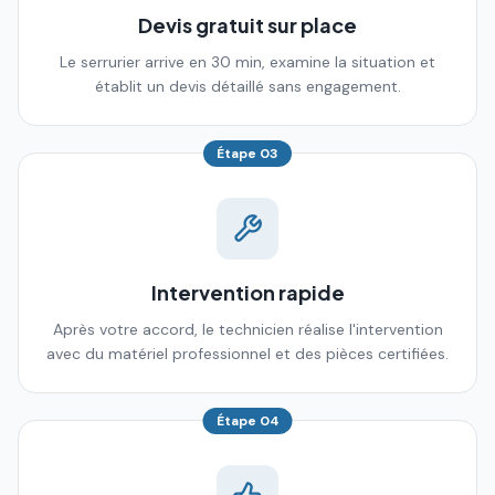
Devis gratuit sur place
Le serrurier arrive en 30 min, examine la situation et
établit un devis détaillé sans engagement.
Étape
03
Intervention rapide
Après votre accord, le technicien réalise l'intervention
avec du matériel professionnel et des pièces certifiées.
Étape
04