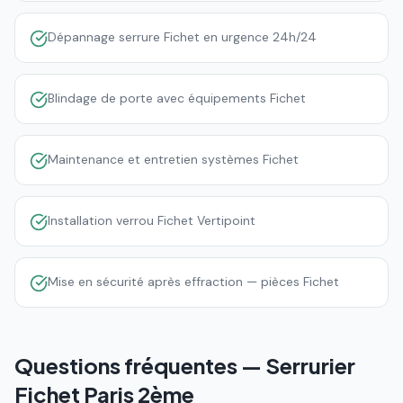
Dépannage serrure Fichet en urgence 24h/24
Blindage de porte avec équipements Fichet
Maintenance et entretien systèmes Fichet
Installation verrou Fichet Vertipoint
Mise en sécurité après effraction — pièces Fichet
Questions fréquentes — Serrurier
Fichet
Paris 2ème