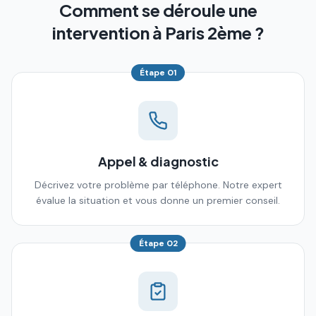
Comment se déroule une
intervention à Paris 2ème ?
Étape
01
Appel & diagnostic
Décrivez votre problème par téléphone. Notre expert
évalue la situation et vous donne un premier conseil.
Étape
02