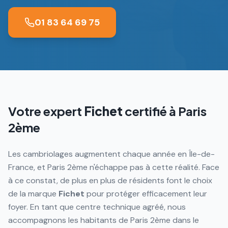
01 83 64 69 75
Votre expert
Fichet
certifié à
Paris
2ème
Les cambriolages augmentent chaque année en Île-de-
France, et Paris 2ème n'échappe pas à cette réalité. Face
à ce constat, de plus en plus de résidents font le choix
de la marque
Fichet
pour protéger efficacement leur
foyer. En tant que centre technique agréé, nous
accompagnons les habitants de Paris 2ème dans le