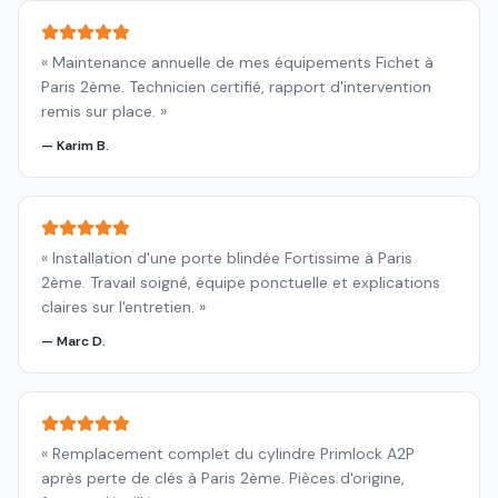
«
Maintenance annuelle de mes équipements Fichet à
Paris 2ème. Technicien certifié, rapport d'intervention
remis sur place.
»
—
Karim B.
«
Installation d'une porte blindée Fortissime à Paris
2ème. Travail soigné, équipe ponctuelle et explications
claires sur l'entretien.
»
—
Marc D.
«
Remplacement complet du cylindre Primlock A2P
après perte de clés à Paris 2ème. Pièces d'origine,