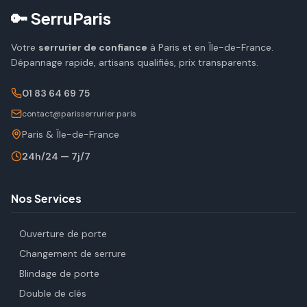
🔑 SerruParis
Votre
serrurier de confiance
à Paris et en Île-de-France.
Dépannage rapide, artisans qualifiés, prix transparents.
01 83 64 69 75
contact@parisserrurier.paris
Paris & Île-de-France
24h/24 — 7j/7
Nos Services
Ouverture de porte
Changement de serrure
Blindage de porte
Double de clés