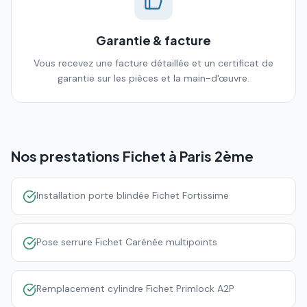
Garantie & facture
Vous recevez une facture détaillée et un certificat de
garantie sur les pièces et la main-d'œuvre.
Nos prestations Fichet à
Paris 2ème
Installation porte blindée Fichet Fortissime
Pose serrure Fichet Carénée multipoints
Remplacement cylindre Fichet Primlock A2P