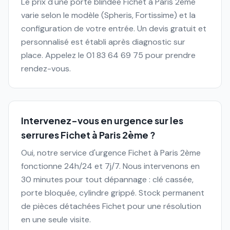
Le prix d'une porte blindée Fichet à Paris 2ème
varie selon le modèle (Spheris, Fortissime) et la
configuration de votre entrée. Un devis gratuit et
personnalisé est établi après diagnostic sur
place. Appelez le 01 83 64 69 75 pour prendre
rendez-vous.
Intervenez-vous en urgence sur les
serrures Fichet à Paris 2ème ?
Oui, notre service d'urgence Fichet à Paris 2ème
fonctionne 24h/24 et 7j/7. Nous intervenons en
30 minutes pour tout dépannage : clé cassée,
porte bloquée, cylindre grippé. Stock permanent
de pièces détachées Fichet pour une résolution
en une seule visite.