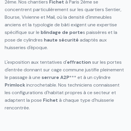
2ème. Nos chantiers
Fichet
à Paris 2ème se
concentrent particulièrement sur les quartiers Sentier,
Bourse, Vivienne et Mail, où la densité d'immeubles
anciens et la typologie de bâti exigent une expertise
spécifique sur le
blindage de porte
s paissères et la
pose de cylindres
haute sécurité
adaptés aux
huisseries d'époque.
L'exposition aux tentatives d'
effraction
sur les portes
d'entrée donnant sur cage commune justifie pleinement
le passage à une
serrure
A2P
*** et à un cylindre
Primlock
incrochetable. Nos techniciens connaissent
les configurations d'habitat propres à ce secteur et
adaptent la pose
Fichet
à chaque type d'huisserie
rencontrée.