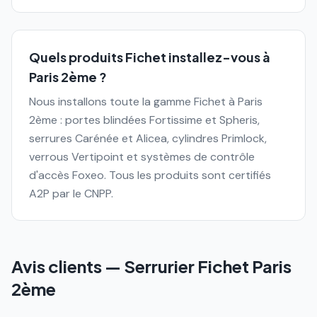
Quels produits Fichet installez-vous à
Paris 2ème ?
Nous installons toute la gamme Fichet à Paris
2ème : portes blindées Fortissime et Spheris,
serrures Carénée et Alicea, cylindres Primlock,
verrous Vertipoint et systèmes de contrôle
d'accès Foxeo. Tous les produits sont certifiés
A2P par le CNPP.
Avis clients — Serrurier Fichet
Paris
2ème