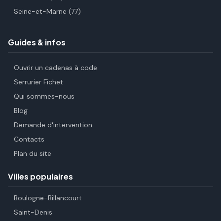
Seine-et-Marne (77)
Guides & infos
Ouvrir un cadenas à code
Serrurier Fichet
Qui sommes-nous
Blog
Demande d'intervention
Contacts
Plan du site
Villes populaires
Boulogne-Billancourt
Saint-Denis