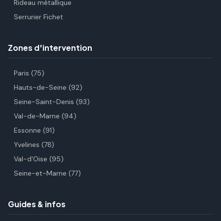
Rideau métallique
Serrurier Fichet
Zones d'intervention
Paris (75)
Hauts-de-Seine (92)
Seine-Saint-Denis (93)
Val-de-Marne (94)
Essonne (91)
Yvelines (78)
Val-d'Oise (95)
Seine-et-Marne (77)
Guides & infos