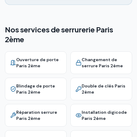
Nos services de serrurerie Paris
2ème
Ouverture de porte
Changement de
Paris 2ème
serrure
Paris 2ème
Blindage de porte
Double de clés
Paris
Paris 2ème
2ème
Réparation serrure
Installation digicode
Paris 2ème
Paris 2ème