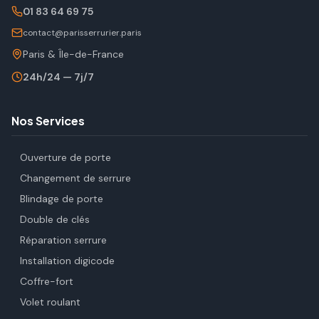
01 83 64 69 75
contact@parisserrurier.paris
Paris & Île-de-France
24h/24 — 7j/7
Nos Services
Ouverture de porte
Changement de serrure
Blindage de porte
Double de clés
Réparation serrure
Installation digicode
Coffre-fort
Volet roulant