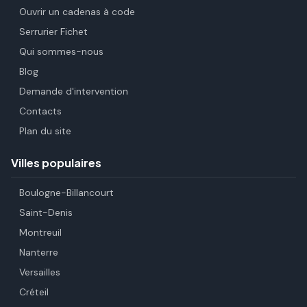
Ouvrir un cadenas à code
Serrurier Fichet
Qui sommes-nous
Blog
Demande d'intervention
Contacts
Plan du site
Villes populaires
Boulogne-Billancourt
Saint-Denis
Montreuil
Nanterre
Versailles
Créteil