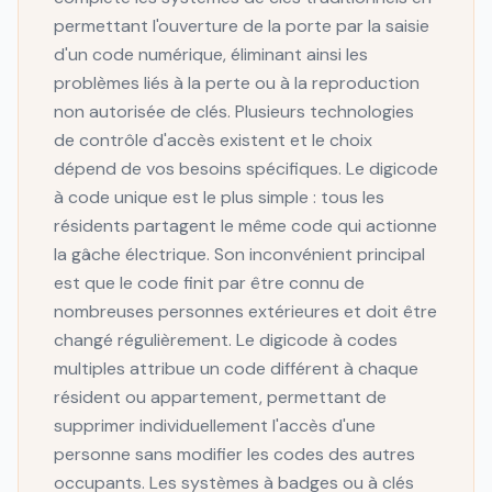
permettant l'ouverture de la porte par la saisie
d'un code numérique, éliminant ainsi les
problèmes liés à la perte ou à la reproduction
non autorisée de clés. Plusieurs technologies
de contrôle d'accès existent et le choix
dépend de vos besoins spécifiques. Le digicode
à code unique est le plus simple : tous les
résidents partagent le même code qui actionne
la gâche électrique. Son inconvénient principal
est que le code finit par être connu de
nombreuses personnes extérieures et doit être
changé régulièrement. Le digicode à codes
multiples attribue un code différent à chaque
résident ou appartement, permettant de
supprimer individuellement l'accès d'une
personne sans modifier les codes des autres
occupants. Les systèmes à badges ou à clés