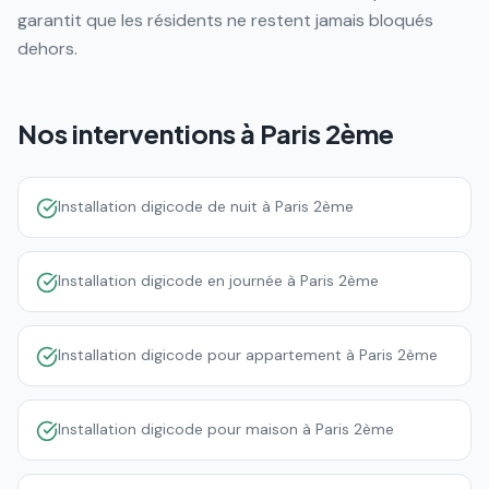
garantit que les résidents ne restent jamais bloqués
dehors.
Nos interventions à
Paris 2ème
Installation digicode de nuit à Paris 2ème
Installation digicode en journée à Paris 2ème
Installation digicode pour appartement à Paris 2ème
Installation digicode pour maison à Paris 2ème