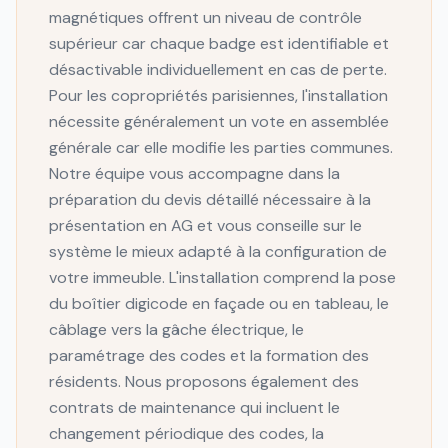
magnétiques offrent un niveau de contrôle
supérieur car chaque badge est identifiable et
désactivable individuellement en cas de perte.
Pour les copropriétés parisiennes, l'installation
nécessite généralement un vote en assemblée
générale car elle modifie les parties communes.
Notre équipe vous accompagne dans la
préparation du devis détaillé nécessaire à la
présentation en AG et vous conseille sur le
système le mieux adapté à la configuration de
votre immeuble. L'installation comprend la pose
du boîtier digicode en façade ou en tableau, le
câblage vers la gâche électrique, le
paramétrage des codes et la formation des
résidents. Nous proposons également des
contrats de maintenance qui incluent le
changement périodique des codes, la