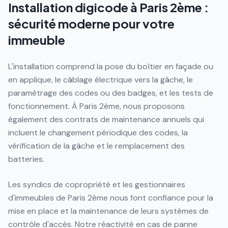
Installation digicode à Paris 2ème :
sécurité moderne pour votre
immeuble
L'installation comprend la pose du boîtier en façade ou
en applique, le câblage électrique vers la gâche, le
paramétrage des codes ou des badges, et les tests de
fonctionnement. À Paris 2ème, nous proposons
également des contrats de maintenance annuels qui
incluent le changement périodique des codes, la
vérification de la gâche et le remplacement des
batteries.
Les syndics de copropriété et les gestionnaires
d'immeubles de Paris 2ème nous font confiance pour la
mise en place et la maintenance de leurs systèmes de
contrôle d'accès. Notre réactivité en cas de panne