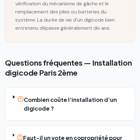
vérification du mécanisme de gâche et le
remplacement des piles ou batteries du
système. La durée de vie d'un digicode bien
entretenu dépasse généralement dix ans.
Questions fréquentes —
Installation
digicode
Paris 2ème
Combien coûte l'installation d'un
digicode ?
Faut-il un vote en copropriété pour