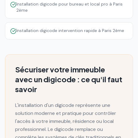
Installation digicode pour bureau et local pro à Paris
2ème
Installation digicode intervention rapide à Paris 2ème
Sécuriser votre immeuble
avec un digicode : ce qu'il faut
savoir
L'installation d'un digicode représente une
solution moderne et pratique pour contrôler
l'accès à votre immeuble, résidence ou local
professionnel. Le digicode remplace ou
complète les systèmes de clés traditionnels en