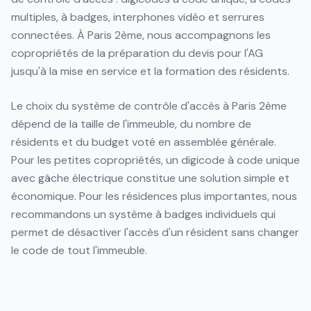
multiples, à badges, interphones vidéo et serrures
connectées. À Paris 2ème, nous accompagnons les
copropriétés de la préparation du devis pour l'AG
jusqu'à la mise en service et la formation des résidents.
Le choix du système de contrôle d'accès à Paris 2ème
dépend de la taille de l'immeuble, du nombre de
résidents et du budget voté en assemblée générale.
Pour les petites copropriétés, un digicode à code unique
avec gâche électrique constitue une solution simple et
économique. Pour les résidences plus importantes, nous
recommandons un système à badges individuels qui
permet de désactiver l'accès d'un résident sans changer
le code de tout l'immeuble.