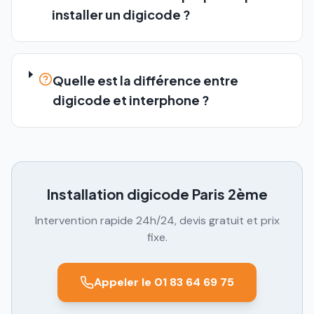
installer un digicode ?
Quelle est la différence entre
digicode et interphone ?
Installation digicode
Paris 2ème
Intervention rapide 24h/24, devis gratuit et prix
fixe.
Appeler le 01 83 64 69 75