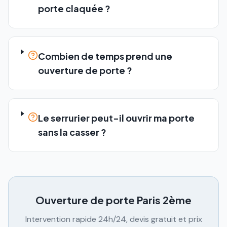
porte claquée ?
Combien de temps prend une
ouverture de porte ?
Le serrurier peut-il ouvrir ma porte
sans la casser ?
Ouverture de porte
Paris 2ème
Intervention rapide 24h/24, devis gratuit et prix