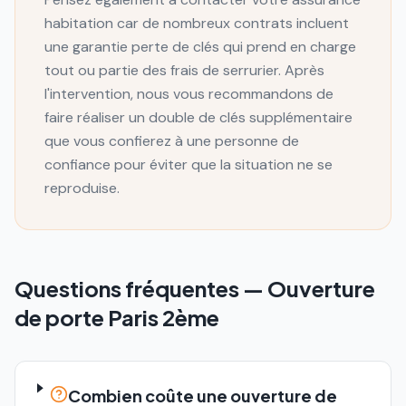
habitation car de nombreux contrats incluent
une garantie perte de clés qui prend en charge
tout ou partie des frais de serrurier. Après
l'intervention, nous vous recommandons de
faire réaliser un double de clés supplémentaire
que vous confierez à une personne de
confiance pour éviter que la situation ne se
reproduise.
Questions fréquentes —
Ouverture
de porte
Paris 2ème
Combien coûte une ouverture de