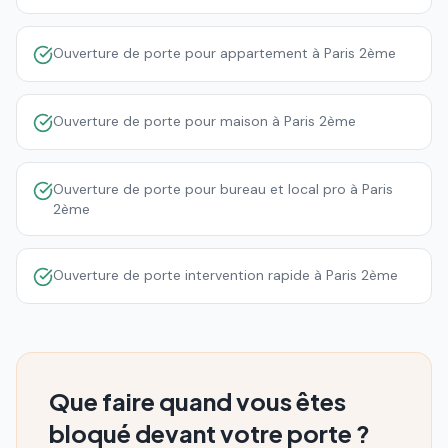
Ouverture de porte pour appartement à Paris 2ème
Ouverture de porte pour maison à Paris 2ème
Ouverture de porte pour bureau et local pro à Paris
2ème
Ouverture de porte intervention rapide à Paris 2ème
Que faire quand vous êtes
bloqué devant votre porte ?