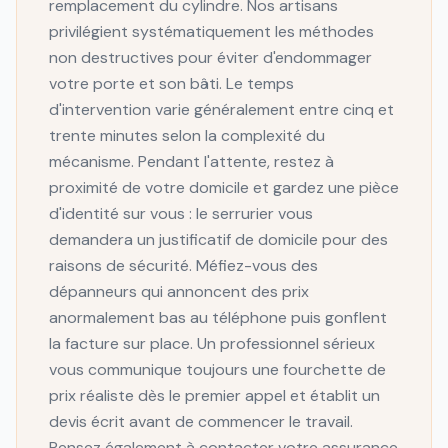
remplacement du cylindre. Nos artisans
privilégient systématiquement les méthodes
non destructives pour éviter d'endommager
votre porte et son bâti. Le temps
d'intervention varie généralement entre cinq et
trente minutes selon la complexité du
mécanisme. Pendant l'attente, restez à
proximité de votre domicile et gardez une pièce
d'identité sur vous : le serrurier vous
demandera un justificatif de domicile pour des
raisons de sécurité. Méfiez-vous des
dépanneurs qui annoncent des prix
anormalement bas au téléphone puis gonflent
la facture sur place. Un professionnel sérieux
vous communique toujours une fourchette de
prix réaliste dès le premier appel et établit un
devis écrit avant de commencer le travail.
Pensez également à contacter votre assurance