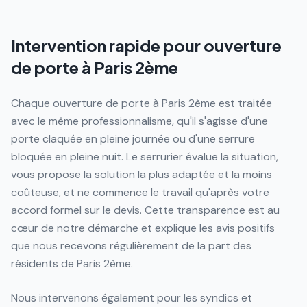
Intervention rapide pour ouverture
de porte à Paris 2ème
Chaque ouverture de porte à Paris 2ème est traitée
avec le même professionnalisme, qu'il s'agisse d'une
porte claquée en pleine journée ou d'une serrure
bloquée en pleine nuit. Le serrurier évalue la situation,
vous propose la solution la plus adaptée et la moins
coûteuse, et ne commence le travail qu'après votre
accord formel sur le devis. Cette transparence est au
cœur de notre démarche et explique les avis positifs
que nous recevons régulièrement de la part des
résidents de Paris 2ème.
Nous intervenons également pour les syndics et