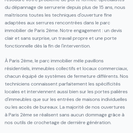
du dépannage de serrurerie depuis plus de 15 ans, nous
maîtrisons toutes les techniques d'ouverture fine
adaptées aux serrures rencontrées dans le parc
immobilier de Paris 2ème. Notre engagement : un devis
clair et sans surprise, un travail propre et une porte
fonctionnelle dès la fin de l'intervention.
À Paris 2ème, le parc immobilier mêle pavillons
résidentiels, immeubles collectifs et locaux commerciaux,
chacun équipé de systèmes de fermeture différents. Nos
techniciens connaissent parfaitement les spécificités
locales et interviennent aussi bien sur les portes palières
d'immeubles que sur les entrées de maisons individuelles
ou les accès de bureaux. La majorité de nos ouvertures
à Paris 2ème se réalisent sans aucun dommage grâce à
nos outils de crochetage de dernière génération.