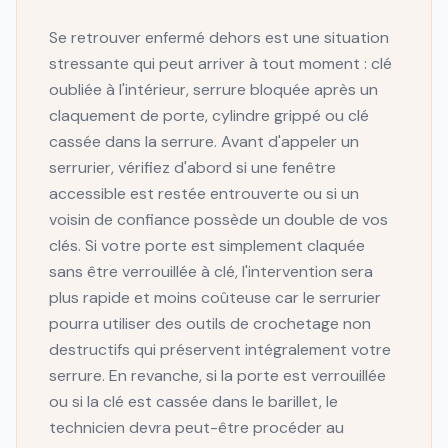
Se retrouver enfermé dehors est une situation
stressante qui peut arriver à tout moment : clé
oubliée à l'intérieur, serrure bloquée après un
claquement de porte, cylindre grippé ou clé
cassée dans la serrure. Avant d'appeler un
serrurier, vérifiez d'abord si une fenêtre
accessible est restée entrouverte ou si un
voisin de confiance possède un double de vos
clés. Si votre porte est simplement claquée
sans être verrouillée à clé, l'intervention sera
plus rapide et moins coûteuse car le serrurier
pourra utiliser des outils de crochetage non
destructifs qui préservent intégralement votre
serrure. En revanche, si la porte est verrouillée
ou si la clé est cassée dans le barillet, le
technicien devra peut-être procéder au