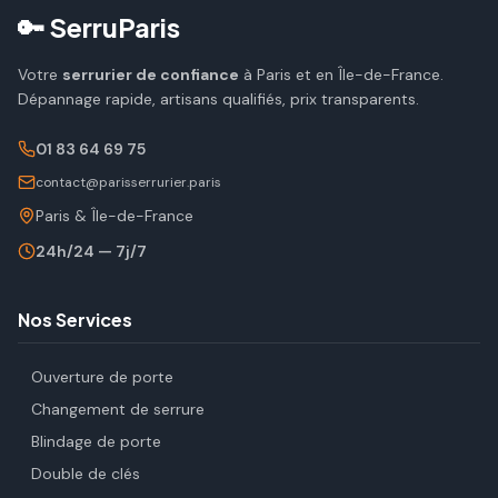
🔑 SerruParis
Votre
serrurier de confiance
à Paris et en Île-de-France.
Dépannage rapide, artisans qualifiés, prix transparents.
01 83 64 69 75
contact@parisserrurier.paris
Paris & Île-de-France
24h/24 — 7j/7
Nos Services
Ouverture de porte
Changement de serrure
Blindage de porte
Double de clés