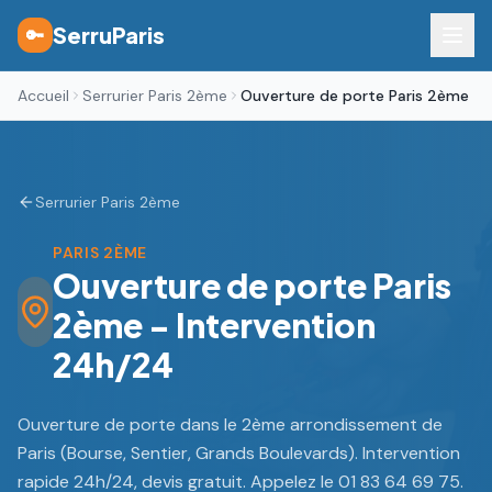
SerruParis
🔑
Accueil
Serrurier Paris 2ème
Ouverture de porte Paris 2ème
Serrurier Paris 2ème
PARIS 2ÈME
Ouverture de porte Paris
2ème - Intervention
24h/24
Ouverture de porte dans le 2ème arrondissement de
Paris (Bourse, Sentier, Grands Boulevards). Intervention
rapide 24h/24, devis gratuit. Appelez le 01 83 64 69 75.