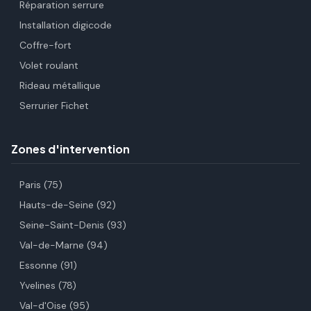
Réparation serrure
Installation digicode
Coffre-fort
Volet roulant
Rideau métallique
Serrurier Fichet
Zones d'intervention
Paris (75)
Hauts-de-Seine (92)
Seine-Saint-Denis (93)
Val-de-Marne (94)
Essonne (91)
Yvelines (78)
Val-d'Oise (95)