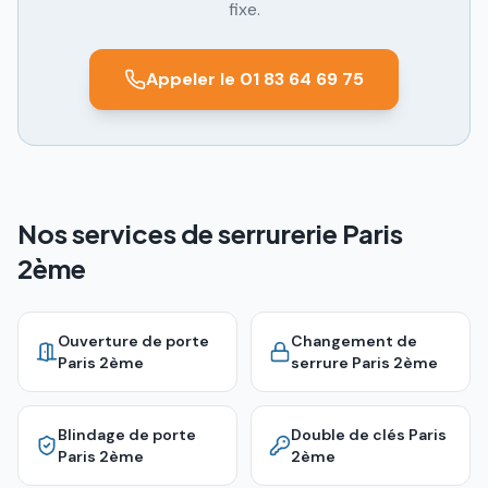
fixe.
Appeler le 01 83 64 69 75
Nos services de serrurerie Paris
2ème
Ouverture de porte
Changement de
Paris 2ème
serrure
Paris 2ème
Blindage de porte
Double de clés
Paris
Paris 2ème
2ème