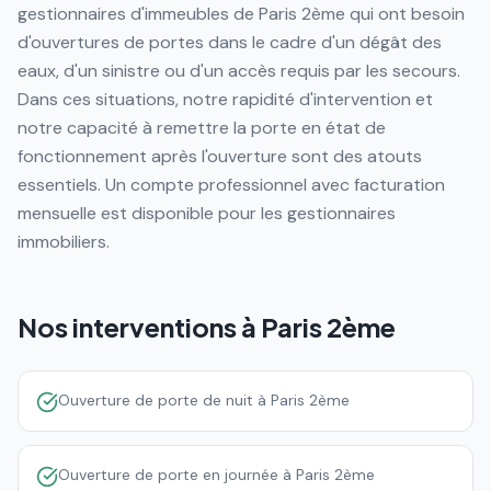
gestionnaires d'immeubles de Paris 2ème qui ont besoin
d'ouvertures de portes dans le cadre d'un dégât des
eaux, d'un sinistre ou d'un accès requis par les secours.
Dans ces situations, notre rapidité d'intervention et
notre capacité à remettre la porte en état de
fonctionnement après l'ouverture sont des atouts
essentiels. Un compte professionnel avec facturation
mensuelle est disponible pour les gestionnaires
immobiliers.
Nos interventions à
Paris 2ème
Ouverture de porte de nuit à Paris 2ème
Ouverture de porte en journée à Paris 2ème