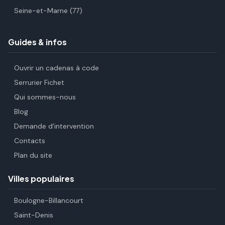
Seine-et-Marne (77)
Guides & infos
Ouvrir un cadenas à code
Serrurier Fichet
Qui sommes-nous
Blog
Demande d'intervention
Contacts
Plan du site
Villes populaires
Boulogne-Billancourt
Saint-Denis