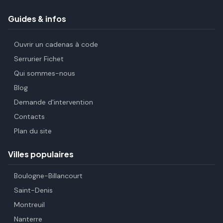
Guides & infos
Ouvrir un cadenas à code
Serrurier Fichet
Qui sommes-nous
Blog
Demande d'intervention
Contacts
Plan du site
Villes populaires
Boulogne-Billancourt
Saint-Denis
Montreuil
Nanterre