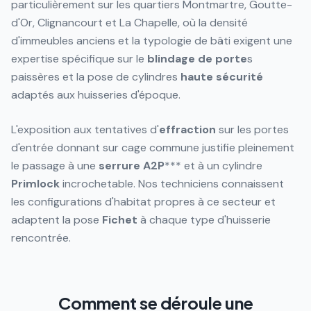
particulièrement sur les quartiers Montmartre, Goutte-
d'Or, Clignancourt et La Chapelle, où la densité
d'immeubles anciens et la typologie de bâti exigent une
expertise spécifique sur le
blindage de porte
s
paissères et la pose de cylindres
haute sécurité
adaptés aux huisseries d'époque.
L'exposition aux tentatives d'
effraction
sur les portes
d'entrée donnant sur cage commune justifie pleinement
le passage à une
serrure
A2P
*** et à un cylindre
Primlock
incrochetable. Nos techniciens connaissent
les configurations d'habitat propres à ce secteur et
adaptent la pose
Fichet
à chaque type d'huisserie
rencontrée.
Comment se déroule une