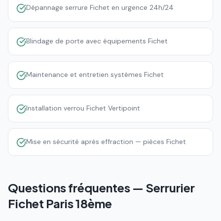
Dépannage serrure Fichet en urgence 24h/24
Blindage de porte avec équipements Fichet
Maintenance et entretien systèmes Fichet
Installation verrou Fichet Vertipoint
Mise en sécurité après effraction — pièces Fichet
Questions fréquentes — Serrurier
Fichet
Paris 18ème