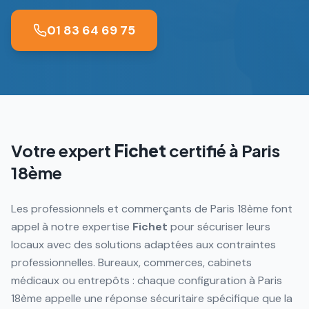
01 83 64 69 75
Votre expert
Fichet
certifié à
Paris
18ème
Les professionnels et commerçants de Paris 18ème font
appel à notre expertise
Fichet
pour sécuriser leurs
locaux avec des solutions adaptées aux contraintes
professionnelles. Bureaux, commerces, cabinets
médicaux ou entrepôts : chaque configuration à Paris
18ème appelle une réponse sécuritaire spécifique que la