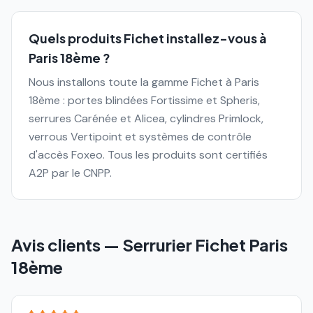
Quels produits Fichet installez-vous à
Paris 18ème ?
Nous installons toute la gamme Fichet à Paris
18ème : portes blindées Fortissime et Spheris,
serrures Carénée et Alicea, cylindres Primlock,
verrous Vertipoint et systèmes de contrôle
d'accès Foxeo. Tous les produits sont certifiés
A2P par le CNPP.
Avis clients — Serrurier Fichet
Paris
18ème