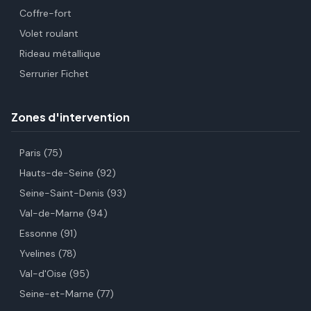
Coffre-fort
Volet roulant
Rideau métallique
Serrurier Fichet
Zones d'intervention
Paris (75)
Hauts-de-Seine (92)
Seine-Saint-Denis (93)
Val-de-Marne (94)
Essonne (91)
Yvelines (78)
Val-d'Oise (95)
Seine-et-Marne (77)