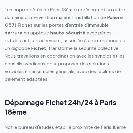
Les copropriétés de Paris 18ème représentent un autre
domaine d'intervention majeur. L'installation de
Palière
G571
Fichet
sur les portes d'entrée d'immeuble,
serrure
en applique
haute sécurité
avec pênes
rotatifs anti-arrachement, associée à un interphone ou
un digicode
Fichet
, transforme la sécurité collective.
Nous travaillons en coordination avec les syndics et les
conseils syndicaux pour proposer des solutions
votables en assemblée générale, avec des facilités de
paiement adaptées.
Dépannage Fichet 24h/24 à
Paris
18ème
Notre bureau d'études établi à proximité de Paris 18ème