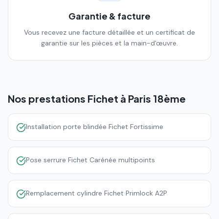
Garantie & facture
Vous recevez une facture détaillée et un certificat de
garantie sur les pièces et la main-d'œuvre.
Nos prestations Fichet à
Paris 18ème
Installation porte blindée Fichet Fortissime
Pose serrure Fichet Carénée multipoints
Remplacement cylindre Fichet Primlock A2P