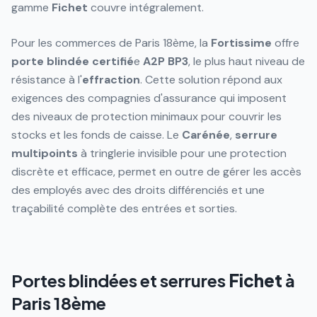
gamme
Fichet
couvre intégralement.
Pour les commerces de Paris 18ème, la
Fortissime
offre
porte blindée
certifié
e
A2P
BP3
, le plus haut niveau de
résistance à l'
effraction
. Cette solution répond aux
exigences des compagnies d'assurance qui imposent
des niveaux de protection minimaux pour couvrir les
stocks et les fonds de caisse. Le
Carénée
,
serrure
multipoints
à tringlerie invisible pour une protection
discrète et efficace, permet en outre de gérer les accès
des employés avec des droits différenciés et une
traçabilité complète des entrées et sorties.
Portes blindées et serrures
Fichet
à
Paris 18ème