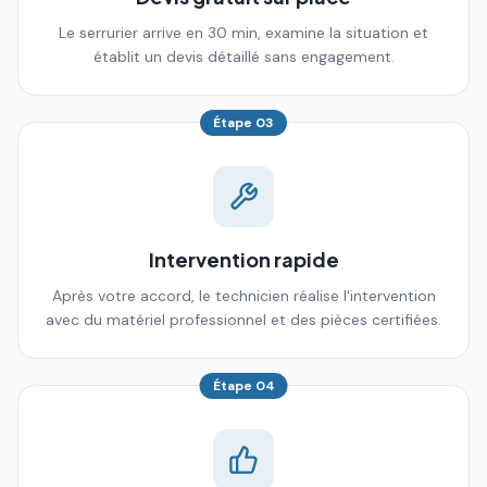
Le serrurier arrive en 30 min, examine la situation et
établit un devis détaillé sans engagement.
Étape
03
Intervention rapide
Après votre accord, le technicien réalise l'intervention
avec du matériel professionnel et des pièces certifiées.
Étape
04