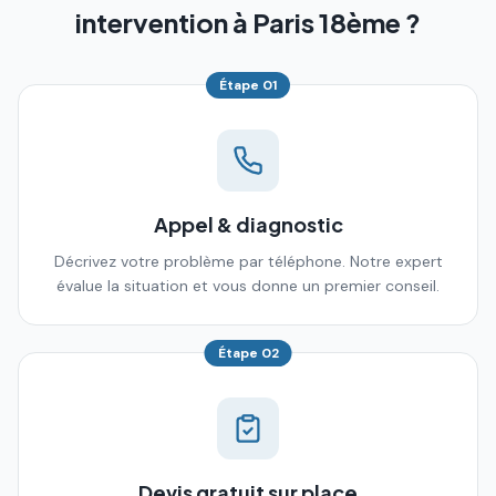
intervention à Paris 18ème ?
Étape
01
Appel & diagnostic
Décrivez votre problème par téléphone. Notre expert
évalue la situation et vous donne un premier conseil.
Étape
02
Devis gratuit sur place