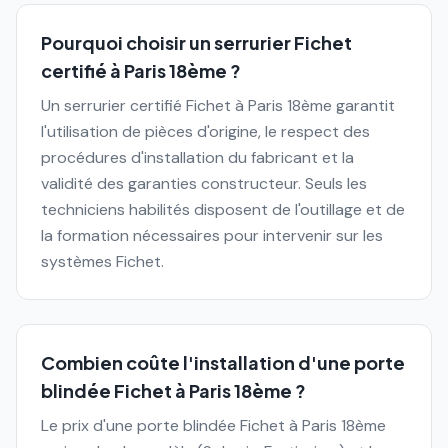
Pourquoi choisir un serrurier Fichet
certifié à Paris 18ème ?
Un serrurier certifié Fichet à Paris 18ème garantit
l'utilisation de pièces d'origine, le respect des
procédures d'installation du fabricant et la
validité des garanties constructeur. Seuls les
techniciens habilités disposent de l'outillage et de
la formation nécessaires pour intervenir sur les
systèmes Fichet.
Combien coûte l'installation d'une porte
blindée Fichet à Paris 18ème ?
Le prix d'une porte blindée Fichet à Paris 18ème