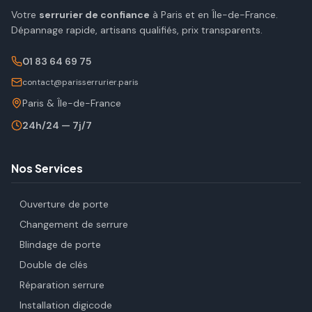
Votre
serrurier de confiance
à Paris et en Île-de-France.
Dépannage rapide, artisans qualifiés, prix transparents.
01 83 64 69 75
contact@parisserrurier.paris
Paris & Île-de-France
24h/24 — 7j/7
Nos Services
Ouverture de porte
Changement de serrure
Blindage de porte
Double de clés
Réparation serrure
Installation digicode