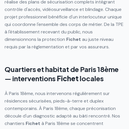
réalise des plans de sécurisation complets intégrant
contrôle d'accès, vidéosurveillance et blindage. Chaque
projet professionnel bénéficie d'un interlocuteur unique
qui coordonne l'ensemble des corps de métier. De la TPE
à l'établissement recevant du public, nous
dimensionnons la protection
Fichet
au juste niveau
requis par la réglementation et par vos assureurs.
Quartiers et habitat de
Paris 18ème
— interventions
Fichet
locales
À Paris 18ème, nous intervenons régulièrement sur
résidences sécurisées, pieds-à-terre et duplex
contemporains. À Paris 18ème, chaque préconisation
découle d'un diagnostic adapté au bâti rencontré. Nos
chantiers
Fichet
à Paris 18ème se concentrent