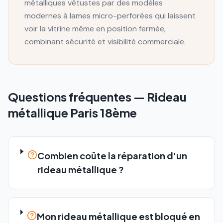
métalliques vétustes par des modèles
modernes à lames micro-perforées qui laissent
voir la vitrine même en position fermée,
combinant sécurité et visibilité commerciale.
Questions fréquentes —
Rideau
métallique
Paris 18ème
Combien coûte la réparation d'un
rideau métallique ?
Mon rideau métallique est bloqué en