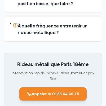
position basse, que faire ?
À quelle fréquence entretenir un
rideau métallique ?
Rideau métallique
Paris 18ème
Intervention rapide 24h/24, devis gratuit et prix
fixe.
Appeler le 01 83 64 69 75