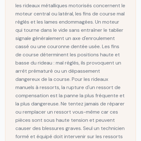
les rideaux métalliques motorisés concernent le
moteur central ou latéral, les fins de course mal
réglés et les lames endommagées. Un moteur
qui tourne dans le vide sans entraîner le tablier
signale généralement un axe d'enroulement
cassé ou une couronne dentée usée. Les fins
de course déterminent les positions haute et
basse du rideau : mal réglés, ils provoquent un
arrêt prématuré ou un dépassement
dangereux de la course. Pour les rideaux
manuels à ressorts, la rupture d'un ressort de
compensation est la panne la plus fréquente et
la plus dangereuse. Ne tentez jamais de réparer
ou remplacer un ressort vous-même car ces
pièces sont sous haute tension et peuvent
causer des blessures graves. Seul un technicien
formé et équipé doit intervenir sur les ressorts