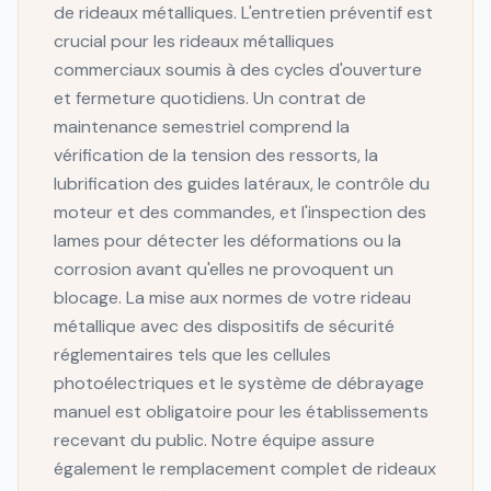
de rideaux métalliques. L'entretien préventif est
crucial pour les rideaux métalliques
commerciaux soumis à des cycles d'ouverture
et fermeture quotidiens. Un contrat de
maintenance semestriel comprend la
vérification de la tension des ressorts, la
lubrification des guides latéraux, le contrôle du
moteur et des commandes, et l'inspection des
lames pour détecter les déformations ou la
corrosion avant qu'elles ne provoquent un
blocage. La mise aux normes de votre rideau
métallique avec des dispositifs de sécurité
réglementaires tels que les cellules
photoélectriques et le système de débrayage
manuel est obligatoire pour les établissements
recevant du public. Notre équipe assure
également le remplacement complet de rideaux