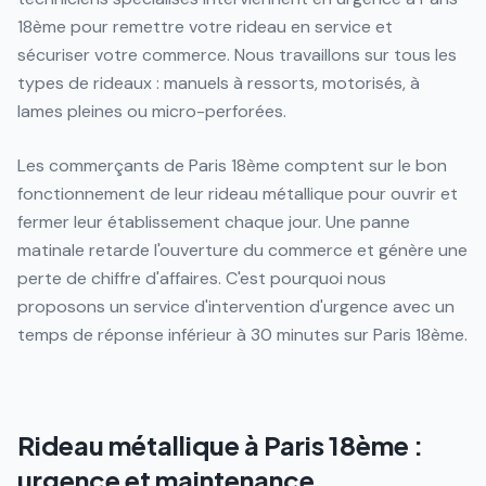
18ème pour remettre votre rideau en service et
sécuriser votre commerce. Nous travaillons sur tous les
types de rideaux : manuels à ressorts, motorisés, à
lames pleines ou micro-perforées.
Les commerçants de Paris 18ème comptent sur le bon
fonctionnement de leur rideau métallique pour ouvrir et
fermer leur établissement chaque jour. Une panne
matinale retarde l'ouverture du commerce et génère une
perte de chiffre d'affaires. C'est pourquoi nous
proposons un service d'intervention d'urgence avec un
temps de réponse inférieur à 30 minutes sur Paris 18ème.
Rideau métallique à Paris 18ème :
urgence et maintenance