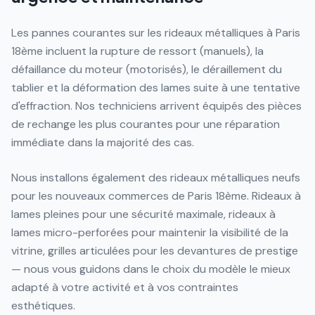
Les pannes courantes sur les rideaux métalliques à Paris
18ème incluent la rupture de ressort (manuels), la
défaillance du moteur (motorisés), le déraillement du
tablier et la déformation des lames suite à une tentative
d'effraction. Nos techniciens arrivent équipés des pièces
de rechange les plus courantes pour une réparation
immédiate dans la majorité des cas.
Nous installons également des rideaux métalliques neufs
pour les nouveaux commerces de Paris 18ème. Rideaux à
lames pleines pour une sécurité maximale, rideaux à
lames micro-perforées pour maintenir la visibilité de la
vitrine, grilles articulées pour les devantures de prestige
— nous vous guidons dans le choix du modèle le mieux
adapté à votre activité et à vos contraintes
esthétiques.