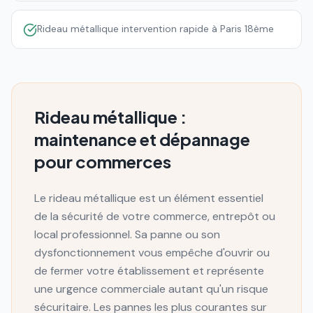
Rideau métallique intervention rapide à Paris 18ème
Rideau métallique :
maintenance et dépannage
pour commerces
Le rideau métallique est un élément essentiel
de la sécurité de votre commerce, entrepôt ou
local professionnel. Sa panne ou son
dysfonctionnement vous empêche d'ouvrir ou
de fermer votre établissement et représente
une urgence commerciale autant qu'un risque
sécuritaire. Les pannes les plus courantes sur