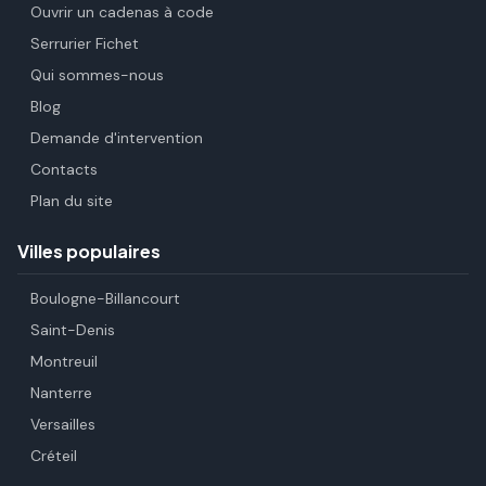
Ouvrir un cadenas à code
Serrurier Fichet
Qui sommes-nous
Blog
Demande d'intervention
Contacts
Plan du site
Villes populaires
Boulogne-Billancourt
Saint-Denis
Montreuil
Nanterre
Versailles
Créteil