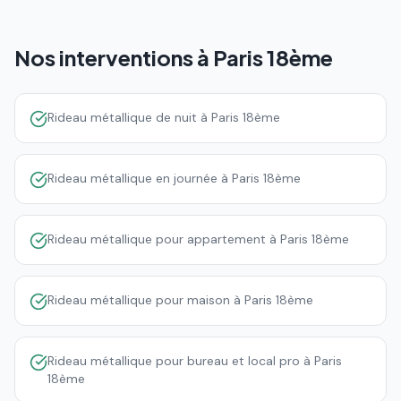
Nos interventions à
Paris 18ème
Rideau métallique de nuit à Paris 18ème
Rideau métallique en journée à Paris 18ème
Rideau métallique pour appartement à Paris 18ème
Rideau métallique pour maison à Paris 18ème
Rideau métallique pour bureau et local pro à Paris
18ème