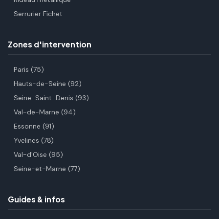
Serrurier Fichet
Zones d'intervention
Paris (75)
Hauts-de-Seine (92)
Seine-Saint-Denis (93)
Val-de-Marne (94)
Essonne (91)
Yvelines (78)
Val-d'Oise (95)
Seine-et-Marne (77)
Guides & infos