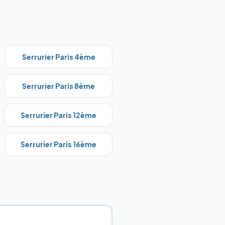
Serrurier Paris
4ème
Serrurier Paris
8ème
Serrurier Paris
12ème
Serrurier Paris
16ème