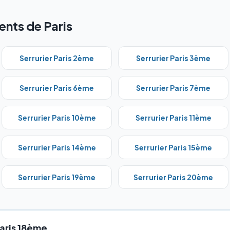
nts de Paris
Serrurier Paris
2ème
Serrurier Paris
3ème
Serrurier Paris
6ème
Serrurier Paris
7ème
Serrurier Paris
10ème
Serrurier Paris
11ème
Serrurier Paris
14ème
Serrurier Paris
15ème
Serrurier Paris
19ème
Serrurier Paris
20ème
aris 18ème