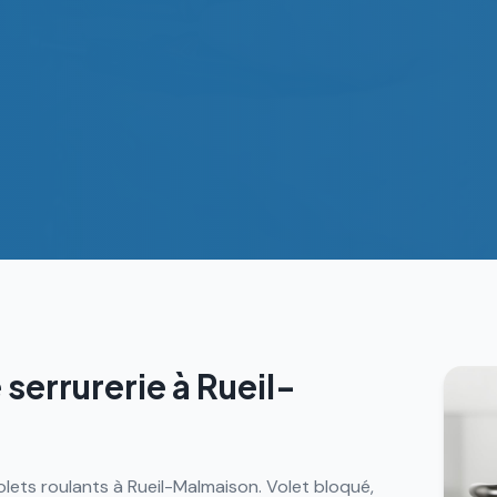
 serrurerie à
Rueil-
olets roulants à Rueil-Malmaison. Volet bloqué,