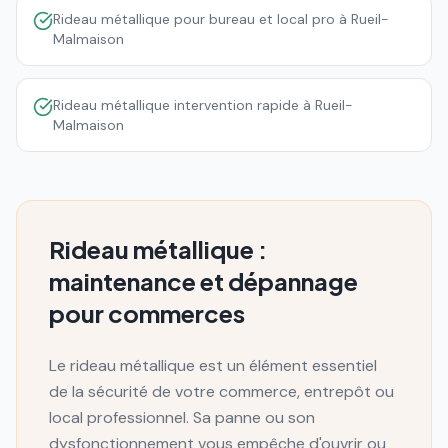
Rideau métallique pour bureau et local pro à Rueil-
Malmaison
Rideau métallique intervention rapide à Rueil-
Malmaison
Rideau métallique :
maintenance et dépannage
pour commerces
Le rideau métallique est un élément essentiel
de la sécurité de votre commerce, entrepôt ou
local professionnel. Sa panne ou son
dysfonctionnement vous empêche d'ouvrir ou