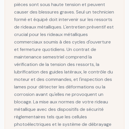
pièces sont sous haute tension et peuvent
causer des blessures graves. Seul un technicien
formé et équipé doit intervenir sur les ressorts
de rideaux métalliques. L'entretien préventif est
crucial pour les rideaux métalliques
commerciaux soumis à des cycles d'ouverture
et fermeture quotidiens. Un contrat de
maintenance semestriel comprend la
vérification de la tension des ressorts, la
lubrification des guides latéraux, le contrôle du
moteur et des commandes, et l'inspection des
lames pour détecter les déformations ou la
corrosion avant qu'elles ne provoquent un
blocage. La mise aux normes de votre rideau
métallique avec des dispositifs de sécurité
réglementaires tels que les cellules
photoélectriques et le système de débrayage