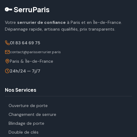
🔑 SerruParis
Votre
serrurier de confiance
à Paris et en Île-de-France.
Dépannage rapide, artisans qualifiés, prix transparents.
01 83 64 69 75
contact@parisserrurier.paris
Paris & Île-de-France
24h/24 — 7j/7
Nos Services
Ouverture de porte
Changement de serrure
Blindage de porte
Double de clés