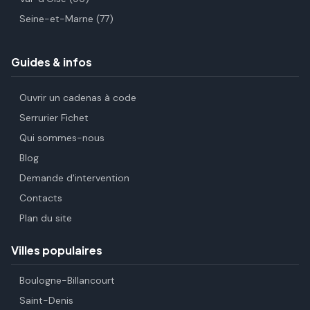
Seine-et-Marne (77)
Guides & infos
Ouvrir un cadenas à code
Serrurier Fichet
Qui sommes-nous
Blog
Demande d'intervention
Contacts
Plan du site
Villes populaires
Boulogne-Billancourt
Saint-Denis