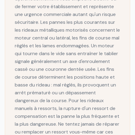
de fermer votre établissement et représente
une urgence commerciale autant qu'un risque
sécuritaire. Les pannes les plus courantes sur
les rideaux métalliques motorisés concernent le
moteur central ou latéral, les fins de course mal
réglés et les lames endommagées. Un moteur
qui tourne dans le vide sans entraîner le tablier
signale généralement un axe d'enroulement
cassé ou une couronne dentée usée. Les fins
de course déterminent les positions haute et
basse du rideau : mal réglés, ils provoquent un
arrêt prématuré ou un dépassement
dangereux de la course. Pour les rideaux
manuels à ressorts, la rupture d'un ressort de
compensation est la panne la plus fréquente et
la plus dangereuse. Ne tentez jamais de réparer
ou remplacer un ressort vous-même car ces