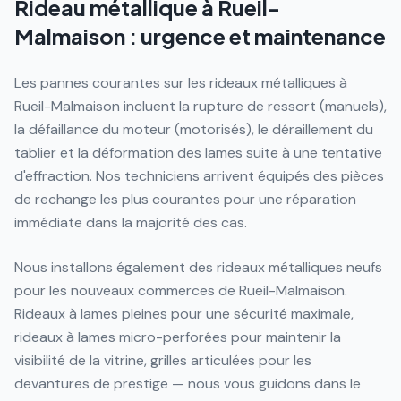
Rideau métallique à Rueil-
Malmaison : urgence et maintenance
Les pannes courantes sur les rideaux métalliques à
Rueil-Malmaison incluent la rupture de ressort (manuels),
la défaillance du moteur (motorisés), le déraillement du
tablier et la déformation des lames suite à une tentative
d'effraction. Nos techniciens arrivent équipés des pièces
de rechange les plus courantes pour une réparation
immédiate dans la majorité des cas.
Nous installons également des rideaux métalliques neufs
pour les nouveaux commerces de Rueil-Malmaison.
Rideaux à lames pleines pour une sécurité maximale,
rideaux à lames micro-perforées pour maintenir la
visibilité de la vitrine, grilles articulées pour les
devantures de prestige — nous vous guidons dans le