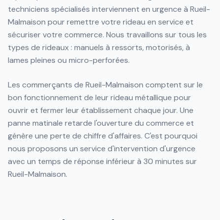
techniciens spécialisés interviennent en urgence à Rueil-
Malmaison pour remettre votre rideau en service et
sécuriser votre commerce. Nous travaillons sur tous les
types de rideaux : manuels à ressorts, motorisés, à
lames pleines ou micro-perforées.
Les commerçants de Rueil-Malmaison comptent sur le
bon fonctionnement de leur rideau métallique pour
ouvrir et fermer leur établissement chaque jour. Une
panne matinale retarde l'ouverture du commerce et
génère une perte de chiffre d'affaires. C'est pourquoi
nous proposons un service d'intervention d'urgence
avec un temps de réponse inférieur à 30 minutes sur
Rueil-Malmaison.