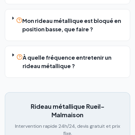
Mon rideau métallique est bloqué en
position basse, que faire ?
À quelle fréquence entretenir un
rideau métallique ?
Rideau métallique
Rueil-
Malmaison
Intervention rapide 24h/24, devis gratuit et prix
fixe.