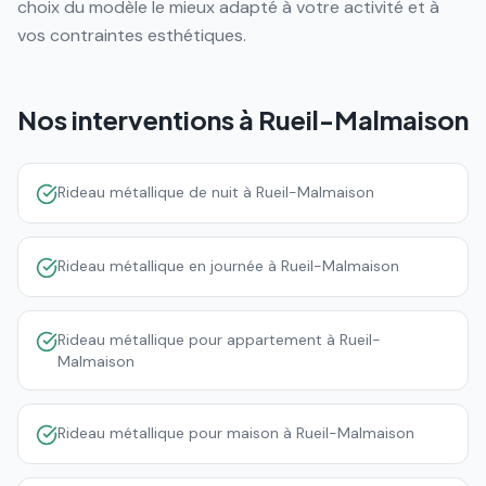
choix du modèle le mieux adapté à votre activité et à
vos contraintes esthétiques.
Nos interventions à
Rueil-Malmaison
Rideau métallique de nuit à Rueil-Malmaison
Rideau métallique en journée à Rueil-Malmaison
Rideau métallique pour appartement à Rueil-
Malmaison
Rideau métallique pour maison à Rueil-Malmaison