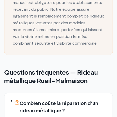
manuel est obligatoire pour les établissements
recevant du public. Notre équipe assure
également le remplacement complet de rideaux
métalliques vétustes par des modèles
modernes à lames micro-perforées qui laissent
voir la vitrine même en position fermée,
combinant sécurité et visibilité commerciale.
Questions fréquentes —
Rideau
métallique
Rueil-Malmaison
Combien coûte la réparation d'un
rideau métallique ?