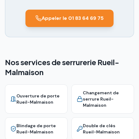
Appeler le 01 83 64 69 75
Nos services de serrurerie Rueil-
Malmaison
Changement de
Ouverture de porte
serrure
Rueil-
Rueil-Malmaison
Malmaison
Blindage de porte
Double de clés
Rueil-Malmaison
Rueil-Malmaison