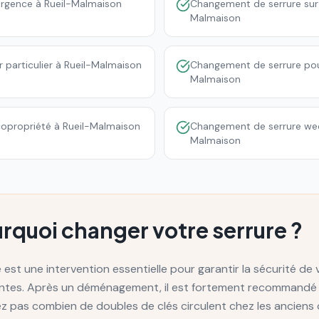
rgence à Rueil-Malmaison
Changement de serrure sur
Malmaison
particulier à Rueil-Malmaison
Changement de serrure po
Malmaison
opropriété à Rueil-Malmaison
Changement de serrure week
Malmaison
rquoi changer votre serrure ?
est une intervention essentielle pour garantir la sécurité de
rantes. Après un déménagement, il est fortement recommandé 
ez pas combien de doubles de clés circulent chez les anciens