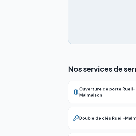
Nos services de ser
Ouverture de porte
Rueil-
Malmaison
Double de clés
Rueil-Malm