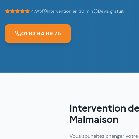
4.9/5
Intervention en 30 min
Devis gratuit
01 83 64 69 75
Intervention de
Malmaison
Vous souhaitez changer votre 