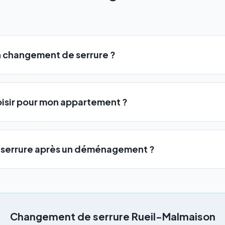
 changement de serrure ?
oisir pour mon appartement ?
a serrure après un déménagement ?
Changement de serrure
Rueil-Malmaison