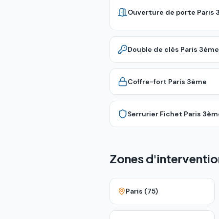
Ouverture de porte
Paris
Double de clés
Paris 3ème
Coffre-fort
Paris 3ème
Serrurier Fichet
Paris 3èm
Zones d'interventio
Paris (75)