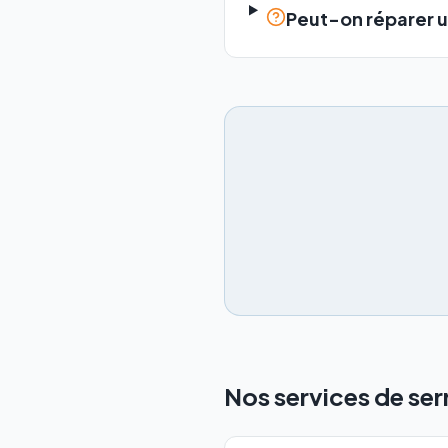
Peut-on réparer u
Nos services de ser