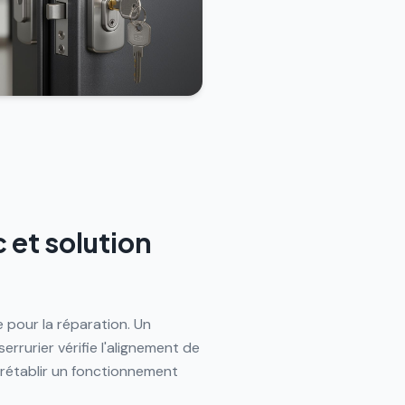
 et solution
e pour la réparation. Un
rurier vérifie l'alignement de
r rétablir un fonctionnement