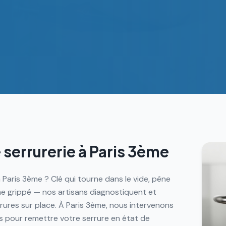
 serrurerie à
Paris 3ème
 Paris 3ème ? Clé qui tourne dans le vide, pêne
me grippé — nos artisans diagnostiquent et
rures sur place. À Paris 3ème, nous intervenons
 pour remettre votre serrure en état de