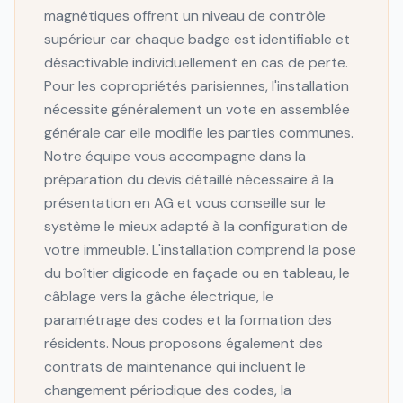
magnétiques offrent un niveau de contrôle
supérieur car chaque badge est identifiable et
désactivable individuellement en cas de perte.
Pour les copropriétés parisiennes, l'installation
nécessite généralement un vote en assemblée
générale car elle modifie les parties communes.
Notre équipe vous accompagne dans la
préparation du devis détaillé nécessaire à la
présentation en AG et vous conseille sur le
système le mieux adapté à la configuration de
votre immeuble. L'installation comprend la pose
du boîtier digicode en façade ou en tableau, le
câblage vers la gâche électrique, le
paramétrage des codes et la formation des
résidents. Nous proposons également des
contrats de maintenance qui incluent le
changement périodique des codes, la