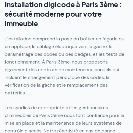
Installation digicode à Paris 3ème :
sécurité moderne pour votre
immeuble
L'installation comprend la pose du boîtier en façade ou
en applique, le câblage électrique vers la gâche, le
paramétrage des codes ou des badges, et les tests de
fonctionnement. À Paris 3ème, nous proposons
également des contrats de maintenance annuels qui
incluent le changement périodique des codes, la
vérification de la gâche et le remplacement des
batteries.
Les syndics de copropriété et les gestionnaires
d'immeubles de Paris 3ème nous font confiance pour la
mise en place et la maintenance de leurs systèmes de
contrôle d'accès. Notre réactivité en cas de panne