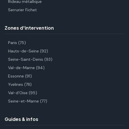
Rideau métallique
Serrurier Fichet
Zones d'intervention
Paris (75)
Hauts-de-Seine (92)
Seine-Saint-Denis (93)
Val-de-Marne (94)
Essonne (91)
Yvelines (78)
Val-d'Oise (95)
Seine-et-Marne (77)
Guides & infos