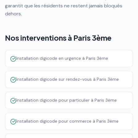
garantit que les résidents ne restent jamais bloqués
dehors.
Nos interventions à
Paris 3ème
Installation digicode en urgence à Paris 3ème
Installation digicode sur rendez-vous à Paris 3ème
Installation digicode pour particulier à Paris 3ème
Installation digicode pour commerce à Paris 3ème