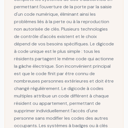
permettant l'ouverture de la porte par la saisie
d'un code numérique, éliminant ainsi les
problèmes liés à la perte ou à la reproduction
non autorisée de clés. Plusieurs technologies
de contrôle d'accès existent et le choix
dépend de vos besoins spécifiques. Le digicode
à code unique est le plus simple : tous les
résidents partagent le même code qui actionne
la gâche électrique. Son inconvénient principal
est que le code finit par être connu de
nombreuses personnes extérieures et doit être
changé régulièrement. Le digicode à codes
multiples attribue un code différent à chaque
résident ou appartement, permettant de
supprimer individuellement l'accès d'une
personne sans modifier les codes des autres
occupants. Les systèmes à badges ou à clés