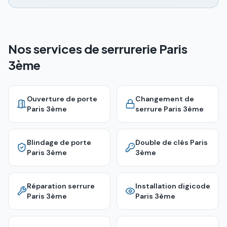
Nos services de serrurerie Paris
3ème
Ouverture de porte
Changement de
Paris 3ème
serrure
Paris 3ème
Blindage de porte
Double de clés
Paris
Paris 3ème
3ème
Réparation serrure
Installation digicode
Paris 3ème
Paris 3ème