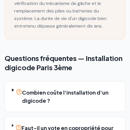
vérification du mécanisme de gâche et le
remplacement des piles ou batteries du
système. La durée de vie d'un digicode bien
entretenu dépasse généralement dix ans.
Questions fréquentes —
Installation
digicode
Paris 3ème
Combien coûte l'installation d'un
digicode ?
Faut-il un vote en copropriété pour