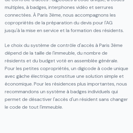
multiples, à badges, interphones vidéo et serrures
connectées. À Paris 3ème, nous accompagnons les
copropriétés de la préparation du devis pour l'AG
jusqu'à la mise en service et la formation des résidents.
Le choix du système de contrôle d'accès à Paris 3ème
dépend de la taille de l'immeuble, du nombre de
résidents et du budget voté en assemblée générale.
Pour les petites copropriétés, un digicode à code unique
avec gâche électrique constitue une solution simple et
économique. Pour les résidences plus importantes, nous
recommandons un système à badges individuels qui
permet de désactiver l'accès d'un résident sans changer
le code de tout l'immeuble.