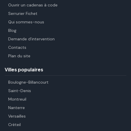
Ouvrir un cadenas à code
Serrurier Fichet
Qui sommes-nous
Blog
Demande d'intervention
Contacts
Plan du site
Villes populaires
Boulogne-Billancourt
Saint-Denis
Montreuil
Nanterre
Versailles
Créteil