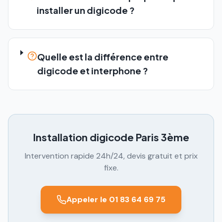
installer un digicode ?
Quelle est la différence entre
digicode et interphone ?
Installation digicode
Paris 3ème
Intervention rapide 24h/24, devis gratuit et prix
fixe.
Appeler le 01 83 64 69 75