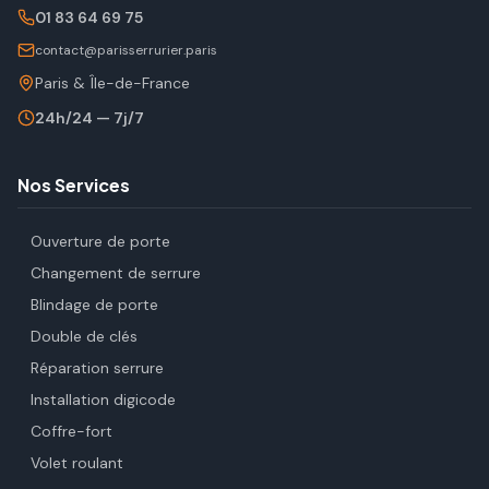
01 83 64 69 75
contact@parisserrurier.paris
Paris & Île-de-France
24h/24 — 7j/7
Nos Services
Ouverture de porte
Changement de serrure
Blindage de porte
Double de clés
Réparation serrure
Installation digicode
Coffre-fort
Volet roulant