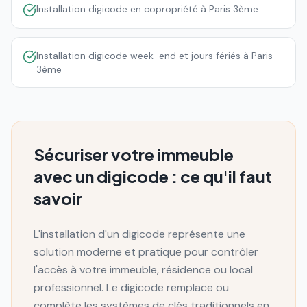
Installation digicode en copropriété à Paris 3ème
Installation digicode week-end et jours fériés à Paris
3ème
Sécuriser votre immeuble
avec un digicode : ce qu'il faut
savoir
L'installation d'un digicode représente une
solution moderne et pratique pour contrôler
l'accès à votre immeuble, résidence ou local
professionnel. Le digicode remplace ou
complète les systèmes de clés traditionnels en