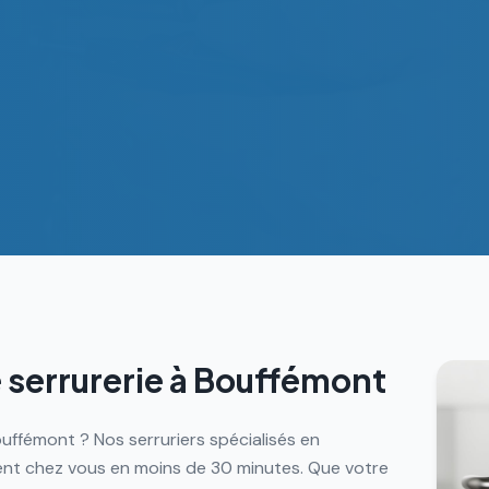
 serrurerie à
Bouffémont
uffémont ? Nos serruriers spécialisés en
ent chez vous en moins de 30 minutes. Que votre