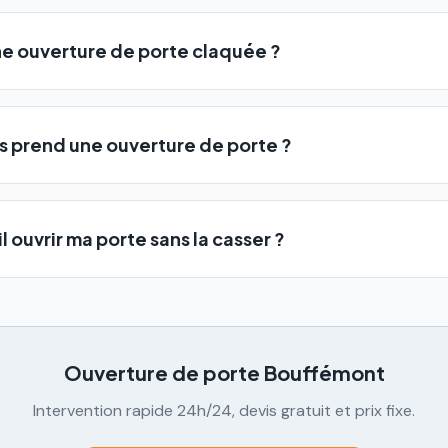
e ouverture de porte claquée ?
 prend une ouverture de porte ?
l ouvrir ma porte sans la casser ?
Ouverture de porte
Bouffémont
Intervention rapide 24h/24, devis gratuit et prix fixe.