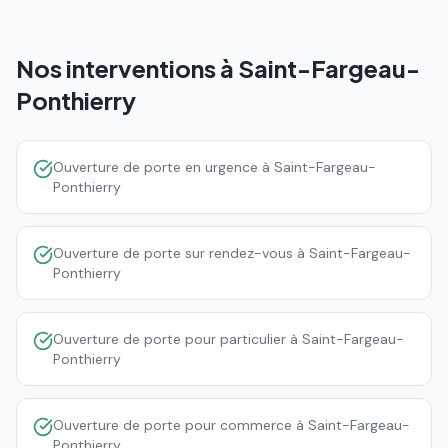
Nos interventions à
Saint-Fargeau-
Ponthierry
Ouverture de porte en urgence à Saint-Fargeau-
Ponthierry
Ouverture de porte sur rendez-vous à Saint-Fargeau-
Ponthierry
Ouverture de porte pour particulier à Saint-Fargeau-
Ponthierry
Ouverture de porte pour commerce à Saint-Fargeau-
Ponthierry