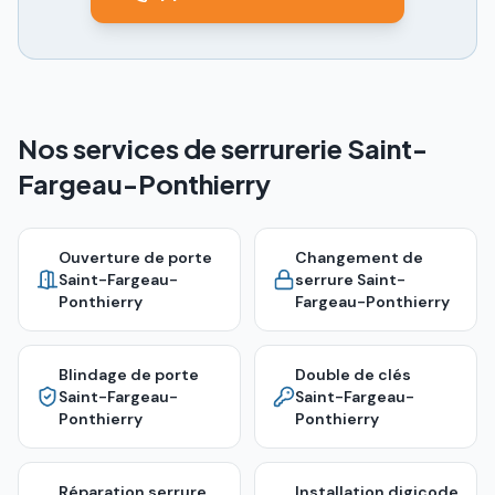
Nos services de serrurerie Saint-
Fargeau-Ponthierry
Ouverture de porte
Changement de
Saint-Fargeau-
serrure
Saint-
Ponthierry
Fargeau-Ponthierry
Blindage de porte
Double de clés
Saint-Fargeau-
Saint-Fargeau-
Ponthierry
Ponthierry
Réparation serrure
Installation digicode