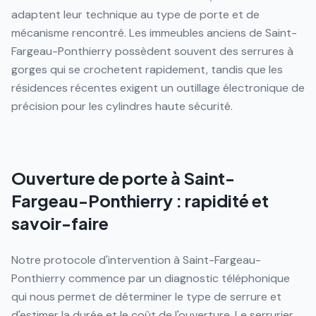
adaptent leur technique au type de porte et de
mécanisme rencontré. Les immeubles anciens de Saint-
Fargeau-Ponthierry possèdent souvent des serrures à
gorges qui se crochetent rapidement, tandis que les
résidences récentes exigent un outillage électronique de
précision pour les cylindres haute sécurité.
Ouverture de porte à Saint-
Fargeau-Ponthierry : rapidité et
savoir-faire
Notre protocole d'intervention à Saint-Fargeau-
Ponthierry commence par un diagnostic téléphonique
qui nous permet de déterminer le type de serrure et
d'estimer la durée et le coût de l'ouverture. Le serrurier