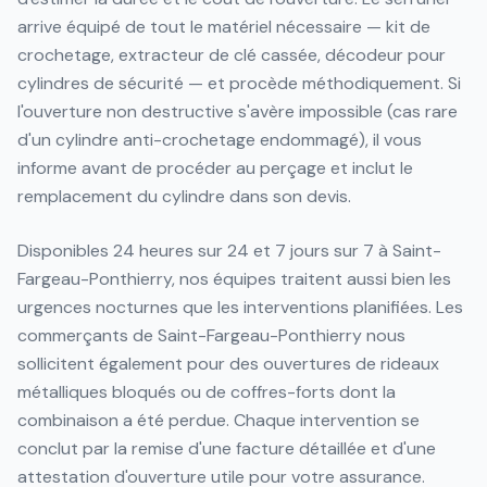
arrive équipé de tout le matériel nécessaire — kit de
crochetage, extracteur de clé cassée, décodeur pour
cylindres de sécurité — et procède méthodiquement. Si
l'ouverture non destructive s'avère impossible (cas rare
d'un cylindre anti-crochetage endommagé), il vous
informe avant de procéder au perçage et inclut le
remplacement du cylindre dans son devis.
Disponibles 24 heures sur 24 et 7 jours sur 7 à Saint-
Fargeau-Ponthierry, nos équipes traitent aussi bien les
urgences nocturnes que les interventions planifiées. Les
commerçants de Saint-Fargeau-Ponthierry nous
sollicitent également pour des ouvertures de rideaux
métalliques bloqués ou de coffres-forts dont la
combinaison a été perdue. Chaque intervention se
conclut par la remise d'une facture détaillée et d'une
attestation d'ouverture utile pour votre assurance.