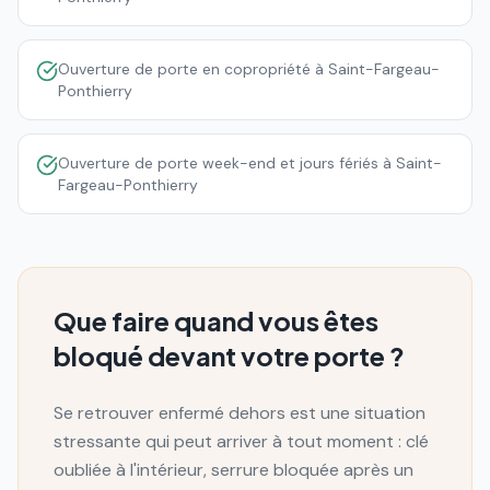
Ouverture de porte en copropriété à Saint-Fargeau-
Ponthierry
Ouverture de porte week-end et jours fériés à Saint-
Fargeau-Ponthierry
Que faire quand vous êtes
bloqué devant votre porte ?
Se retrouver enfermé dehors est une situation
stressante qui peut arriver à tout moment : clé
oubliée à l'intérieur, serrure bloquée après un