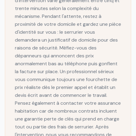
d'intervention varie généralement entre cinq et
trente minutes selon la complexité du
mécanisme. Pendant l'attente, restez à
proximité de votre domicile et gardez une pièce
d'identité sur vous : le serrurier vous
demandera un justificatif de domicile pour des
raisons de sécurité. Méfiez-vous des
dépanneurs qui annoncent des prix
anormalement bas au téléphone puis gonflent
la facture sur place. Un professionnel sérieux
vous communique toujours une fourchette de
prix réaliste dès le premier appel et établit un
devis écrit avant de commencer le travail.
Pensez également à contacter votre assurance
habitation car de nombreux contrats incluent
une garantie perte de clés qui prend en charge
tout ou partie des frais de serrurier. Après
l'intervention, nous vous recommandons de