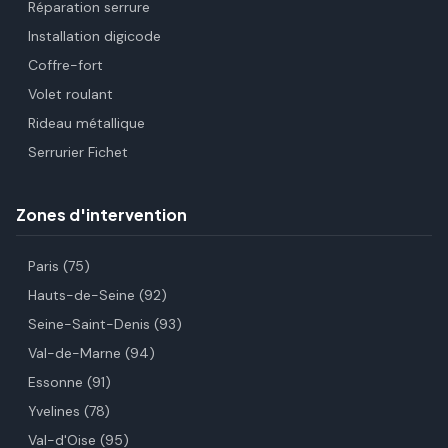
Réparation serrure
Installation digicode
Coffre-fort
Volet roulant
Rideau métallique
Serrurier Fichet
Zones d'intervention
Paris (75)
Hauts-de-Seine (92)
Seine-Saint-Denis (93)
Val-de-Marne (94)
Essonne (91)
Yvelines (78)
Val-d'Oise (95)