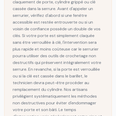
claquement de porte, cylindre grippé ou clé
cassée dans la serrure. Avant d'appeler un
serrurier, vérifiez d'abord si une fenêtre
accessible est restée entrouverte ou si un
voisin de confiance possède un double de vos
clés. Si votre porte est simplement claquée
sans être verrouillée à clé, l'intervention sera
plus rapide et moins coûteuse car le serrurier
pourra utiliser des outils de crochetage non
destructifs qui préservent intégralement votre
serrure. En revanche, si la porte est verrouillée
ou si la clé est cassée dans le barillet, le
technicien devra peut-être procéder au
remplacement du cylindre. Nos artisans
privilégient systématiquement les méthodes
non destructives pour éviter d'endommager
votre porte et son bâti. Le temps