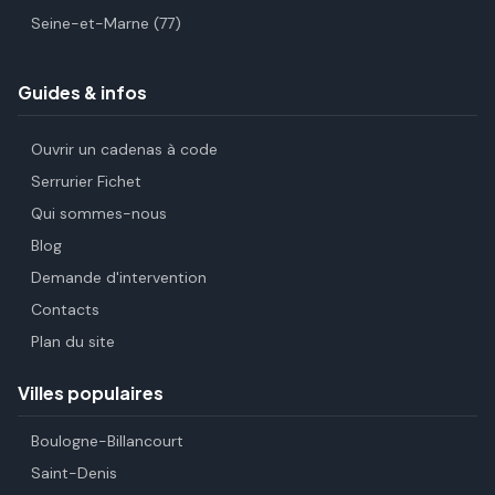
Seine-et-Marne (77)
Guides & infos
Ouvrir un cadenas à code
Serrurier Fichet
Qui sommes-nous
Blog
Demande d'intervention
Contacts
Plan du site
Villes populaires
Boulogne-Billancourt
Saint-Denis