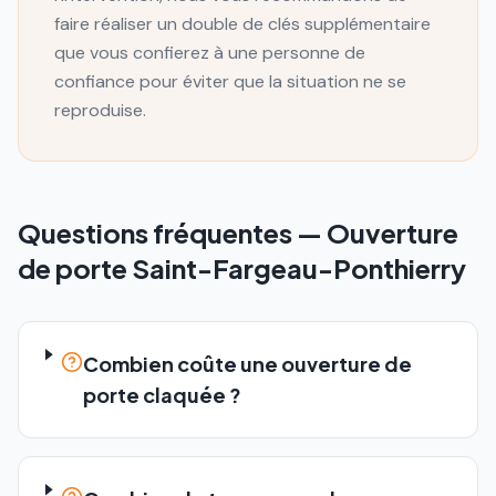
faire réaliser un double de clés supplémentaire
que vous confierez à une personne de
confiance pour éviter que la situation ne se
reproduise.
Questions fréquentes —
Ouverture
de porte
Saint-Fargeau-Ponthierry
Combien coûte une ouverture de
porte claquée ?