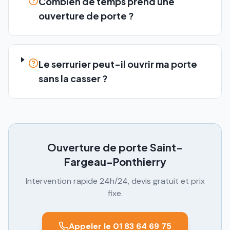
Combien de temps prend une
ouverture de porte ?
Le serrurier peut-il ouvrir ma porte
sans la casser ?
Ouverture de porte
Saint-
Fargeau-Ponthierry
Intervention rapide 24h/24, devis gratuit et prix
fixe.
Appeler le 01 83 64 69 75