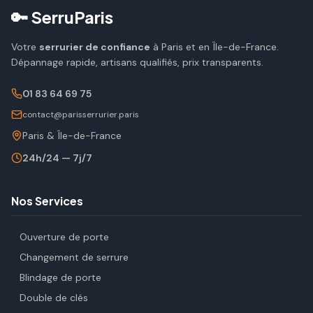
🔑 SerruParis
Votre
serrurier de confiance
à Paris et en Île-de-France.
Dépannage rapide, artisans qualifiés, prix transparents.
01 83 64 69 75
contact@parisserrurier.paris
Paris & Île-de-France
24h/24 — 7j/7
Nos Services
Ouverture de porte
Changement de serrure
Blindage de porte
Double de clés