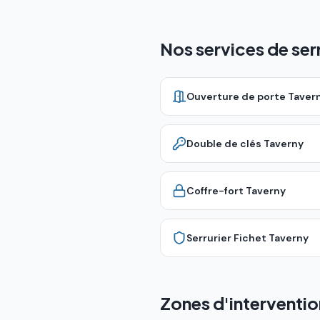
Nos services de ser
Ouverture de porte
Taver
Double de clés
Taverny
Coffre-fort
Taverny
Serrurier Fichet
Taverny
Zones d'interventio