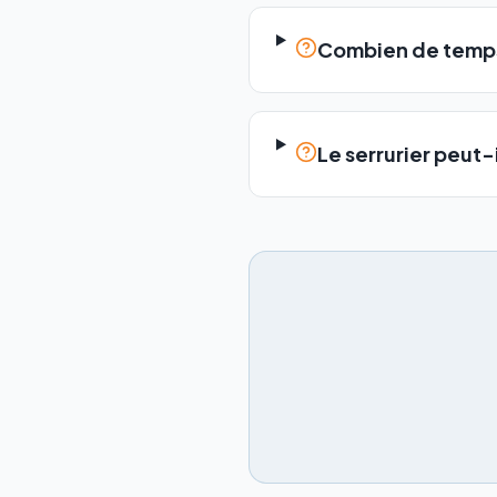
Combien de temps
Le serrurier peut-i