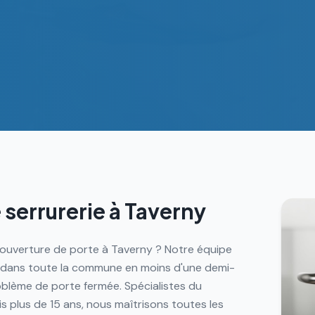
 serrurerie à
Taverny
e ouverture de porte à Taverny ? Notre équipe
ce dans toute la commune en moins d'une demi-
blème de porte fermée. Spécialistes du
 plus de 15 ans, nous maîtrisons toutes les