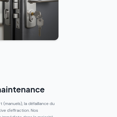
 maintenance
 (manuels), la défaillance du
ive d'effraction. Nos