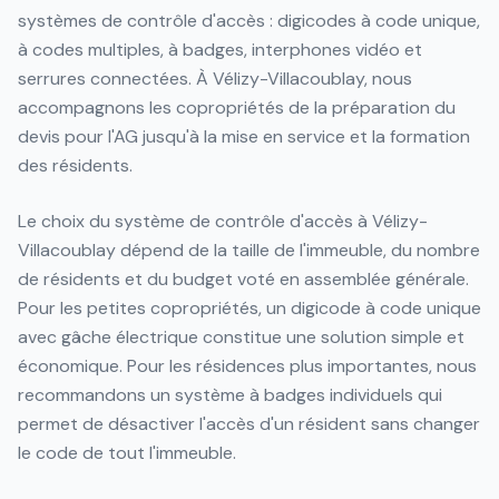
systèmes de contrôle d'accès : digicodes à code unique,
à codes multiples, à badges, interphones vidéo et
serrures connectées. À Vélizy-Villacoublay, nous
accompagnons les copropriétés de la préparation du
devis pour l'AG jusqu'à la mise en service et la formation
des résidents.
Le choix du système de contrôle d'accès à Vélizy-
Villacoublay dépend de la taille de l'immeuble, du nombre
de résidents et du budget voté en assemblée générale.
Pour les petites copropriétés, un digicode à code unique
avec gâche électrique constitue une solution simple et
économique. Pour les résidences plus importantes, nous
recommandons un système à badges individuels qui
permet de désactiver l'accès d'un résident sans changer
le code de tout l'immeuble.