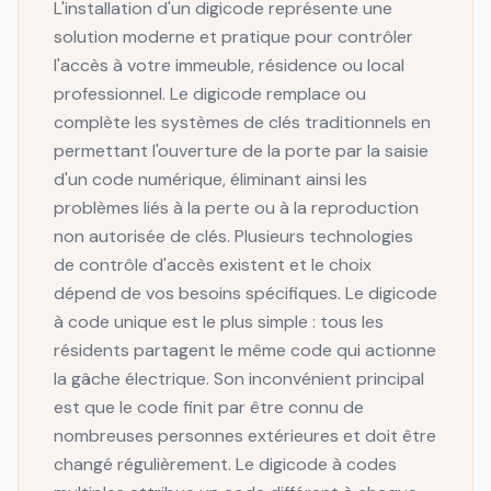
L'installation d'un digicode représente une
solution moderne et pratique pour contrôler
l'accès à votre immeuble, résidence ou local
professionnel. Le digicode remplace ou
complète les systèmes de clés traditionnels en
permettant l'ouverture de la porte par la saisie
d'un code numérique, éliminant ainsi les
problèmes liés à la perte ou à la reproduction
non autorisée de clés. Plusieurs technologies
de contrôle d'accès existent et le choix
dépend de vos besoins spécifiques. Le digicode
à code unique est le plus simple : tous les
résidents partagent le même code qui actionne
la gâche électrique. Son inconvénient principal
est que le code finit par être connu de
nombreuses personnes extérieures et doit être
changé régulièrement. Le digicode à codes