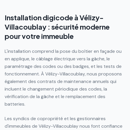
Installation digicode à Vélizy-
Villacoublay : sécurité moderne
pour votre immeuble
L'installation comprend la pose du boîtier en façade ou
en applique, le câblage électrique vers la gâche, le
paramétrage des codes ou des badges, et les tests de
fonctionnement. À Vélizy-Villacoublay, nous proposons
également des contrats de maintenance annuels qui
incluent le changement périodique des codes, la
vérification de la gâche et le remplacement des
batteries.
Les syndics de copropriété et les gestionnaires
d'immeubles de Vélizy-Villacoublay nous font confiance