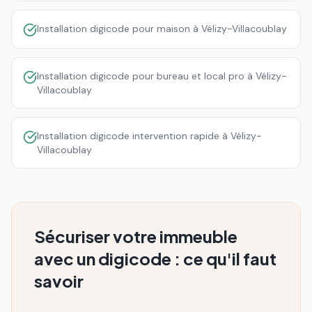
Installation digicode pour maison à Vélizy-Villacoublay
Installation digicode pour bureau et local pro à Vélizy-
Villacoublay
Installation digicode intervention rapide à Vélizy-
Villacoublay
Sécuriser votre immeuble
avec un digicode : ce qu'il faut
savoir