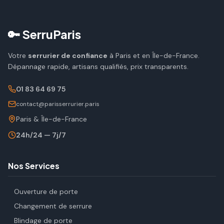
🔑 SerruParis
Votre
serrurier de confiance
à Paris et en Île-de-France.
Dépannage rapide, artisans qualifiés, prix transparents.
01 83 64 69 75
contact@parisserrurier.paris
Paris & Île-de-France
24h/24 — 7j/7
Nos Services
Ouverture de porte
Changement de serrure
Blindage de porte