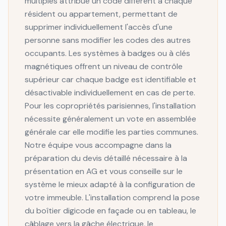
multiples attribue un code différent à chaque
résident ou appartement, permettant de
supprimer individuellement l'accès d'une
personne sans modifier les codes des autres
occupants. Les systèmes à badges ou à clés
magnétiques offrent un niveau de contrôle
supérieur car chaque badge est identifiable et
désactivable individuellement en cas de perte.
Pour les copropriétés parisiennes, l'installation
nécessite généralement un vote en assemblée
générale car elle modifie les parties communes.
Notre équipe vous accompagne dans la
préparation du devis détaillé nécessaire à la
présentation en AG et vous conseille sur le
système le mieux adapté à la configuration de
votre immeuble. L'installation comprend la pose
du boîtier digicode en façade ou en tableau, le
câblage vers la gâche électrique, le