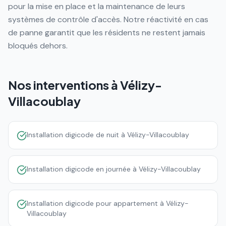
pour la mise en place et la maintenance de leurs
systèmes de contrôle d'accès. Notre réactivité en cas
de panne garantit que les résidents ne restent jamais
bloqués dehors.
Nos interventions à
Vélizy-
Villacoublay
Installation digicode de nuit à Vélizy-Villacoublay
Installation digicode en journée à Vélizy-Villacoublay
Installation digicode pour appartement à Vélizy-
Villacoublay