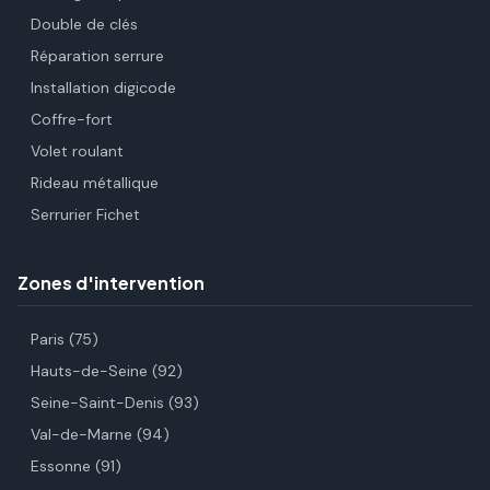
Double de clés
Réparation serrure
Installation digicode
Coffre-fort
Volet roulant
Rideau métallique
Serrurier Fichet
Zones d'intervention
Paris (75)
Hauts-de-Seine (92)
Seine-Saint-Denis (93)
Val-de-Marne (94)
Essonne (91)