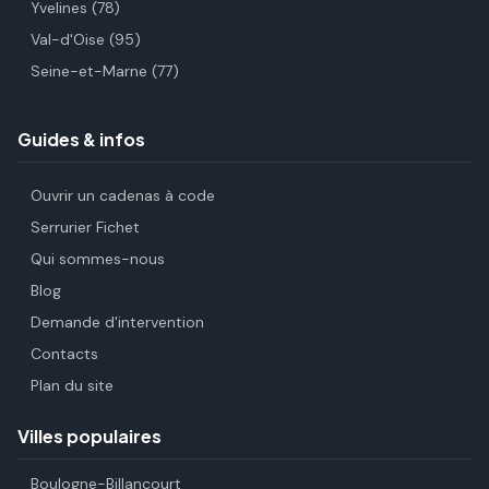
Yvelines (78)
Val-d'Oise (95)
Seine-et-Marne (77)
Guides & infos
Ouvrir un cadenas à code
Serrurier Fichet
Qui sommes-nous
Blog
Demande d'intervention
Contacts
Plan du site
Villes populaires
Boulogne-Billancourt