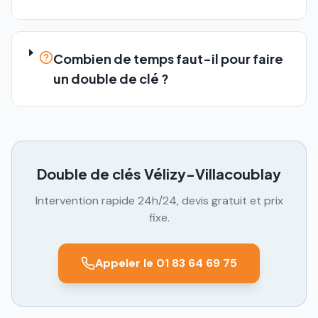
Combien de temps faut-il pour faire
un double de clé ?
Double de clés
Vélizy-Villacoublay
Intervention rapide 24h/24, devis gratuit et prix
fixe.
Appeler le 01 83 64 69 75