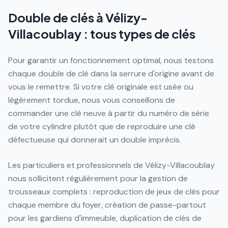
Double de clés à Vélizy-
Villacoublay : tous types de clés
Pour garantir un fonctionnement optimal, nous testons
chaque double de clé dans la serrure d'origine avant de
vous le remettre. Si votre clé originale est usée ou
légèrement tordue, nous vous conseillons de
commander une clé neuve à partir du numéro de série
de votre cylindre plutôt que de reproduire une clé
défectueuse qui donnerait un double imprécis.
Les particuliers et professionnels de Vélizy-Villacoublay
nous sollicitent régulièrement pour la gestion de
trousseaux complets : reproduction de jeux de clés pour
chaque membre du foyer, création de passe-partout
pour les gardiens d'immeuble, duplication de clés de