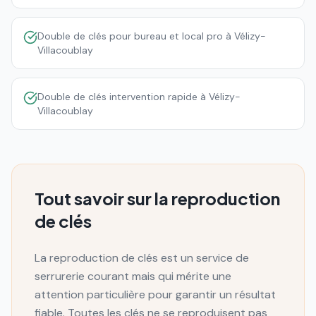
Double de clés pour bureau et local pro à Vélizy-
Villacoublay
Double de clés intervention rapide à Vélizy-
Villacoublay
Tout savoir sur la reproduction
de clés
La reproduction de clés est un service de
serrurerie courant mais qui mérite une
attention particulière pour garantir un résultat
fiable. Toutes les clés ne se reproduisent pas