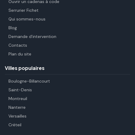
Ouvrir un cadenas à code
Serrurier Fichet
Qui sommes-nous
Blog
Demande d'intervention
Contacts
Plan du site
Villes populaires
Boulogne-Billancourt
Saint-Denis
Montreuil
Nanterre
Versailles
Créteil