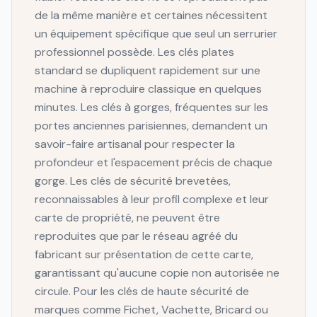
de la même manière et certaines nécessitent
un équipement spécifique que seul un serrurier
professionnel possède. Les clés plates
standard se dupliquent rapidement sur une
machine à reproduire classique en quelques
minutes. Les clés à gorges, fréquentes sur les
portes anciennes parisiennes, demandent un
savoir-faire artisanal pour respecter la
profondeur et l'espacement précis de chaque
gorge. Les clés de sécurité brevetées,
reconnaissables à leur profil complexe et leur
carte de propriété, ne peuvent être
reproduites que par le réseau agréé du
fabricant sur présentation de cette carte,
garantissant qu'aucune copie non autorisée ne
circule. Pour les clés de haute sécurité de
marques comme Fichet, Vachette, Bricard ou