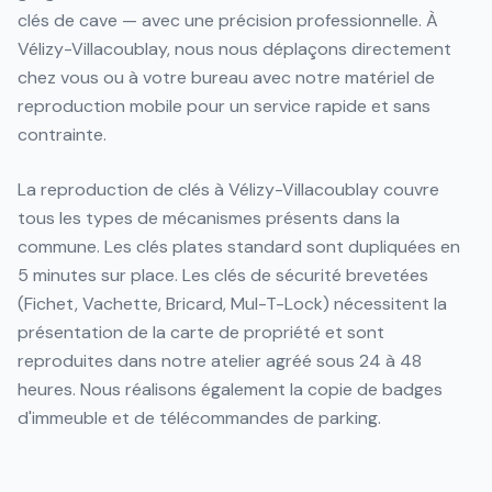
clés de cave — avec une précision professionnelle. À
Vélizy-Villacoublay, nous nous déplaçons directement
chez vous ou à votre bureau avec notre matériel de
reproduction mobile pour un service rapide et sans
contrainte.
La reproduction de clés à Vélizy-Villacoublay couvre
tous les types de mécanismes présents dans la
commune. Les clés plates standard sont dupliquées en
5 minutes sur place. Les clés de sécurité brevetées
(Fichet, Vachette, Bricard, Mul-T-Lock) nécessitent la
présentation de la carte de propriété et sont
reproduites dans notre atelier agréé sous 24 à 48
heures. Nous réalisons également la copie de badges
d'immeuble et de télécommandes de parking.