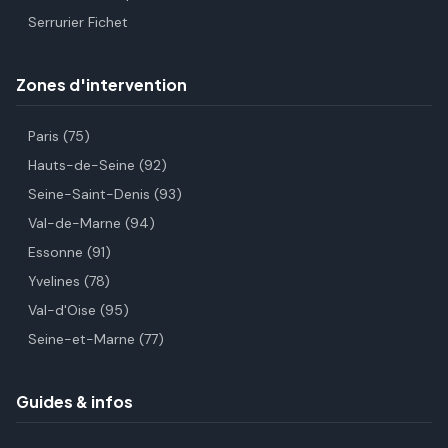
Serrurier Fichet
Zones d'intervention
Paris (75)
Hauts-de-Seine (92)
Seine-Saint-Denis (93)
Val-de-Marne (94)
Essonne (91)
Yvelines (78)
Val-d'Oise (95)
Seine-et-Marne (77)
Guides & infos