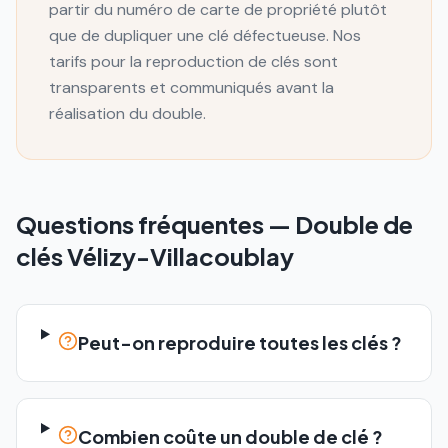
partir du numéro de carte de propriété plutôt
que de dupliquer une clé défectueuse. Nos
tarifs pour la reproduction de clés sont
transparents et communiqués avant la
réalisation du double.
Questions fréquentes —
Double de
clés
Vélizy-Villacoublay
Peut-on reproduire toutes les clés ?
Combien coûte un double de clé ?