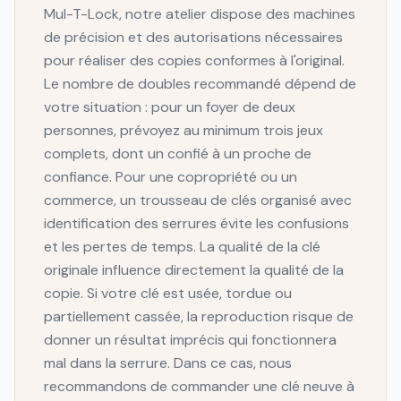
Mul-T-Lock, notre atelier dispose des machines
de précision et des autorisations nécessaires
pour réaliser des copies conformes à l'original.
Le nombre de doubles recommandé dépend de
votre situation : pour un foyer de deux
personnes, prévoyez au minimum trois jeux
complets, dont un confié à un proche de
confiance. Pour une copropriété ou un
commerce, un trousseau de clés organisé avec
identification des serrures évite les confusions
et les pertes de temps. La qualité de la clé
originale influence directement la qualité de la
copie. Si votre clé est usée, tordue ou
partiellement cassée, la reproduction risque de
donner un résultat imprécis qui fonctionnera
mal dans la serrure. Dans ce cas, nous
recommandons de commander une clé neuve à