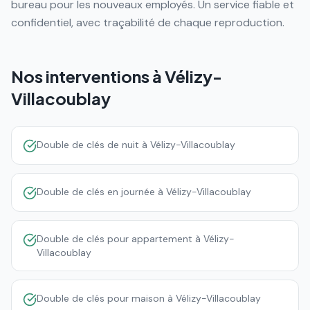
bureau pour les nouveaux employés. Un service fiable et
confidentiel, avec traçabilité de chaque reproduction.
Nos interventions à
Vélizy-
Villacoublay
Double de clés de nuit à Vélizy-Villacoublay
Double de clés en journée à Vélizy-Villacoublay
Double de clés pour appartement à Vélizy-
Villacoublay
Double de clés pour maison à Vélizy-Villacoublay