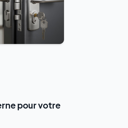
erne pour votre