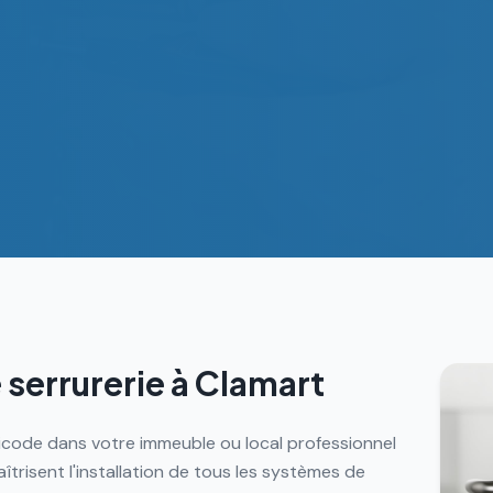
 serrurerie à
Clamart
gicode dans votre immeuble ou local professionnel
trisent l'installation de tous les systèmes de