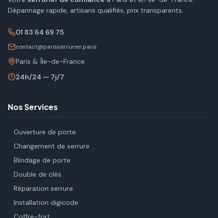
Dépannage rapide, artisans qualifiés, prix transparents.
01 83 64 69 75
contact@parisserrurier.paris
Paris & Île-de-France
24h/24 — 7j/7
Nos Services
Ouverture de porte
Changement de serrure
Blindage de porte
Double de clés
Réparation serrure
Installation digicode
Coffre-fort