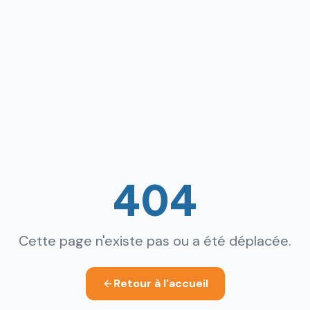
404
Cette page n'existe pas ou a été déplacée.
Retour à l'accueil