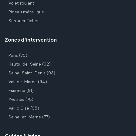
Volet roulant
Rideau métallique
Serrurier Fichet
Zones d'intervention
Paris (75)
Hauts-de-Seine (92)
Seine-Saint-Denis (93)
Val-de-Marne (94)
Essonne (91)
Yvelines (78)
Val-d'Oise (95)
Seine-et-Marne (77)
Guides & infos