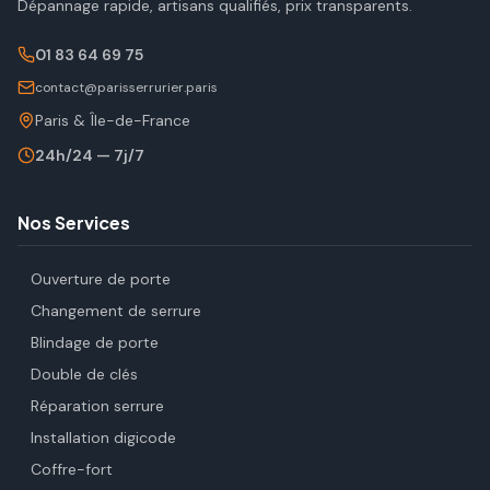
Dépannage rapide, artisans qualifiés, prix transparents.
01 83 64 69 75
contact@parisserrurier.paris
Paris & Île-de-France
24h/24 — 7j/7
Nos Services
Ouverture de porte
Changement de serrure
Blindage de porte
Double de clés
Réparation serrure
Installation digicode
Coffre-fort