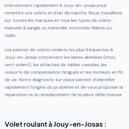
interviennent rapidement à Jouy-en-Josas pour
remettre vos volets en état de marche. Nous travaillons
sur toutes les marques et tous les types de volets :
manuels à sangle ou manivelle, motorisés filaires ou
radio.
Les pannes de volets roulants les plus fréquentes à
Jouy-en-Josas concernent les lames abîmées (choc,
vent violent), les attaches de tablier cassées, les
ressorts de compensation fatigués et les moteurs en fin
de vie. Notre diagnostic sur place permet d'identifier
rapidement l'origine du problème et de vous proposer la
réparation ou le remplacement de la pièce défectueuse.
Volet roulant à Jouy-en-Josas :