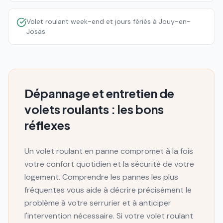
Volet roulant week-end et jours fériés à Jouy-en-
Josas
Dépannage et entretien de
volets roulants : les bons
réflexes
Un volet roulant en panne compromet à la fois
votre confort quotidien et la sécurité de votre
logement. Comprendre les pannes les plus
fréquentes vous aide à décrire précisément le
problème à votre serrurier et à anticiper
l'intervention nécessaire. Si votre volet roulant