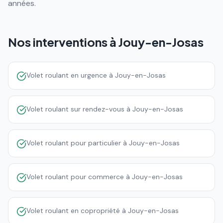
années.
Nos interventions à
Jouy-en-Josas
Volet roulant en urgence à Jouy-en-Josas
Volet roulant sur rendez-vous à Jouy-en-Josas
Volet roulant pour particulier à Jouy-en-Josas
Volet roulant pour commerce à Jouy-en-Josas
Volet roulant en copropriété à Jouy-en-Josas