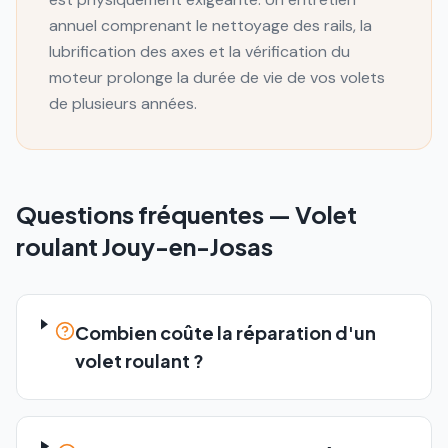
annuel comprenant le nettoyage des rails, la
lubrification des axes et la vérification du
moteur prolonge la durée de vie de vos volets
de plusieurs années.
Questions fréquentes —
Volet
roulant
Jouy-en-Josas
Combien coûte la réparation d'un
volet roulant ?