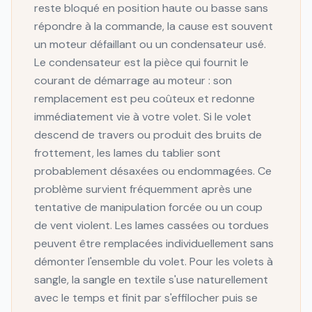
reste bloqué en position haute ou basse sans
répondre à la commande, la cause est souvent
un moteur défaillant ou un condensateur usé.
Le condensateur est la pièce qui fournit le
courant de démarrage au moteur : son
remplacement est peu coûteux et redonne
immédiatement vie à votre volet. Si le volet
descend de travers ou produit des bruits de
frottement, les lames du tablier sont
probablement désaxées ou endommagées. Ce
problème survient fréquemment après une
tentative de manipulation forcée ou un coup
de vent violent. Les lames cassées ou tordues
peuvent être remplacées individuellement sans
démonter l'ensemble du volet. Pour les volets à
sangle, la sangle en textile s'use naturellement
avec le temps et finit par s'effilocher puis se