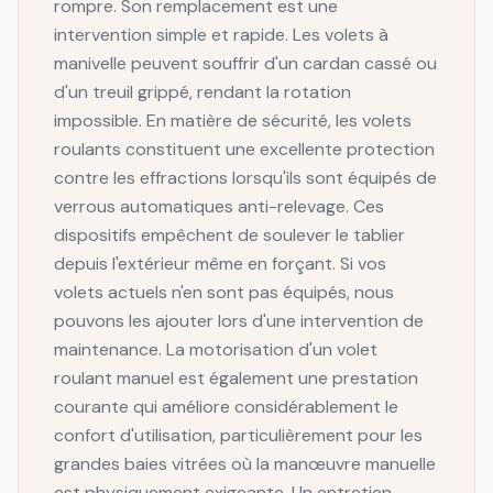
rompre. Son remplacement est une
intervention simple et rapide. Les volets à
manivelle peuvent souffrir d'un cardan cassé ou
d'un treuil grippé, rendant la rotation
impossible. En matière de sécurité, les volets
roulants constituent une excellente protection
contre les effractions lorsqu'ils sont équipés de
verrous automatiques anti-relevage. Ces
dispositifs empêchent de soulever le tablier
depuis l'extérieur même en forçant. Si vos
volets actuels n'en sont pas équipés, nous
pouvons les ajouter lors d'une intervention de
maintenance. La motorisation d'un volet
roulant manuel est également une prestation
courante qui améliore considérablement le
confort d'utilisation, particulièrement pour les
grandes baies vitrées où la manœuvre manuelle
est physiquement exigeante. Un entretien