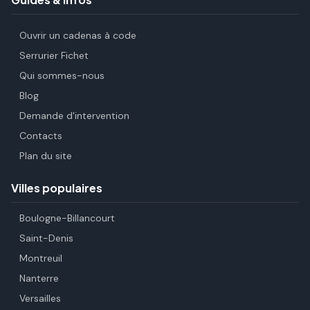
Ouvrir un cadenas à code
Serrurier Fichet
Qui sommes-nous
Blog
Demande d'intervention
Contacts
Plan du site
Villes populaires
Boulogne-Billancourt
Saint-Denis
Montreuil
Nanterre
Versailles