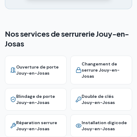
Nos services de serrurerie Jouy-en-
Josas
Changement de
Ouverture de porte
serrure
Jouy-en-
Jouy-en-Josas
Josas
Blindage de porte
Double de clés
Jouy-en-Josas
Jouy-en-Josas
Réparation serrure
Installation digicode
Jouy-en-Josas
Jouy-en-Josas