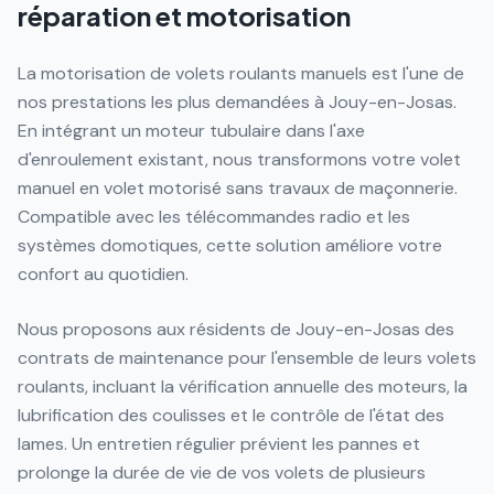
réparation et motorisation
La motorisation de volets roulants manuels est l'une de
nos prestations les plus demandées à Jouy-en-Josas.
En intégrant un moteur tubulaire dans l'axe
d'enroulement existant, nous transformons votre volet
manuel en volet motorisé sans travaux de maçonnerie.
Compatible avec les télécommandes radio et les
systèmes domotiques, cette solution améliore votre
confort au quotidien.
Nous proposons aux résidents de Jouy-en-Josas des
contrats de maintenance pour l'ensemble de leurs volets
roulants, incluant la vérification annuelle des moteurs, la
lubrification des coulisses et le contrôle de l'état des
lames. Un entretien régulier prévient les pannes et
prolonge la durée de vie de vos volets de plusieurs