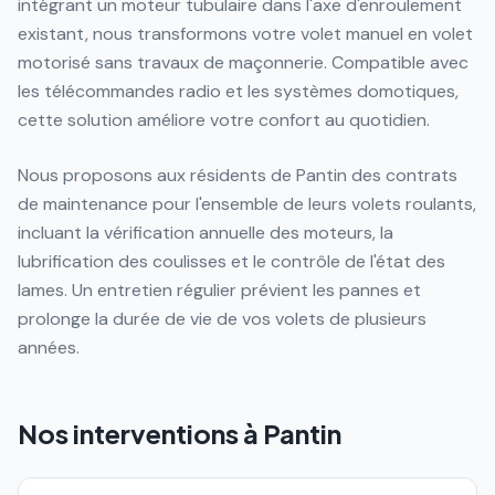
intégrant un moteur tubulaire dans l'axe d'enroulement
existant, nous transformons votre volet manuel en volet
motorisé sans travaux de maçonnerie. Compatible avec
les télécommandes radio et les systèmes domotiques,
cette solution améliore votre confort au quotidien.
Nous proposons aux résidents de Pantin des contrats
de maintenance pour l'ensemble de leurs volets roulants,
incluant la vérification annuelle des moteurs, la
lubrification des coulisses et le contrôle de l'état des
lames. Un entretien régulier prévient les pannes et
prolonge la durée de vie de vos volets de plusieurs
années.
Nos interventions à
Pantin