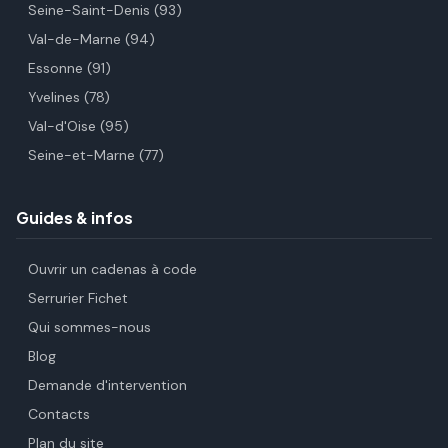
Seine-Saint-Denis (93)
Val-de-Marne (94)
Essonne (91)
Yvelines (78)
Val-d'Oise (95)
Seine-et-Marne (77)
Guides & infos
Ouvrir un cadenas à code
Serrurier Fichet
Qui sommes-nous
Blog
Demande d'intervention
Contacts
Plan du site