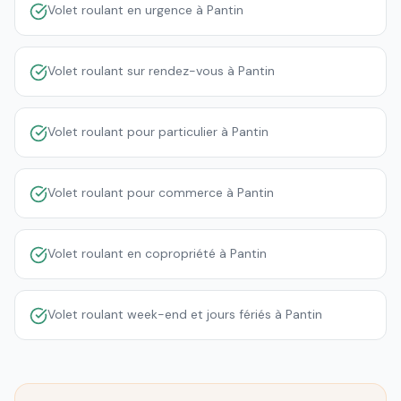
Volet roulant en urgence à Pantin
Volet roulant sur rendez-vous à Pantin
Volet roulant pour particulier à Pantin
Volet roulant pour commerce à Pantin
Volet roulant en copropriété à Pantin
Volet roulant week-end et jours fériés à Pantin