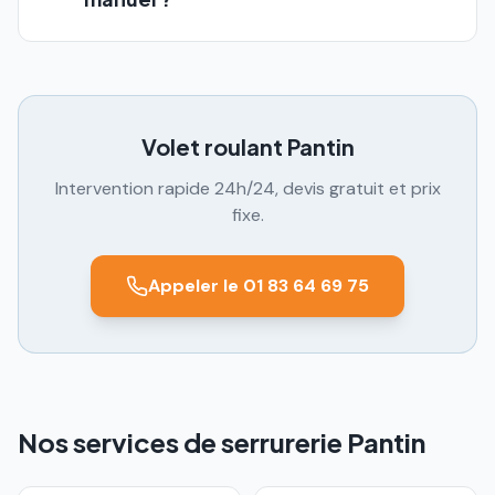
Volet roulant
Pantin
Intervention rapide 24h/24, devis gratuit et prix
fixe.
Appeler le 01 83 64 69 75
Nos services de serrurerie Pantin