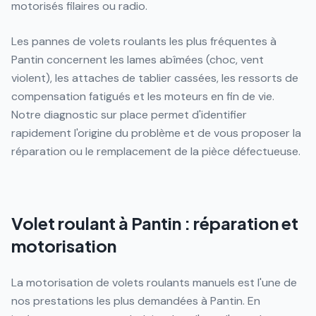
motorisés filaires ou radio.
Les pannes de volets roulants les plus fréquentes à
Pantin concernent les lames abîmées (choc, vent
violent), les attaches de tablier cassées, les ressorts de
compensation fatigués et les moteurs en fin de vie.
Notre diagnostic sur place permet d'identifier
rapidement l'origine du problème et de vous proposer la
réparation ou le remplacement de la pièce défectueuse.
Volet roulant à Pantin : réparation et
motorisation
La motorisation de volets roulants manuels est l'une de
nos prestations les plus demandées à Pantin. En