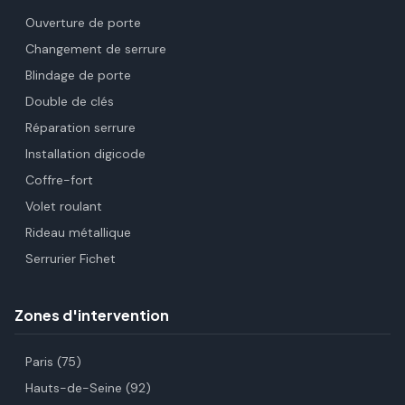
Ouverture de porte
Changement de serrure
Blindage de porte
Double de clés
Réparation serrure
Installation digicode
Coffre-fort
Volet roulant
Rideau métallique
Serrurier Fichet
Zones d'intervention
Paris (75)
Hauts-de-Seine (92)