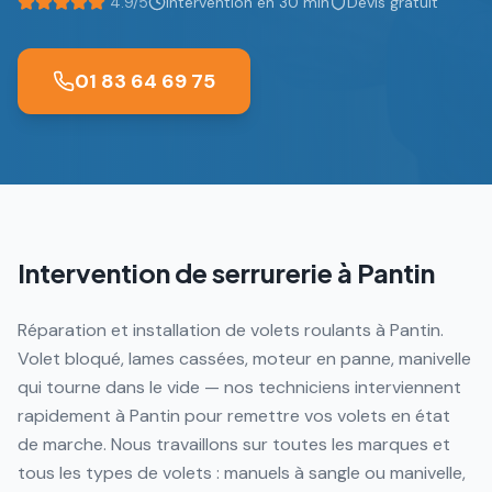
4.9/5
Intervention en 30 min
Devis gratuit
01 83 64 69 75
Intervention de serrurerie à
Pantin
Réparation et installation de volets roulants à Pantin.
Volet bloqué, lames cassées, moteur en panne, manivelle
qui tourne dans le vide — nos techniciens interviennent
rapidement à Pantin pour remettre vos volets en état
de marche. Nous travaillons sur toutes les marques et
tous les types de volets : manuels à sangle ou manivelle,