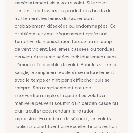
immédiatement vie à votre volet. Si le volet
descend de travers ou produit des bruits de
frottement, les lames du tablier sont
probablement désaxées ou endommagées. Ce
problème survient fréquemment après une
tentative de manipulation forcée ou un coup
de vent violent. Les lames cassées ou tordues
peuvent être remplacées individuellement sans
démonter l'ensemble du volet. Pour les volets à
sangle, la sangle en textile s'use naturellement
avec le temps et finit par s'effilocher puis se
rompre. Son remplacement est une
intervention simple et rapide. Les volets à
manivelle peuvent souffrir d'un cardan cassé ou
d'un treuil grippé, rendant la rotation
impossible. En matière de sécurité, les volets
roulants constituent une excellente protection