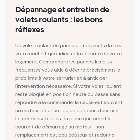
Dépannage et entretien de
volets roulants : les bons
réflexes
Un volet roulant en panne compromet à la fois
votre confort quotidien et la sécurité de votre
logement. Comprendre les pannes les plus
fréquentes vous aide à décrire précisément le
problème à votre serrurier et à anticiper
l'intervention nécessaire. Si votre volet roulant
reste bloqué en position haute ou basse sans
répondre à la commande, la cause est souvent
un moteur défaillant ou un condensateur usé.
Le condensateur est la pièce qui fournit le
courant de démarrage au moteur : son
remplacement est peu coûteux et redonne