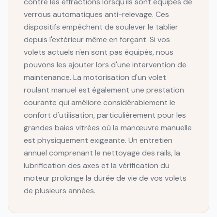
contre les effractions lorsqu'ils sont équipés de
verrous automatiques anti-relevage. Ces
dispositifs empêchent de soulever le tablier
depuis l'extérieur même en forçant. Si vos
volets actuels n'en sont pas équipés, nous
pouvons les ajouter lors d'une intervention de
maintenance. La motorisation d'un volet
roulant manuel est également une prestation
courante qui améliore considérablement le
confort d'utilisation, particulièrement pour les
grandes baies vitrées où la manœuvre manuelle
est physiquement exigeante. Un entretien
annuel comprenant le nettoyage des rails, la
lubrification des axes et la vérification du
moteur prolonge la durée de vie de vos volets
de plusieurs années.