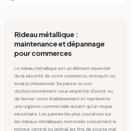
Rideau métallique :
maintenance et dépannage
pour commerces
Le rideau métallique est un élément essentiel
de la sécurité de votre commerce, entrepôt ou
local professionnel. Sa panne ou son
dysfonctionnement vous empêche d'ouvrir ou
de fermer votre établissement et représente
une urgence commerciale autant qu'un risque
sécuritaire. Les pannes les plus courantes sur
les rideaux métalliques motorisés concernent le
moteur central ou latéral, les fins de course mal