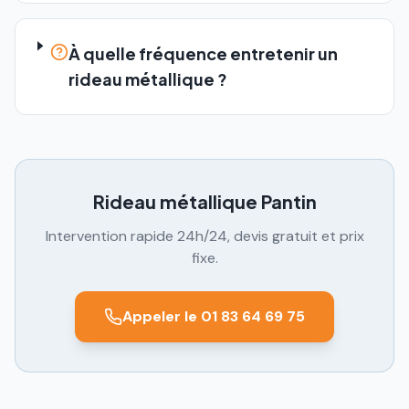
À quelle fréquence entretenir un
rideau métallique ?
Rideau métallique
Pantin
Intervention rapide 24h/24, devis gratuit et prix
fixe.
Appeler le 01 83 64 69 75