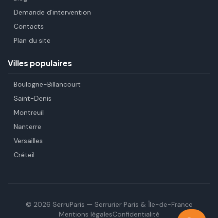
Demande d'intervention
Contacts
Plan du site
Villes populaires
Boulogne-Billancourt
Saint-Denis
Montreuil
Nanterre
Versailles
Créteil
©
2026
SerruParis — Serrurier Paris & Île-de-France
Mentions légales
Confidentialité