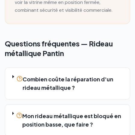
voir la vitrine même en position fermée,
combinant sécurité et visibilité commerciale.
Questions fréquentes —
Rideau
métallique
Pantin
Combien coûte la réparation d'un
rideau métallique ?
Mon rideau métallique est bloqué en
position basse, que faire ?