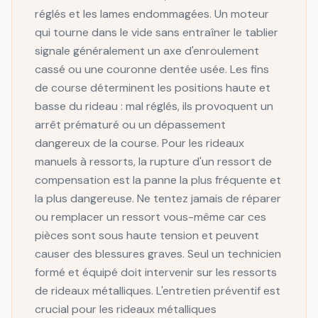
réglés et les lames endommagées. Un moteur
qui tourne dans le vide sans entraîner le tablier
signale généralement un axe d'enroulement
cassé ou une couronne dentée usée. Les fins
de course déterminent les positions haute et
basse du rideau : mal réglés, ils provoquent un
arrêt prématuré ou un dépassement
dangereux de la course. Pour les rideaux
manuels à ressorts, la rupture d'un ressort de
compensation est la panne la plus fréquente et
la plus dangereuse. Ne tentez jamais de réparer
ou remplacer un ressort vous-même car ces
pièces sont sous haute tension et peuvent
causer des blessures graves. Seul un technicien
formé et équipé doit intervenir sur les ressorts
de rideaux métalliques. L'entretien préventif est
crucial pour les rideaux métalliques