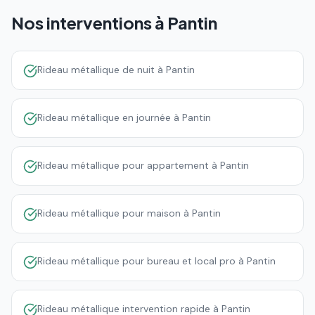
Nos interventions à
Pantin
Rideau métallique de nuit à Pantin
Rideau métallique en journée à Pantin
Rideau métallique pour appartement à Pantin
Rideau métallique pour maison à Pantin
Rideau métallique pour bureau et local pro à Pantin
Rideau métallique intervention rapide à Pantin