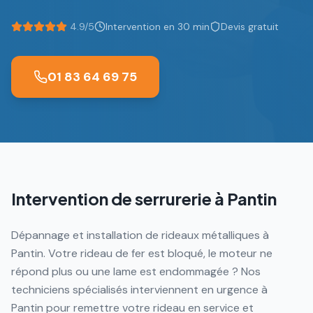
4.9/5
Intervention en 30 min
Devis gratuit
01 83 64 69 75
Intervention de serrurerie à
Pantin
Dépannage et installation de rideaux métalliques à
Pantin. Votre rideau de fer est bloqué, le moteur ne
répond plus ou une lame est endommagée ? Nos
techniciens spécialisés interviennent en urgence à
Pantin pour remettre votre rideau en service et