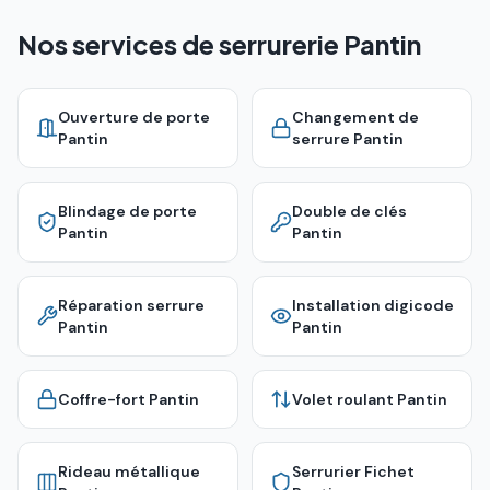
Nos services de serrurerie Pantin
Ouverture de porte
Changement de
Pantin
serrure
Pantin
Blindage de porte
Double de clés
Pantin
Pantin
Réparation serrure
Installation digicode
Pantin
Pantin
Coffre-fort
Pantin
Volet roulant
Pantin
Rideau métallique
Serrurier Fichet