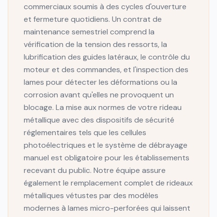
commerciaux soumis à des cycles d'ouverture
et fermeture quotidiens. Un contrat de
maintenance semestriel comprend la
vérification de la tension des ressorts, la
lubrification des guides latéraux, le contrôle du
moteur et des commandes, et l'inspection des
lames pour détecter les déformations ou la
corrosion avant qu'elles ne provoquent un
blocage. La mise aux normes de votre rideau
métallique avec des dispositifs de sécurité
réglementaires tels que les cellules
photoélectriques et le système de débrayage
manuel est obligatoire pour les établissements
recevant du public. Notre équipe assure
également le remplacement complet de rideaux
métalliques vétustes par des modèles
modernes à lames micro-perforées qui laissent