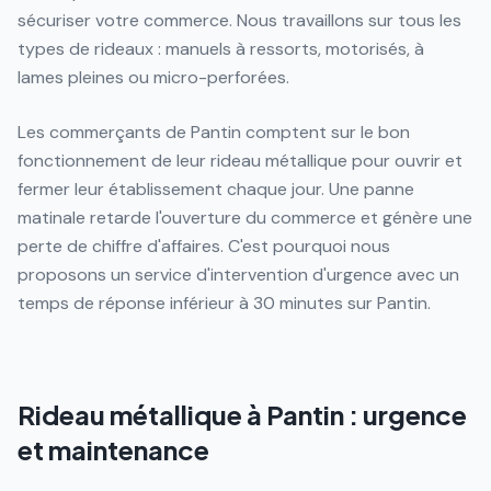
sécuriser votre commerce. Nous travaillons sur tous les
types de rideaux : manuels à ressorts, motorisés, à
lames pleines ou micro-perforées.
Les commerçants de Pantin comptent sur le bon
fonctionnement de leur rideau métallique pour ouvrir et
fermer leur établissement chaque jour. Une panne
matinale retarde l'ouverture du commerce et génère une
perte de chiffre d'affaires. C'est pourquoi nous
proposons un service d'intervention d'urgence avec un
temps de réponse inférieur à 30 minutes sur Pantin.
Rideau métallique à Pantin : urgence
et maintenance