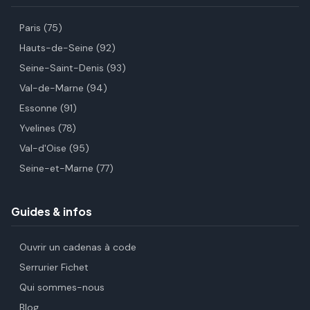
Paris (75)
Hauts-de-Seine (92)
Seine-Saint-Denis (93)
Val-de-Marne (94)
Essonne (91)
Yvelines (78)
Val-d'Oise (95)
Seine-et-Marne (77)
Guides & infos
Ouvrir un cadenas à code
Serrurier Fichet
Qui sommes-nous
Blog