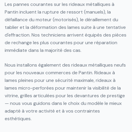
Les pannes courantes sur les rideaux métalliques à
Pantin incluent la rupture de ressort (manuels), la
défaillance du moteur (motorisés), le déraillement du
tablier et la déformation des lames suite à une tentative
d'effraction. Nos techniciens arrivent équipés des pièces
de rechange les plus courantes pour une réparation
immédiate dans la majorité des cas.
Nous installons également des rideaux métalliques neufs
pour les nouveaux commerces de Pantin. Rideaux à
lames pleines pour une sécurité maximale, rideaux à
lames micro-perforées pour maintenir la visibilité de la
vitrine, grilles articulées pour les devantures de prestige
— nous vous guidons dans le choix du modèle le mieux
adapté à votre activité et à vos contraintes
esthétiques.