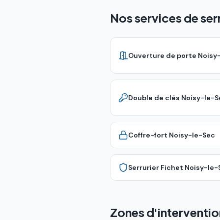
Nos services de ser
Ouverture de porte
Noisy
Double de clés
Noisy-le-S
Coffre-fort
Noisy-le-Sec
Serrurier Fichet
Noisy-le-
Zones d'interventio