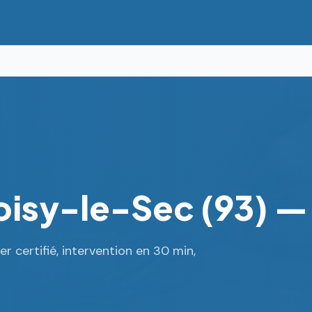
oisy-le-Sec (93) —
er certifié, intervention en 30 min,