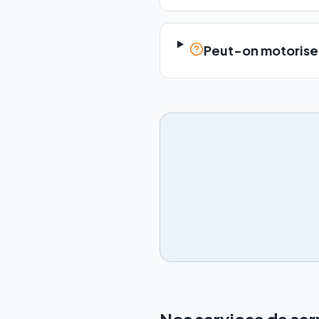
Peut-on motoriser