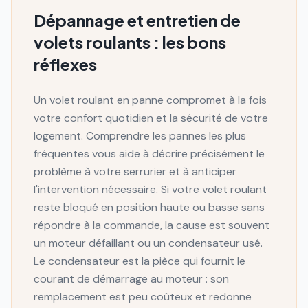
Dépannage et entretien de
volets roulants : les bons
réflexes
Un volet roulant en panne compromet à la fois
votre confort quotidien et la sécurité de votre
logement. Comprendre les pannes les plus
fréquentes vous aide à décrire précisément le
problème à votre serrurier et à anticiper
l'intervention nécessaire. Si votre volet roulant
reste bloqué en position haute ou basse sans
répondre à la commande, la cause est souvent
un moteur défaillant ou un condensateur usé.
Le condensateur est la pièce qui fournit le
courant de démarrage au moteur : son
remplacement est peu coûteux et redonne