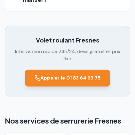
Volet roulant
Fresnes
Intervention rapide 24h/24, devis gratuit et prix
fixe.
Appeler le 01 83 64 69 75
Nos services de serrurerie Fresnes