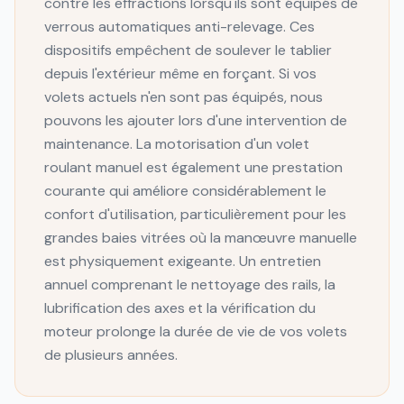
contre les effractions lorsqu'ils sont équipés de
verrous automatiques anti-relevage. Ces
dispositifs empêchent de soulever le tablier
depuis l'extérieur même en forçant. Si vos
volets actuels n'en sont pas équipés, nous
pouvons les ajouter lors d'une intervention de
maintenance. La motorisation d'un volet
roulant manuel est également une prestation
courante qui améliore considérablement le
confort d'utilisation, particulièrement pour les
grandes baies vitrées où la manœuvre manuelle
est physiquement exigeante. Un entretien
annuel comprenant le nettoyage des rails, la
lubrification des axes et la vérification du
moteur prolonge la durée de vie de vos volets
de plusieurs années.