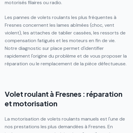
motorisés filaires ou radio.
Les pannes de volets roulants les plus fréquentes à
Fresnes concernent les lames abîmées (choc, vent
violent), les attaches de tablier cassées, les ressorts de
compensation fatigués et les moteurs en fin de vie.
Notre diagnostic sur place permet d'identifier
rapidement l'origine du problème et de vous proposer la
réparation ou le remplacement de la pièce défectueuse.
Volet roulant à Fresnes : réparation
et motorisation
La motorisation de volets roulants manuels est l'une de
nos prestations les plus demandées à Fresnes. En