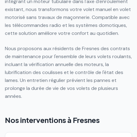
intégrant un moteur tubulaire dans l'axe d'enroulement
existant, nous transformons votre volet manuel en volet
motorisé sans travaux de maçonnerie. Compatible avec
les télécommandes radio et les systèmes domotiques,
cette solution améliore votre confort au quotidien.
Nous proposons aux résidents de Fresnes des contrats
de maintenance pour l'ensemble de leurs volets roulants,
incluant la vérification annuelle des moteurs, la
lubrification des coulisses et le contrôle de l'état des
lames. Un entretien régulier prévient les pannes et
prolonge la durée de vie de vos volets de plusieurs
années.
Nos interventions à
Fresnes