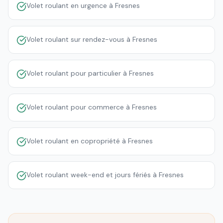
Volet roulant en urgence à Fresnes
Volet roulant sur rendez-vous à Fresnes
Volet roulant pour particulier à Fresnes
Volet roulant pour commerce à Fresnes
Volet roulant en copropriété à Fresnes
Volet roulant week-end et jours fériés à Fresnes