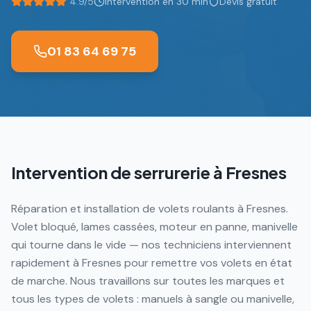
4.9/5
Intervention en 30 min
Devis gratuit
01 83 64 69 75
Intervention de serrurerie à
Fresnes
Réparation et installation de volets roulants à Fresnes.
Volet bloqué, lames cassées, moteur en panne, manivelle
qui tourne dans le vide — nos techniciens interviennent
rapidement à Fresnes pour remettre vos volets en état
de marche. Nous travaillons sur toutes les marques et
tous les types de volets : manuels à sangle ou manivelle,