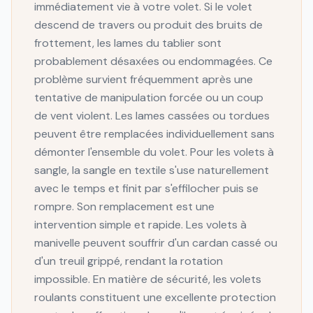
immédiatement vie à votre volet. Si le volet
descend de travers ou produit des bruits de
frottement, les lames du tablier sont
probablement désaxées ou endommagées. Ce
problème survient fréquemment après une
tentative de manipulation forcée ou un coup
de vent violent. Les lames cassées ou tordues
peuvent être remplacées individuellement sans
démonter l'ensemble du volet. Pour les volets à
sangle, la sangle en textile s'use naturellement
avec le temps et finit par s'effilocher puis se
rompre. Son remplacement est une
intervention simple et rapide. Les volets à
manivelle peuvent souffrir d'un cardan cassé ou
d'un treuil grippé, rendant la rotation
impossible. En matière de sécurité, les volets
roulants constituent une excellente protection