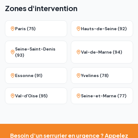
Zones d'intervention
Paris (75)
Hauts-de-Seine (92)
Seine-Saint-Denis
Val-de-Marne (94)
(93)
Essonne (91)
Yvelines (78)
Val-d'Oise (95)
Seine-et-Marne (77)
Besoin d'un serrurier en urgence ? Appelez