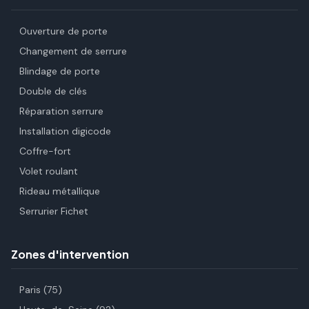
Ouverture de porte
Changement de serrure
Blindage de porte
Double de clés
Réparation serrure
Installation digicode
Coffre-fort
Volet roulant
Rideau métallique
Serrurier Fichet
Zones d'intervention
Paris (75)