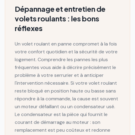
Dépannage et entretien de
volets roulants : les bons
réflexes
Un volet roulant en panne compromet à la fois
votre confort quotidien et la sécurité de votre
logement. Comprendre les pannes les plus
fréquentes vous aide à décrire précisément le
problème à votre serrurier et à anticiper
l'intervention nécessaire. Si votre volet roulant
reste bloqué en position haute ou basse sans
répondre à la commande, la cause est souvent
un moteur défaillant ou un condensateur usé.
Le condensateur est la pièce qui fournit le
courant de démarrage au moteur : son
remplacement est peu coûteux et redonne