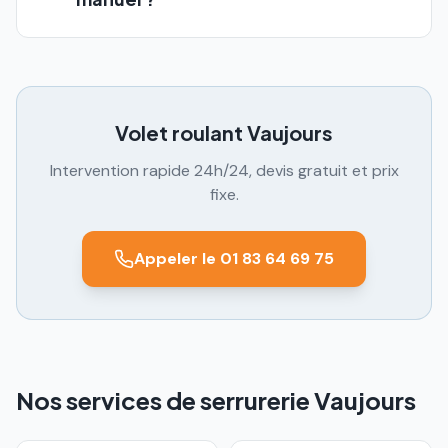
Volet roulant
Vaujours
Intervention rapide 24h/24, devis gratuit et prix
fixe.
Appeler le 01 83 64 69 75
Nos services de serrurerie Vaujours