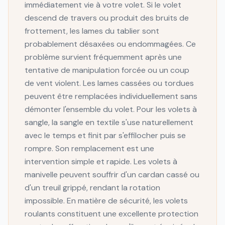
immédiatement vie à votre volet. Si le volet
descend de travers ou produit des bruits de
frottement, les lames du tablier sont
probablement désaxées ou endommagées. Ce
problème survient fréquemment après une
tentative de manipulation forcée ou un coup
de vent violent. Les lames cassées ou tordues
peuvent être remplacées individuellement sans
démonter l'ensemble du volet. Pour les volets à
sangle, la sangle en textile s'use naturellement
avec le temps et finit par s'effilocher puis se
rompre. Son remplacement est une
intervention simple et rapide. Les volets à
manivelle peuvent souffrir d'un cardan cassé ou
d'un treuil grippé, rendant la rotation
impossible. En matière de sécurité, les volets
roulants constituent une excellente protection