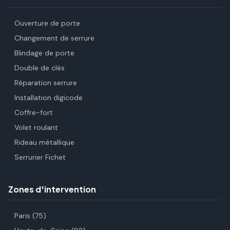
Ouverture de porte
Changement de serrure
Blindage de porte
Double de clés
Réparation serrure
Installation digicode
Coffre-fort
Volet roulant
Rideau métallique
Serrurier Fichet
Zones d'intervention
Paris (75)