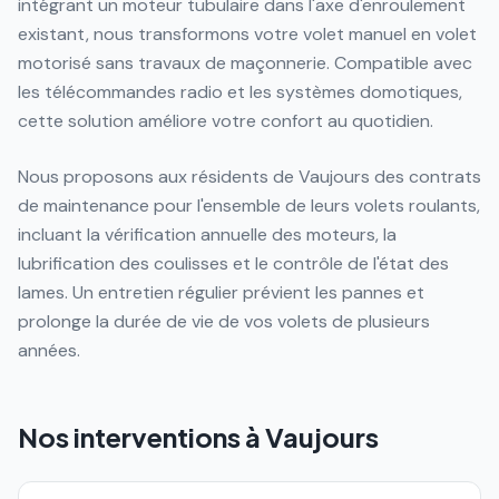
intégrant un moteur tubulaire dans l'axe d'enroulement
existant, nous transformons votre volet manuel en volet
motorisé sans travaux de maçonnerie. Compatible avec
les télécommandes radio et les systèmes domotiques,
cette solution améliore votre confort au quotidien.
Nous proposons aux résidents de Vaujours des contrats
de maintenance pour l'ensemble de leurs volets roulants,
incluant la vérification annuelle des moteurs, la
lubrification des coulisses et le contrôle de l'état des
lames. Un entretien régulier prévient les pannes et
prolonge la durée de vie de vos volets de plusieurs
années.
Nos interventions à
Vaujours