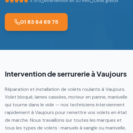
4.9/5
Intervention en 30 min
Devis gratuit
01 83 64 69 75
Intervention de serrurerie à
Vaujours
Réparation et installation de volets roulants à Vaujours.
Volet bloqué, lames cassées, moteur en panne, manivelle
qui tourne dans le vide — nos techniciens interviennent
rapidement à Vaujours pour remettre vos volets en état
de marche. Nous travaillons sur toutes les marques et
tous les types de volets : manuels à sangle ou manivelle,