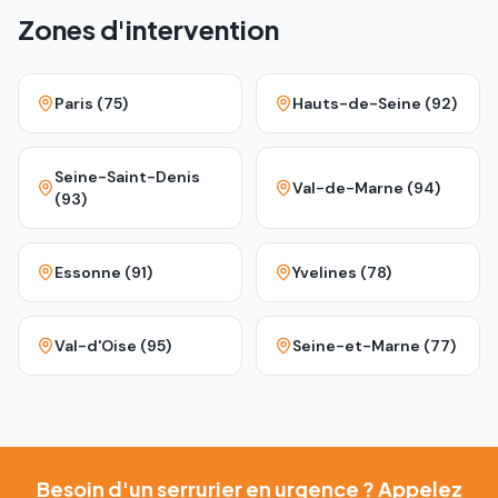
Zones d'intervention
Paris (75)
Hauts-de-Seine (92)
Seine-Saint-Denis
Val-de-Marne (94)
(93)
Essonne (91)
Yvelines (78)
Val-d'Oise (95)
Seine-et-Marne (77)
Besoin d'un serrurier en urgence ? Appelez