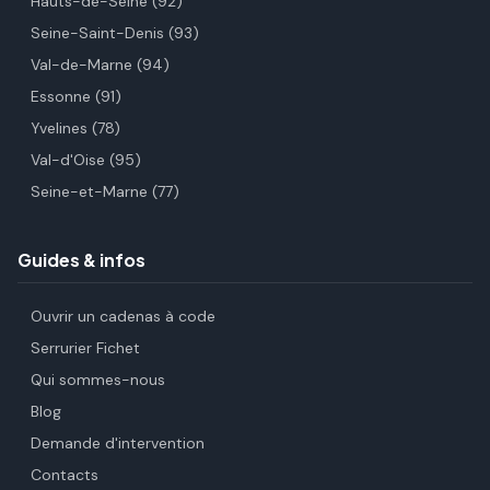
Hauts-de-Seine (92)
Seine-Saint-Denis (93)
Val-de-Marne (94)
Essonne (91)
Yvelines (78)
Val-d'Oise (95)
Seine-et-Marne (77)
Guides & infos
Ouvrir un cadenas à code
Serrurier Fichet
Qui sommes-nous
Blog
Demande d'intervention
Contacts