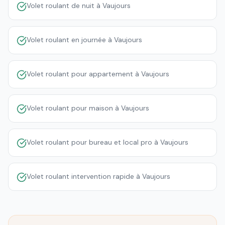
Volet roulant de nuit à Vaujours
Volet roulant en journée à Vaujours
Volet roulant pour appartement à Vaujours
Volet roulant pour maison à Vaujours
Volet roulant pour bureau et local pro à Vaujours
Volet roulant intervention rapide à Vaujours