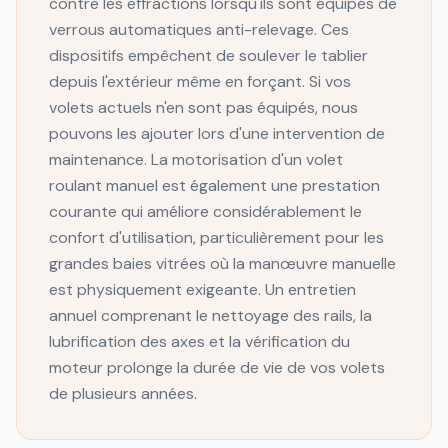
contre les effractions lorsqu'ils sont équipés de
verrous automatiques anti-relevage. Ces
dispositifs empêchent de soulever le tablier
depuis l'extérieur même en forçant. Si vos
volets actuels n'en sont pas équipés, nous
pouvons les ajouter lors d'une intervention de
maintenance. La motorisation d'un volet
roulant manuel est également une prestation
courante qui améliore considérablement le
confort d'utilisation, particulièrement pour les
grandes baies vitrées où la manœuvre manuelle
est physiquement exigeante. Un entretien
annuel comprenant le nettoyage des rails, la
lubrification des axes et la vérification du
moteur prolonge la durée de vie de vos volets
de plusieurs années.