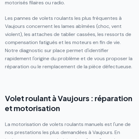
motorisés filaires ou radio.
Les pannes de volets roulants les plus fréquentes à
Vaujours concernent les lames abîmées (choc, vent
violent), les attaches de tablier cassées, les ressorts de
compensation fatigués et les moteurs en fin de vie.
Notre diagnostic sur place permet d'identifier
rapidement l'origine du problème et de vous proposer la
réparation ou le remplacement de la pièce défectueuse.
Volet roulant à Vaujours : réparation
et motorisation
La motorisation de volets roulants manuels est l'une de
nos prestations les plus demandées à Vaujours. En