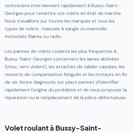
techniciens interviennent rapidement à Bussy-Saint-
Georges pour remettre vos volets en état de marche.
Nous travaillons sur toutes les marques et tous les
types de volets : manuels à sangle ou manivelle,
motorisés filaires ou radio.
Les pannes de volets roulants les plus fréquentes à
Bussy-Saint-Georges concernent les lames abîmées
(choc, vent violent), les attaches de tablier cassées, les
ressorts de compensation fatigués et les moteurs en fin
de vie. Notre diagnostic sur place permet d'identifier
rapidement l'origine du problème et de vous proposer la
réparation ou le remplacement de la pièce défectueuse.
Volet roulant à Bussy-Saint-