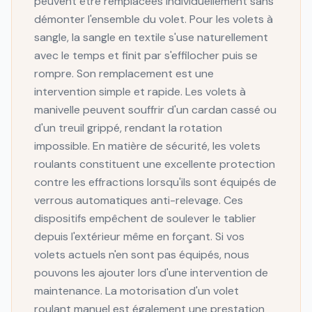
peuvent être remplacées individuellement sans
démonter l'ensemble du volet. Pour les volets à
sangle, la sangle en textile s'use naturellement
avec le temps et finit par s'effilocher puis se
rompre. Son remplacement est une
intervention simple et rapide. Les volets à
manivelle peuvent souffrir d'un cardan cassé ou
d'un treuil grippé, rendant la rotation
impossible. En matière de sécurité, les volets
roulants constituent une excellente protection
contre les effractions lorsqu'ils sont équipés de
verrous automatiques anti-relevage. Ces
dispositifs empêchent de soulever le tablier
depuis l'extérieur même en forçant. Si vos
volets actuels n'en sont pas équipés, nous
pouvons les ajouter lors d'une intervention de
maintenance. La motorisation d'un volet
roulant manuel est également une prestation