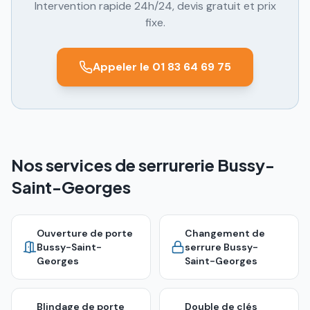
Intervention rapide 24h/24, devis gratuit et prix
fixe.
Appeler le 01 83 64 69 75
Nos services de serrurerie Bussy-
Saint-Georges
Ouverture de porte
Changement de
Bussy-Saint-
serrure
Bussy-
Georges
Saint-Georges
Blindage de porte
Double de clés