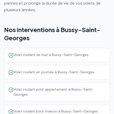
pannes et prolonge la durée de vie de vos volets de
plusieurs années.
Nos interventions à
Bussy-Saint-
Georges
Volet roulant de nuit à Bussy-Saint-Georges
Volet roulant en journée à Bussy-Saint-Georges
Volet roulant pour appartement à Bussy-Saint-
Georges
Volet roulant pour maison à Bussy-Saint-Georges