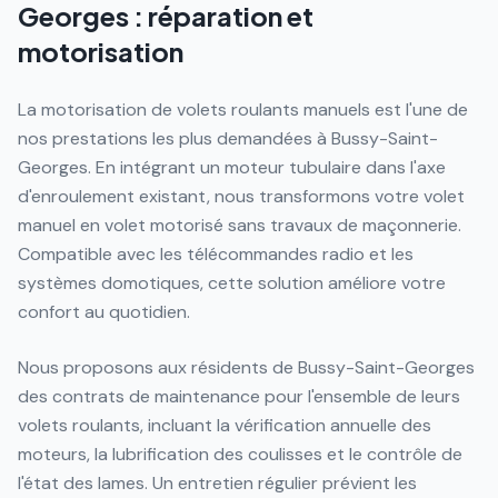
Georges : réparation et
motorisation
La motorisation de volets roulants manuels est l'une de
nos prestations les plus demandées à Bussy-Saint-
Georges. En intégrant un moteur tubulaire dans l'axe
d'enroulement existant, nous transformons votre volet
manuel en volet motorisé sans travaux de maçonnerie.
Compatible avec les télécommandes radio et les
systèmes domotiques, cette solution améliore votre
confort au quotidien.
Nous proposons aux résidents de Bussy-Saint-Georges
des contrats de maintenance pour l'ensemble de leurs
volets roulants, incluant la vérification annuelle des
moteurs, la lubrification des coulisses et le contrôle de
l'état des lames. Un entretien régulier prévient les