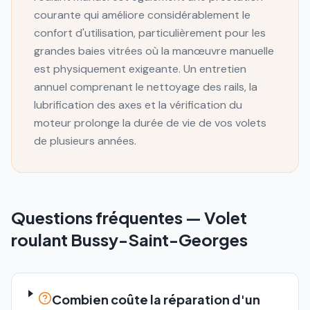
courante qui améliore considérablement le
confort d'utilisation, particulièrement pour les
grandes baies vitrées où la manœuvre manuelle
est physiquement exigeante. Un entretien
annuel comprenant le nettoyage des rails, la
lubrification des axes et la vérification du
moteur prolonge la durée de vie de vos volets
de plusieurs années.
Questions fréquentes —
Volet
roulant
Bussy-Saint-Georges
Combien coûte la réparation d'un