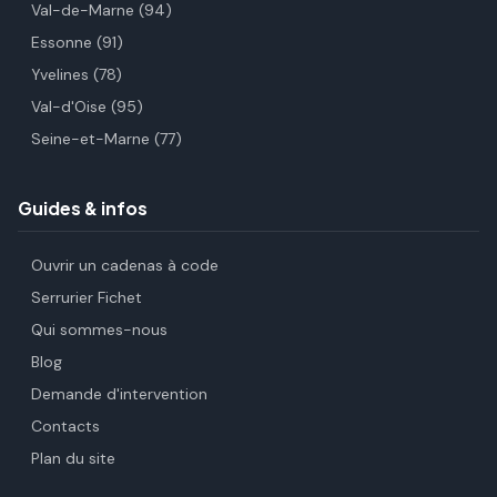
Val-de-Marne (94)
Essonne (91)
Yvelines (78)
Val-d'Oise (95)
Seine-et-Marne (77)
Guides & infos
Ouvrir un cadenas à code
Serrurier Fichet
Qui sommes-nous
Blog
Demande d'intervention
Contacts
Plan du site