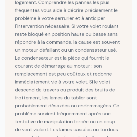
logement. Comprendre les pannes les plus
fréquentes vous aide à décrire précisément le
problème à votre serrurier et à anticiper
l'intervention nécessaire. Si votre volet roulant
reste bloqué en position haute ou basse sans
répondre à la commande, la cause est souvent
un moteur défaillant ou un condensateur usé.
Le condensateur est la pièce qui fournit le
courant de démarrage au moteur : son
remplacement est peu coûteux et redonne
immédiatement vie à votre volet. Si le volet
descend de travers ou produit des bruits de
frottement, les lames du tablier sont
probablement désaxées ou endommagées. Ce
problème survient fréquemment après une
tentative de manipulation forcée ou un coup
de vent violent. Les lames cassées ou tordues