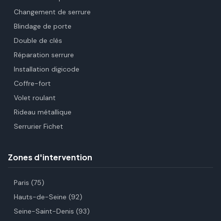
Changement de serrure
Blindage de porte
Double de clés
Réparation serrure
Installation digicode
Coffre-fort
Volet roulant
Rideau métallique
Serrurier Fichet
Zones d'intervention
Paris (75)
Hauts-de-Seine (92)
Seine-Saint-Denis (93)