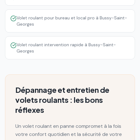
Volet roulant pour bureau et local pro à Bussy-Saint-
Georges
Volet roulant intervention rapide à Bussy-Saint-
Georges
Dépannage et entretien de
volets roulants : les bons
réflexes
Un volet roulant en panne compromet à la fois
votre confort quotidien et la sécurité de votre