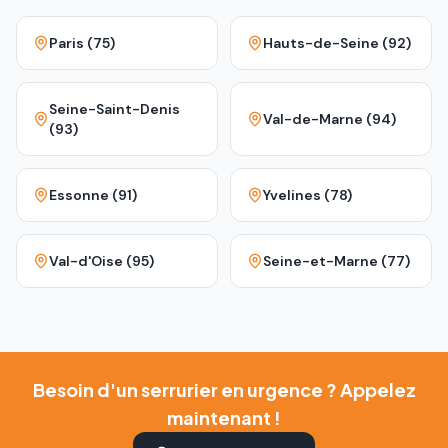
Paris (75)
Hauts-de-Seine (92)
Seine-Saint-Denis
Val-de-Marne (94)
(93)
Essonne (91)
Yvelines (78)
Val-d'Oise (95)
Seine-et-Marne (77)
Besoin d'un serrurier en urgence ? Appelez
maintenant !