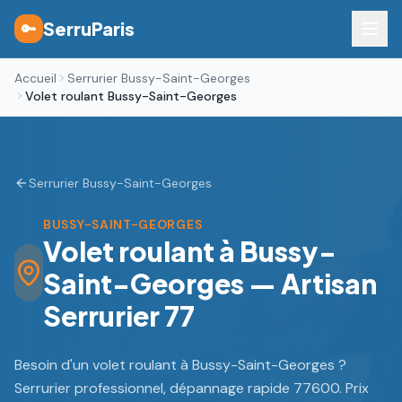
SerruParis
🔑
Accueil
Serrurier Bussy-Saint-Georges
Volet roulant Bussy-Saint-Georges
Serrurier Bussy-Saint-Georges
BUSSY-SAINT-GEORGES
Volet roulant à Bussy-
Saint-Georges — Artisan
Serrurier 77
Besoin d'un volet roulant à Bussy-Saint-Georges ?
Serrurier professionnel, dépannage rapide 77600. Prix