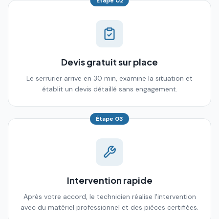
Étape
02
Devis gratuit sur place
Le serrurier arrive en 30 min, examine la situation et
établit un devis détaillé sans engagement.
Étape
03
Intervention rapide
Après votre accord, le technicien réalise l'intervention
avec du matériel professionnel et des pièces certifiées.