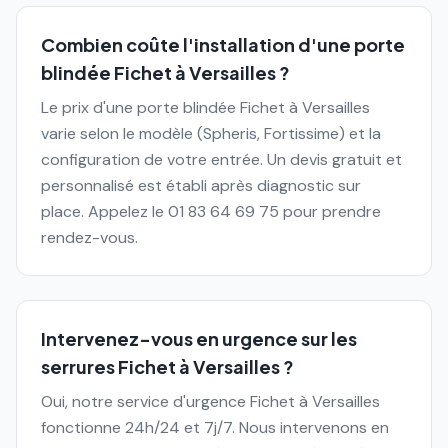
Combien coûte l'installation d'une porte
blindée Fichet à Versailles ?
Le prix d'une porte blindée Fichet à Versailles
varie selon le modèle (Spheris, Fortissime) et la
configuration de votre entrée. Un devis gratuit et
personnalisé est établi après diagnostic sur
place. Appelez le 01 83 64 69 75 pour prendre
rendez-vous.
Intervenez-vous en urgence sur les
serrures Fichet à Versailles ?
Oui, notre service d'urgence Fichet à Versailles
fonctionne 24h/24 et 7j/7. Nous intervenons en