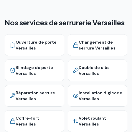
Nos services de serrurerie Versailles
Ouverture de porte
Changement de
Versailles
serrure
Versailles
Blindage de porte
Double de clés
Versailles
Versailles
Réparation serrure
Installation digicode
Versailles
Versailles
Coffre-fort
Volet roulant
Versailles
Versailles