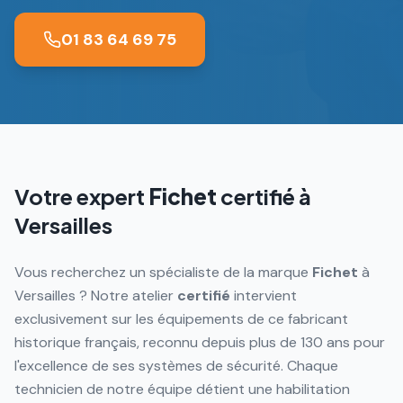
01 83 64 69 75
Votre expert
Fichet
certifié à
Versailles
Vous recherchez un spécialiste de la marque
Fichet
à
Versailles ? Notre atelier
certifié
intervient
exclusivement sur les équipements de ce fabricant
historique français, reconnu depuis plus de 130 ans pour
l'excellence de ses systèmes de sécurité. Chaque
technicien de notre équipe détient une habilitation