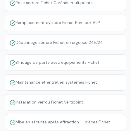
Pose serrure Fichet Carénée multipoints
Remplacement cylindre Fichet Primlock A2P
Dépannage serrure Fichet en urgence 24h/24
Blindage de porte avec équipements Fichet
Maintenance et entretien systèmes Fichet
Installation verrou Fichet Vertipoint
Mise en sécurité après effraction — pièces Fichet