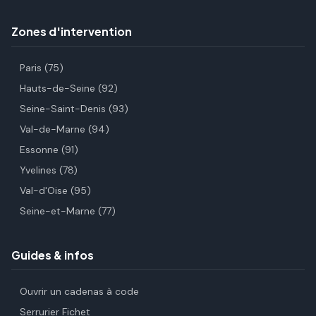
Zones d'intervention
Paris (75)
Hauts-de-Seine (92)
Seine-Saint-Denis (93)
Val-de-Marne (94)
Essonne (91)
Yvelines (78)
Val-d'Oise (95)
Seine-et-Marne (77)
Guides & infos
Ouvrir un cadenas à code
Serrurier Fichet