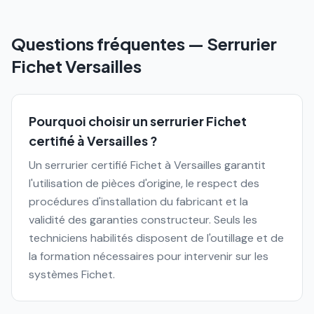
Questions fréquentes — Serrurier
Fichet
Versailles
Pourquoi choisir un serrurier Fichet
certifié à Versailles ?
Un serrurier certifié Fichet à Versailles garantit
l'utilisation de pièces d'origine, le respect des
procédures d'installation du fabricant et la
validité des garanties constructeur. Seuls les
techniciens habilités disposent de l'outillage et de
la formation nécessaires pour intervenir sur les
systèmes Fichet.