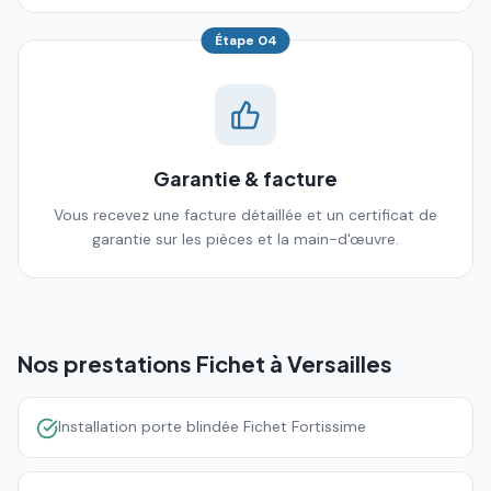
Étape
04
Garantie & facture
Vous recevez une facture détaillée et un certificat de
garantie sur les pièces et la main-d'œuvre.
Nos prestations Fichet à
Versailles
Installation porte blindée Fichet Fortissime