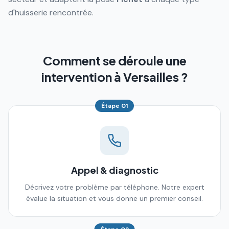
d'huisserie rencontrée.
Comment se déroule une
intervention à Versailles ?
Étape
01
Appel & diagnostic
Décrivez votre problème par téléphone. Notre expert
évalue la situation et vous donne un premier conseil.