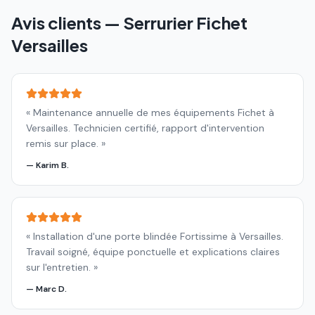
Avis clients — Serrurier Fichet
Versailles
«
Maintenance annuelle de mes équipements Fichet à
Versailles. Technicien certifié, rapport d'intervention
remis sur place.
»
—
Karim B.
«
Installation d'une porte blindée Fortissime à Versailles.
Travail soigné, équipe ponctuelle et explications claires
sur l'entretien.
»
—
Marc D.