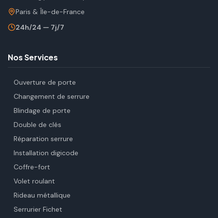
Paris & Île-de-France
24h/24 — 7j/7
Nos Services
Ouverture de porte
Changement de serrure
Blindage de porte
Double de clés
Réparation serrure
Installation digicode
Coffre-fort
Volet roulant
Rideau métallique
Serrurier Fichet