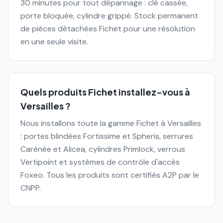
30 minutes pour tout dépannage : clé cassée,
porte bloquée, cylindre grippé. Stock permanent
de pièces détachées Fichet pour une résolution
en une seule visite.
Quels produits Fichet installez-vous à
Versailles ?
Nous installons toute la gamme Fichet à Versailles
: portes blindées Fortissime et Spheris, serrures
Carénée et Alicea, cylindres Primlock, verrous
Vertipoint et systèmes de contrôle d'accès
Foxeo. Tous les produits sont certifiés A2P par le
CNPP.