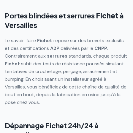
Portes blindées et serrures
Fichet
à
Versailles
Le savoir-faire
Fichet
repose sur des brevets exclusifs
et des certifications
A2P
délivrées par le
CNPP
.
Contrairement aux
serrures
standards, chaque produit
Fichet
subit des tests de résistance poussés simulant
tentatives de crochetage, perçage, arrachement et
bumping. En choisissant un installateur agréé à
Versailles, vous bénéficiez de cette chaîne de qualité de
bout en bout, depuis la fabrication en usine jusqu'à la
pose chez vous.
Dépannage Fichet 24h/24 à