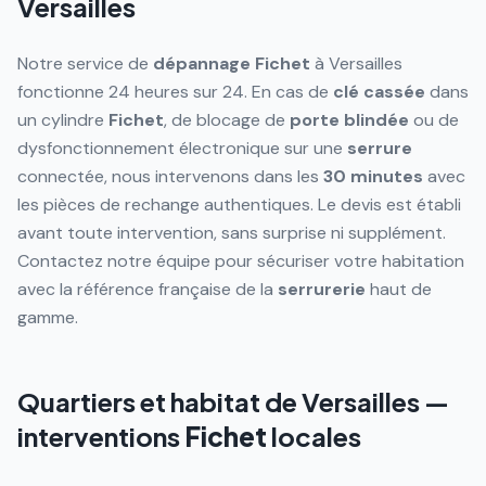
Versailles
Notre service de
dépannage
Fichet
à Versailles
fonctionne 24 heures sur 24. En cas de
clé cassée
dans
un cylindre
Fichet
, de blocage de
porte blindée
ou de
dysfonctionnement électronique sur une
serrure
connectée, nous intervenons dans les
30 minutes
avec
les pièces de rechange authentiques. Le devis est établi
avant toute intervention, sans surprise ni supplément.
Contactez notre équipe pour sécuriser votre habitation
avec la référence française de la
serrurerie
haut de
gamme.
Quartiers et habitat de
Versailles
—
interventions
Fichet
locales