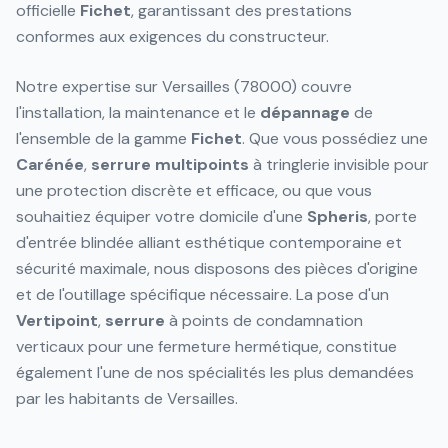
officielle
Fichet
, garantissant des prestations
conformes aux exigences du constructeur.
Notre expertise sur Versailles (78000) couvre
l'installation, la maintenance et le
dépannage
de
l'ensemble de la gamme
Fichet
. Que vous possédiez une
Carénée
,
serrure
multipoints
à tringlerie invisible pour
une protection discrète et efficace, ou que vous
souhaitiez équiper votre domicile d'une
Spheris
, porte
d'entrée blindée alliant esthétique contemporaine et
sécurité maximale, nous disposons des pièces d'origine
et de l'outillage spécifique nécessaire. La pose d'un
Vertipoint
,
serrure
à points de condamnation
verticaux pour une fermeture hermétique, constitue
également l'une de nos spécialités les plus demandées
par les habitants de Versailles.