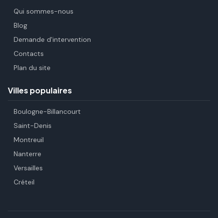
Qui sommes-nous
Blog
Demande d'intervention
Contacts
Plan du site
Villes populaires
Boulogne-Billancourt
Saint-Denis
Montreuil
Nanterre
Versailles
Créteil