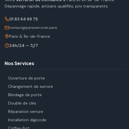
Dépannage rapide, artisans qualifiés, prix transparents.
01 83 64 69 75
contact@parisserrurier.paris
Paris & Île-de-France
24h/24 — 7j/7
Nos Services
Ouverture de porte
Changement de serrure
Blindage de porte
Double de clés
Réparation serrure
Installation digicode
Coffre-fort