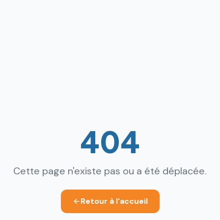
404
Cette page n'existe pas ou a été déplacée.
Retour à l'accueil