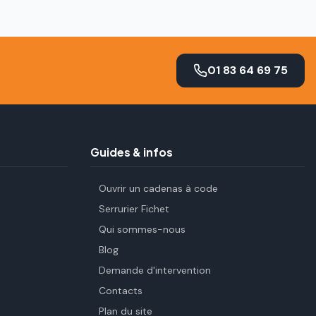
01 83 64 69 75
Guides & infos
Ouvrir un cadenas à code
Serrurier Fichet
Qui sommes-nous
Blog
Demande d'intervention
Contacts
Plan du site