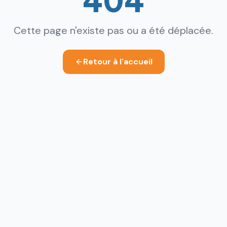
Cette page n'existe pas ou a été déplacée.
Retour à l'accueil