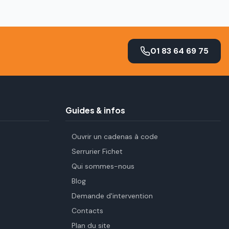
01 83 64 69 75
Guides & infos
Ouvrir un cadenas à code
Serrurier Fichet
Qui sommes-nous
Blog
Demande d'intervention
Contacts
Plan du site