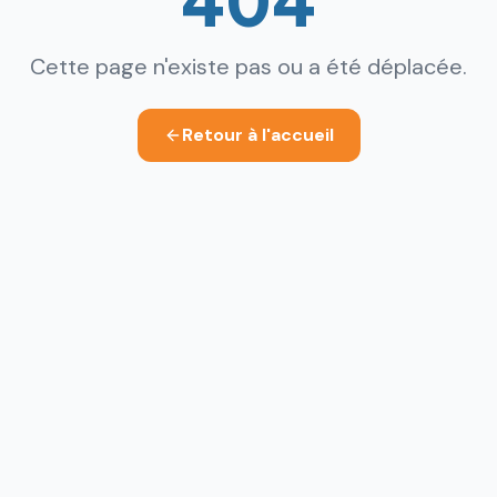
Cette page n'existe pas ou a été déplacée.
Retour à l'accueil