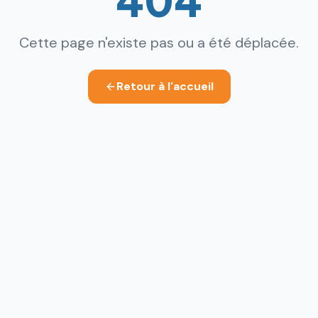
Cette page n'existe pas ou a été déplacée.
Retour à l'accueil