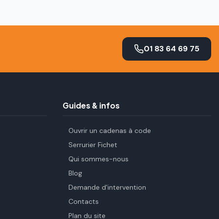
01 83 64 69 75
Guides & infos
Ouvrir un cadenas à code
Serrurier Fichet
Qui sommes-nous
Blog
Demande d'intervention
Contacts
Plan du site