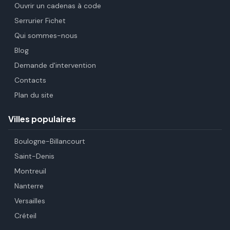
Ouvrir un cadenas à code
Serrurier Fichet
Qui sommes-nous
Blog
Demande d'intervention
Contacts
Plan du site
Villes populaires
Boulogne-Billancourt
Saint-Denis
Montreuil
Nanterre
Versailles
Créteil