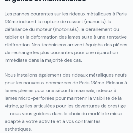
Les pannes courantes sur les rideaux métalliques à Paris
13ème incluent la rupture de ressort (manuels), la
défaillance du moteur (motorisés), le déraillement du
tablier et la déformation des lames suite à une tentative
d'effraction. Nos techniciens arrivent équipés des pièces
de rechange les plus courantes pour une réparation
immédiate dans la majorité des cas.
Nous installons également des rideaux métalliques neufs
pour les nouveaux commerces de Paris 13ème. Rideaux à
lames pleines pour une sécurité maximale, rideaux à
lames micro-perforées pour maintenir la visibilité de la
vitrine, grilles articulées pour les devantures de prestige
— nous vous guidons dans le choix du modèle le mieux
adapté à votre activité et à vos contraintes
esthétiques.