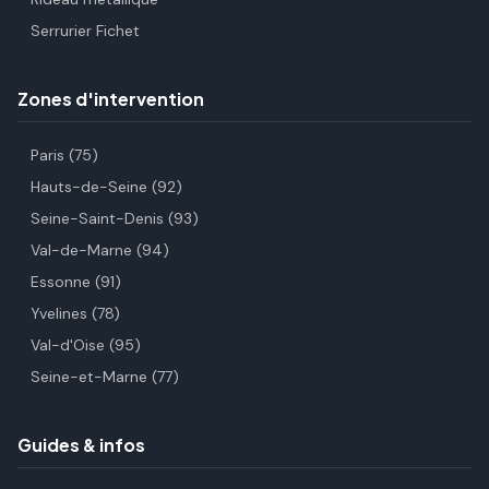
Serrurier Fichet
Zones d'intervention
Paris (75)
Hauts-de-Seine (92)
Seine-Saint-Denis (93)
Val-de-Marne (94)
Essonne (91)
Yvelines (78)
Val-d'Oise (95)
Seine-et-Marne (77)
Guides & infos