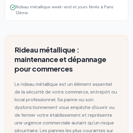
Rideau métallique week-end et jours fériés à Paris
13ème
Rideau métallique :
maintenance et dépannage
pour commerces
Le rideau métallique est un élément essentiel
de la sécurité de votre commerce, entrepôt ou
local professionnel. Sa panne ou son
dysfonctionnement vous empêche d'ouvrir ou
de fermer votre établissement et représente
une urgence commerciale autant qu'un risque
sécuritaire. Les pannes les plus courantes sur