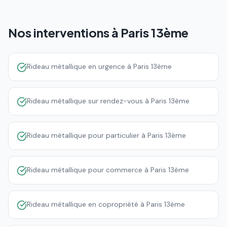
Nos interventions à
Paris 13ème
Rideau métallique en urgence à Paris 13ème
Rideau métallique sur rendez-vous à Paris 13ème
Rideau métallique pour particulier à Paris 13ème
Rideau métallique pour commerce à Paris 13ème
Rideau métallique en copropriété à Paris 13ème