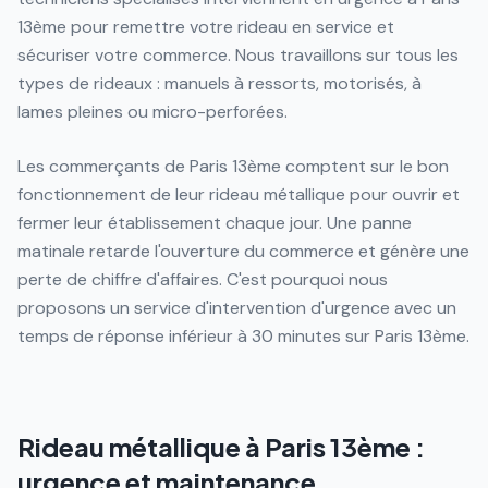
13ème pour remettre votre rideau en service et
sécuriser votre commerce. Nous travaillons sur tous les
types de rideaux : manuels à ressorts, motorisés, à
lames pleines ou micro-perforées.
Les commerçants de Paris 13ème comptent sur le bon
fonctionnement de leur rideau métallique pour ouvrir et
fermer leur établissement chaque jour. Une panne
matinale retarde l'ouverture du commerce et génère une
perte de chiffre d'affaires. C'est pourquoi nous
proposons un service d'intervention d'urgence avec un
temps de réponse inférieur à 30 minutes sur Paris 13ème.
Rideau métallique à Paris 13ème :
urgence et maintenance