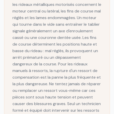
les rideaux métalliques motorisés concernent le
moteur central ou latéral, les fins de course mal
réglés et les lames endommagées. Un moteur
qui tourne dans le vide sans entraîner le tablier
signale généralement un axe d'enroulement
cassé ou une couronne dentée usée. Les fins
de course déterminent les positions haute et
basse du rideau : mal réglés, ils provoquent un
arrêt prématuré ou un dépassement
dangereux de la course. Pour les rideaux
manuels à ressorts, la rupture d'un ressort de
compensation est la panne la plus fréquente et
la plus dangereuse. Ne tentez jamais de réparer
ou remplacer un ressort vous-même car ces
pièces sont sous haute tension et peuvent
causer des blessures graves. Seul un technicien
formé et équipé doit intervenir sur les ressorts