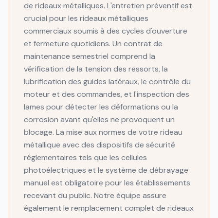
de rideaux métalliques. L'entretien préventif est
crucial pour les rideaux métalliques
commerciaux soumis à des cycles d'ouverture
et fermeture quotidiens. Un contrat de
maintenance semestriel comprend la
vérification de la tension des ressorts, la
lubrification des guides latéraux, le contrôle du
moteur et des commandes, et l'inspection des
lames pour détecter les déformations ou la
corrosion avant qu'elles ne provoquent un
blocage. La mise aux normes de votre rideau
métallique avec des dispositifs de sécurité
réglementaires tels que les cellules
photoélectriques et le système de débrayage
manuel est obligatoire pour les établissements
recevant du public. Notre équipe assure
également le remplacement complet de rideaux