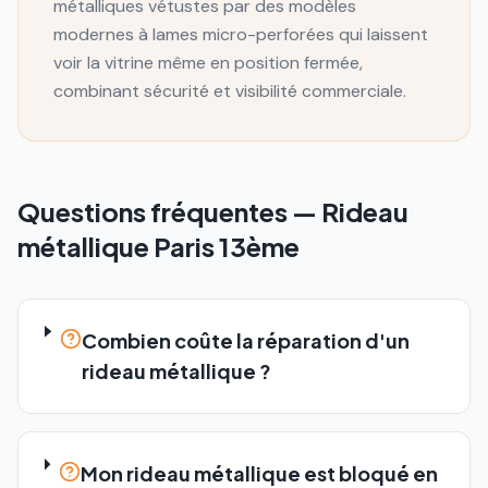
métalliques vétustes par des modèles
modernes à lames micro-perforées qui laissent
voir la vitrine même en position fermée,
combinant sécurité et visibilité commerciale.
Questions fréquentes —
Rideau
métallique
Paris 13ème
Combien coûte la réparation d'un
rideau métallique ?
Mon rideau métallique est bloqué en