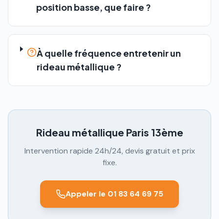
position basse, que faire ?
À quelle fréquence entretenir un
rideau métallique ?
Rideau métallique
Paris 13ème
Intervention rapide 24h/24, devis gratuit et prix
fixe.
Appeler le 01 83 64 69 75