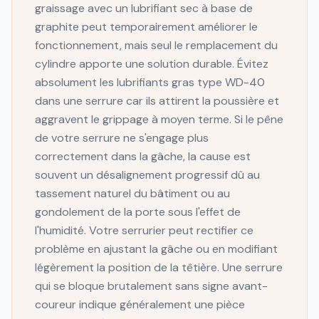
graissage avec un lubrifiant sec à base de
graphite peut temporairement améliorer le
fonctionnement, mais seul le remplacement du
cylindre apporte une solution durable. Évitez
absolument les lubrifiants gras type WD-40
dans une serrure car ils attirent la poussière et
aggravent le grippage à moyen terme. Si le pêne
de votre serrure ne s'engage plus
correctement dans la gâche, la cause est
souvent un désalignement progressif dû au
tassement naturel du bâtiment ou au
gondolement de la porte sous l'effet de
l'humidité. Votre serrurier peut rectifier ce
problème en ajustant la gâche ou en modifiant
légèrement la position de la têtière. Une serrure
qui se bloque brutalement sans signe avant-
coureur indique généralement une pièce