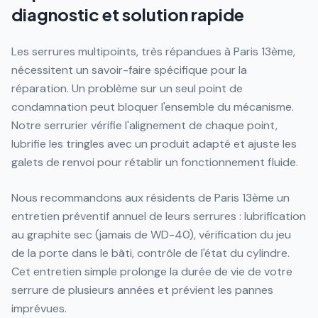
diagnostic et solution rapide
Les serrures multipoints, très répandues à Paris 13ème,
nécessitent un savoir-faire spécifique pour la
réparation. Un problème sur un seul point de
condamnation peut bloquer l'ensemble du mécanisme.
Notre serrurier vérifie l'alignement de chaque point,
lubrifie les tringles avec un produit adapté et ajuste les
galets de renvoi pour rétablir un fonctionnement fluide.
Nous recommandons aux résidents de Paris 13ème un
entretien préventif annuel de leurs serrures : lubrification
au graphite sec (jamais de WD-40), vérification du jeu
de la porte dans le bâti, contrôle de l'état du cylindre.
Cet entretien simple prolonge la durée de vie de votre
serrure de plusieurs années et prévient les pannes
imprévues.