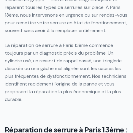
réparent tous les types de serrures sur place. À Paris
13ème, nous intervenons en urgence ou sur rendez-vous
pour remettre votre serrure en état de fonctionnement,
souvent sans avoir à la remplacer entièrement.
La réparation de serrure à Paris 13ème commence
toujours par un diagnostic précis du problème. Un
cylindre usé, un ressort de rappel cassé, une tringlerie
désaxée ou une gâche mal alignée sont les causes les
plus fréquentes de dysfonctionnement. Nos techniciens
identifient rapidement l'origine de la panne et vous
proposent la réparation la plus économique et la plus
durable.
Réparation de serrure à Paris 13ème :