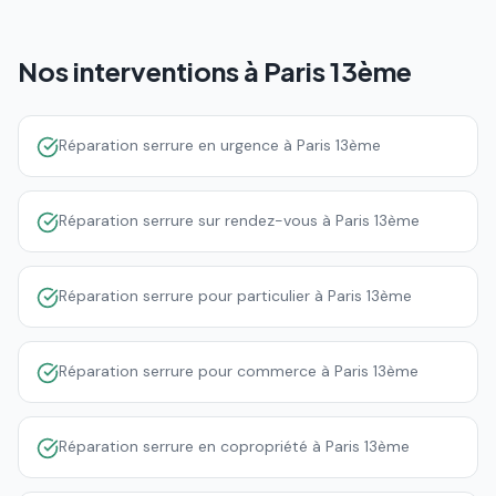
Nos interventions à
Paris 13ème
Réparation serrure en urgence à Paris 13ème
Réparation serrure sur rendez-vous à Paris 13ème
Réparation serrure pour particulier à Paris 13ème
Réparation serrure pour commerce à Paris 13ème
Réparation serrure en copropriété à Paris 13ème