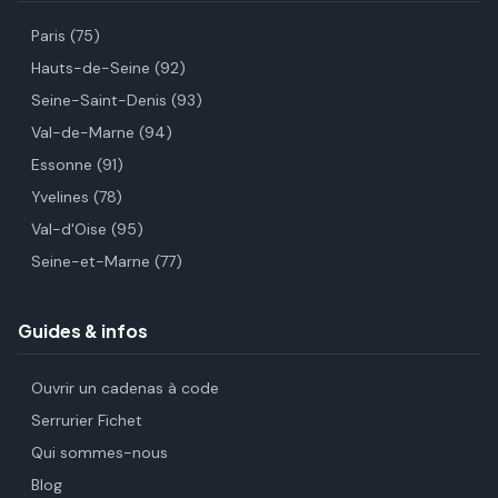
Paris (75)
Hauts-de-Seine (92)
Seine-Saint-Denis (93)
Val-de-Marne (94)
Essonne (91)
Yvelines (78)
Val-d'Oise (95)
Seine-et-Marne (77)
Guides & infos
Ouvrir un cadenas à code
Serrurier Fichet
Qui sommes-nous
Blog