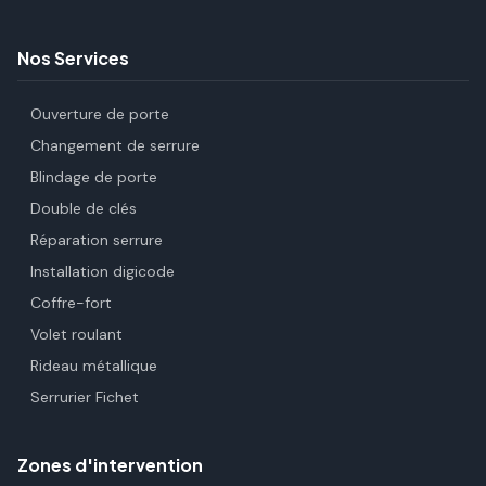
Nos Services
Ouverture de porte
Changement de serrure
Blindage de porte
Double de clés
Réparation serrure
Installation digicode
Coffre-fort
Volet roulant
Rideau métallique
Serrurier Fichet
Zones d'intervention