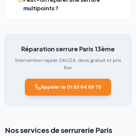
multipoints ?
Réparation serrure
Paris 13ème
Intervention rapide 24h/24, devis gratuit et prix
fixe.
Appeler le 01 83 64 69 75
Nos services de serrurerie Paris