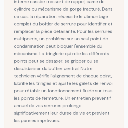
interne cassée : ressort de rappel, came de
cylindre ou mécanisme de gorge fracturé. Dans
ce cas, la réparation nécessite le démontage
complet du boîtier de serrure pour identifier et
remplacer la pièce défaillante. Pour les serrures
multipoints, un problème sur un seul point de
condamnation peut bloquer l'ensemble du
mécanisme. La tringlerie qui relie les différents
points peut se désaxer, se gripper ou se
désolidariser du boîtier central. Notre
technicien vérifie l'alignement de chaque point,
lubrifie les tringles et ajuste les galets de renvoi
pour rétablir un fonctionnement fluide sur tous
les points de fermeture. Un entretien préventif
annuel de vos serrures prolonge
significativement leur durée de vie et prévient
les pannes imprévues.