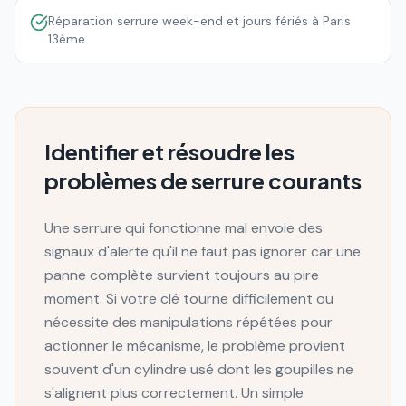
Réparation serrure week-end et jours fériés à Paris
13ème
Identifier et résoudre les
problèmes de serrure courants
Une serrure qui fonctionne mal envoie des
signaux d'alerte qu'il ne faut pas ignorer car une
panne complète survient toujours au pire
moment. Si votre clé tourne difficilement ou
nécessite des manipulations répétées pour
actionner le mécanisme, le problème provient
souvent d'un cylindre usé dont les goupilles ne
s'alignent plus correctement. Un simple