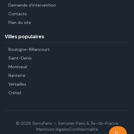
Demande d'intervention
Contacts
Plan du site
Villes populaires
Boulogne-Billancourt
Saint-Denis
Montreuil
Nanterre
Versailles
Créteil
©
2026
SerruParis — Serrurier Paris & Île-de-France
Mentions légales
Confidentialité