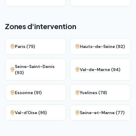
Zones d'intervention
Paris (75)
Hauts-de-Seine (92)
Seine-Saint-Denis
Val-de-Marne (94)
(93)
Essonne (91)
Yvelines (78)
Val-d'Oise (95)
Seine-et-Marne (77)