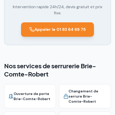
Intervention rapide 24h/24, devis gratuit et prix
fixe.
Appeler le 01 83 64 69 75
Nos services de serrurerie Brie-
Comte-Robert
Changement de
Ouverture de porte
serrure
Brie-
Brie-Comte-Robert
Comte-Robert