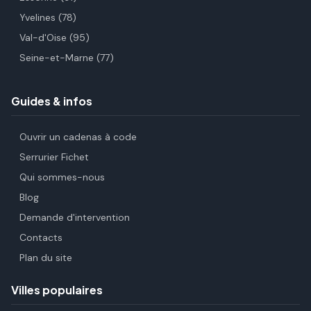
Yvelines (78)
Val-d'Oise (95)
Seine-et-Marne (77)
Guides & infos
Ouvrir un cadenas à code
Serrurier Fichet
Qui sommes-nous
Blog
Demande d'intervention
Contacts
Plan du site
Villes populaires