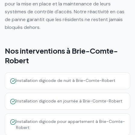
pour la mise en place et la maintenance de leurs
systèmes de contrôle d'accès. Notre réactivité en cas
de panne garantit que les résidents ne restent jamais
bloqués dehors.
Nos interventions à
Brie-Comte-
Robert
Installation digicode de nuit à Brie-Comte-Robert
Installation digicode en journée à Brie-Comte-Robert
Installation digicode pour appartement à Brie-Comte-
Robert