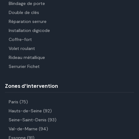
Blindage de porte
Double de clés
Réparation serrure
Installation digicode
Coffre-fort
Volet roulant
Rideau métallique
Serrurier Fichet
Zones d'intervention
Paris (75)
Hauts-de-Seine (92)
Seine-Saint-Denis (93)
Val-de-Marne (94)
Essonne (91)