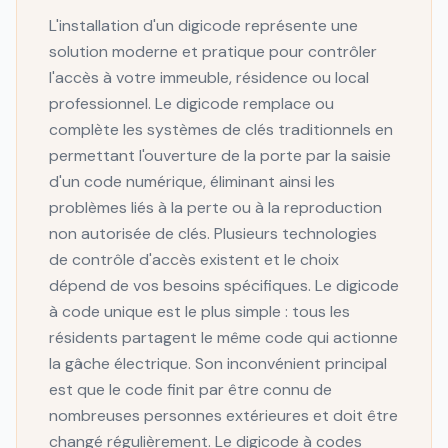
L'installation d'un digicode représente une
solution moderne et pratique pour contrôler
l'accès à votre immeuble, résidence ou local
professionnel. Le digicode remplace ou
complète les systèmes de clés traditionnels en
permettant l'ouverture de la porte par la saisie
d'un code numérique, éliminant ainsi les
problèmes liés à la perte ou à la reproduction
non autorisée de clés. Plusieurs technologies
de contrôle d'accès existent et le choix
dépend de vos besoins spécifiques. Le digicode
à code unique est le plus simple : tous les
résidents partagent le même code qui actionne
la gâche électrique. Son inconvénient principal
est que le code finit par être connu de
nombreuses personnes extérieures et doit être
changé régulièrement. Le digicode à codes