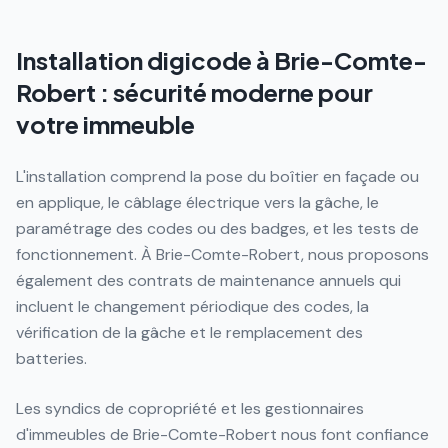
Installation digicode à Brie-Comte-
Robert : sécurité moderne pour
votre immeuble
L'installation comprend la pose du boîtier en façade ou
en applique, le câblage électrique vers la gâche, le
paramétrage des codes ou des badges, et les tests de
fonctionnement. À Brie-Comte-Robert, nous proposons
également des contrats de maintenance annuels qui
incluent le changement périodique des codes, la
vérification de la gâche et le remplacement des
batteries.
Les syndics de copropriété et les gestionnaires
d'immeubles de Brie-Comte-Robert nous font confiance