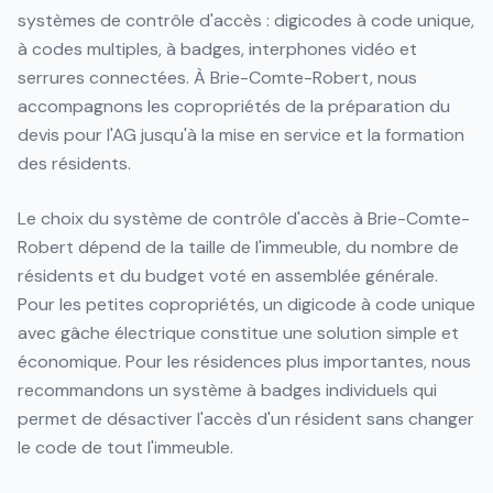
systèmes de contrôle d'accès : digicodes à code unique,
à codes multiples, à badges, interphones vidéo et
serrures connectées. À Brie-Comte-Robert, nous
accompagnons les copropriétés de la préparation du
devis pour l'AG jusqu'à la mise en service et la formation
des résidents.
Le choix du système de contrôle d'accès à Brie-Comte-
Robert dépend de la taille de l'immeuble, du nombre de
résidents et du budget voté en assemblée générale.
Pour les petites copropriétés, un digicode à code unique
avec gâche électrique constitue une solution simple et
économique. Pour les résidences plus importantes, nous
recommandons un système à badges individuels qui
permet de désactiver l'accès d'un résident sans changer
le code de tout l'immeuble.