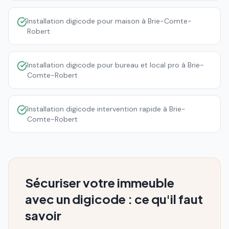
Installation digicode pour maison à Brie-Comte-
Robert
Installation digicode pour bureau et local pro à Brie-
Comte-Robert
Installation digicode intervention rapide à Brie-
Comte-Robert
Sécuriser votre immeuble
avec un digicode : ce qu'il faut
savoir