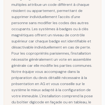
multiples attribue un code différent à chaque
résident ou appartement, permettant de
supprimer individuellement l'accès d'une
personne sans modifier les codes des autres
occupants. Les systèmes à badges ou à clés
magnétiques offrent un niveau de contrôle
supérieur car chaque badge est identifiable et
désactivable individuellement en cas de perte.
Pour les copropriétés parisiennes, l'installation
nécessite généralement un vote en assemblée
générale car elle modifie les parties communes.
Notre équipe vous accompagne dans la
préparation du devis détaillé nécessaire à la
présentation en AG et vous conseille sur le
système le mieux adapté à la configuration de
votre immeuble. L'installation comprend la pose
du boîtier digicode en façade ou en tableau, le