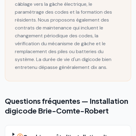
câblage vers la gâche électrique, le
paramétrage des codes et la formation des
résidents. Nous proposons également des
contrats de maintenance qui incluent le
changement périodique des codes, la
vérification du mécanisme de gâche et le
remplacement des piles ou batteries du
système. La durée de vie d'un digicode bien
entretenu dépasse généralement dix ans.
Questions fréquentes —
Installation
digicode
Brie-Comte-Robert