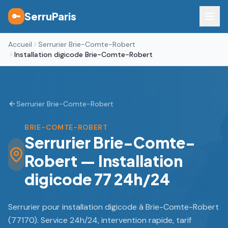
SerruParis
🔑
Accueil
Serrurier Brie-Comte-Robert
Installation digicode Brie-Comte-Robert
Serrurier Brie-Comte-Robert
BRIE-COMTE-ROBERT
Serrurier Brie-Comte-
Robert — Installation
digicode 77 24h/24
Serrurier pour installation digicode à Brie-Comte-Robert
(77170). Service 24h/24, intervention rapide, tarif