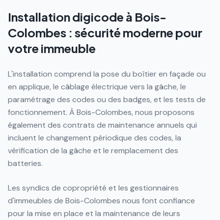
Installation digicode à Bois-
Colombes : sécurité moderne pour
votre immeuble
L'installation comprend la pose du boîtier en façade ou
en applique, le câblage électrique vers la gâche, le
paramétrage des codes ou des badges, et les tests de
fonctionnement. À Bois-Colombes, nous proposons
également des contrats de maintenance annuels qui
incluent le changement périodique des codes, la
vérification de la gâche et le remplacement des
batteries.
Les syndics de copropriété et les gestionnaires
d'immeubles de Bois-Colombes nous font confiance
pour la mise en place et la maintenance de leurs