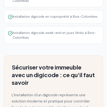
Colombes
Installation digicode en copropriété à Bois-Colombes
Installation digicode week-end et jours fériés à Bois-
Colombes
Sécuriser votre immeuble
avec un digicode : ce qu'il faut
savoir
L'installation d'un digicode représente une
solution moderne et pratique pour contrôler