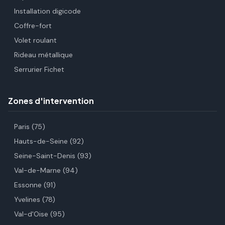
Installation digicode
Coffre-fort
Volet roulant
Rideau métallique
Serrurier Fichet
Zones d'intervention
Paris (75)
Hauts-de-Seine (92)
Seine-Saint-Denis (93)
Val-de-Marne (94)
Essonne (91)
Yvelines (78)
Val-d'Oise (95)