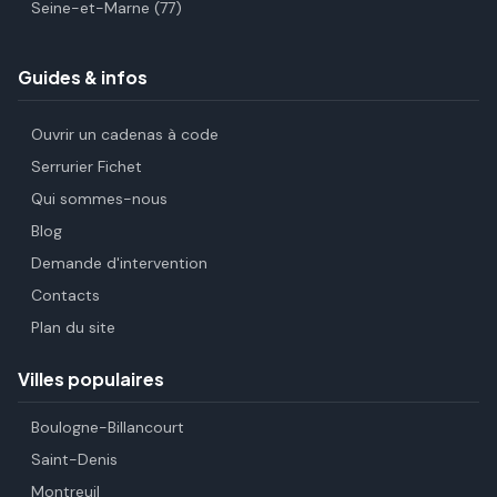
Seine-et-Marne (77)
Guides & infos
Ouvrir un cadenas à code
Serrurier Fichet
Qui sommes-nous
Blog
Demande d'intervention
Contacts
Plan du site
Villes populaires
Boulogne-Billancourt
Saint-Denis
Montreuil