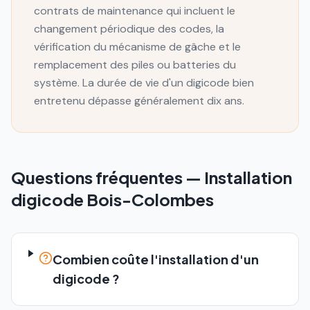
contrats de maintenance qui incluent le
changement périodique des codes, la
vérification du mécanisme de gâche et le
remplacement des piles ou batteries du
système. La durée de vie d'un digicode bien
entretenu dépasse généralement dix ans.
Questions fréquentes —
Installation
digicode
Bois-Colombes
Combien coûte l'installation d'un
digicode ?