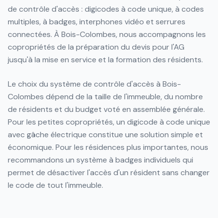
de contrôle d'accès : digicodes à code unique, à codes
multiples, à badges, interphones vidéo et serrures
connectées. À Bois-Colombes, nous accompagnons les
copropriétés de la préparation du devis pour l'AG
jusqu'à la mise en service et la formation des résidents.
Le choix du système de contrôle d'accès à Bois-
Colombes dépend de la taille de l'immeuble, du nombre
de résidents et du budget voté en assemblée générale.
Pour les petites copropriétés, un digicode à code unique
avec gâche électrique constitue une solution simple et
économique. Pour les résidences plus importantes, nous
recommandons un système à badges individuels qui
permet de désactiver l'accès d'un résident sans changer
le code de tout l'immeuble.