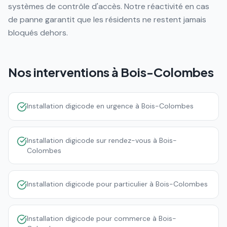
systèmes de contrôle d'accès. Notre réactivité en cas
de panne garantit que les résidents ne restent jamais
bloqués dehors.
Nos interventions à
Bois-Colombes
Installation digicode en urgence à Bois-Colombes
Installation digicode sur rendez-vous à Bois-
Colombes
Installation digicode pour particulier à Bois-Colombes
Installation digicode pour commerce à Bois-