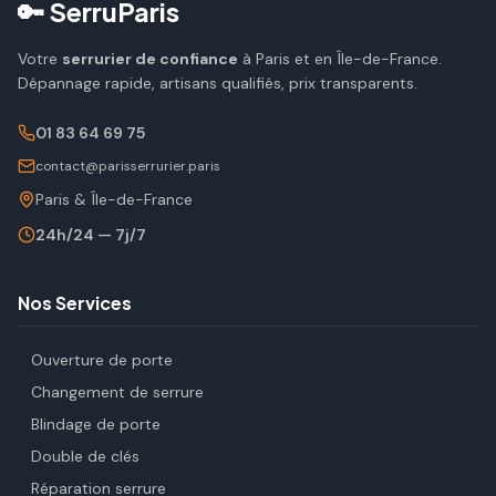
🔑 SerruParis
Votre
serrurier de confiance
à Paris et en Île-de-France.
Dépannage rapide, artisans qualifiés, prix transparents.
01 83 64 69 75
contact@parisserrurier.paris
Paris & Île-de-France
24h/24 — 7j/7
Nos Services
Ouverture de porte
Changement de serrure
Blindage de porte
Double de clés
Réparation serrure