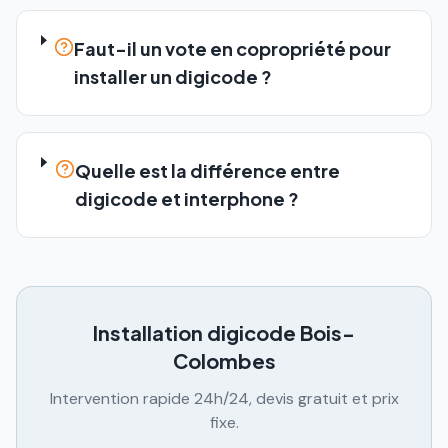
Faut-il un vote en copropriété pour
installer un digicode ?
Quelle est la différence entre
digicode et interphone ?
Installation digicode
Bois-
Colombes
Intervention rapide 24h/24, devis gratuit et prix
fixe.