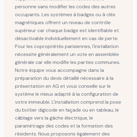
personne sans modifier les codes des autres
occupants. Les systèmes à badges ou à clés
magnétiques offrent un niveau de contrôle
supérieur car chaque badge est identifiable et
désactivable individuellement en cas de perte.
Pour les copropriétés parisiennes, l'installation
nécessite généralement un vote en assemblée
générale car elle modifie les parties communes.
Notre équipe vous accompagne dans la
préparation du devis détaillé nécessaire à la
présentation en AG et vous conseille sur le
système le mieux adapté à la configuration de
votre immeuble. L'installation comprend la pose
du boîtier digicode en façade ou en tableau, le
câblage vers la gâche électrique, le
paramétrage des codes et la formation des
résidents. Nous proposons également des