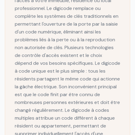
l'accès à votre immeuble, résidence ou local
professionnel. Le digicode remplace ou
complète les systèmes de clés traditionnels en
permettant l'ouverture de la porte par la saisie
d'un code numérique, éliminant ainsi les
problèmes liés à la perte ou à la reproduction
non autorisée de clés. Plusieurs technologies
de contrôle d'accès existent et le choix
dépend de vos besoins spécifiques. Le digicode
à code unique est le plus simple : tous les
résidents partagent le même code qui actionne
la gâche électrique. Son inconvénient principal
est que le code finit par être connu de
nombreuses personnes extérieures et doit être
changé régulièrement. Le digicode à codes
multiples attribue un code différent à chaque
résident ou appartement, permettant de
supprimer individuellement l'accès d'une