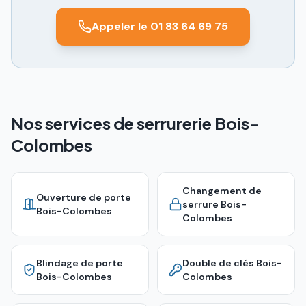
Appeler le 01 83 64 69 75
Nos services de serrurerie Bois-
Colombes
Changement de
Ouverture de porte
serrure
Bois-
Bois-Colombes
Colombes
Blindage de porte
Double de clés
Bois-
Bois-Colombes
Colombes