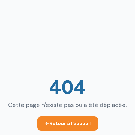
404
Cette page n'existe pas ou a été déplacée.
Retour à l'accueil