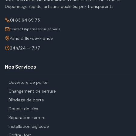
Dépannage rapide, artisans qualifiés, prix transparents.
01 83 64 69 75
contact@parisserrurier.paris
Paris & Île-de-France
24h/24 — 7j/7
Nos Services
Ouverture de porte
Changement de serrure
Blindage de porte
Double de clés
Réparation serrure
Installation digicode
Coffre-fort