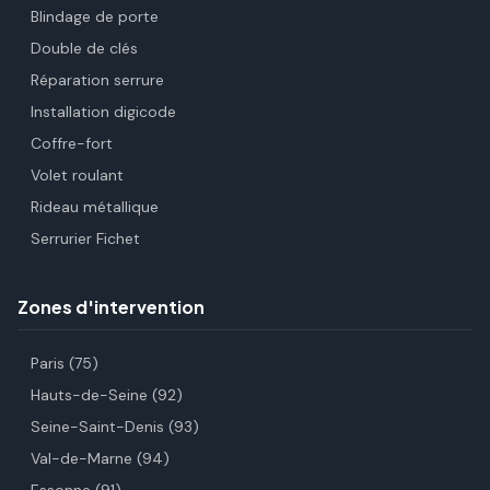
Blindage de porte
Double de clés
Réparation serrure
Installation digicode
Coffre-fort
Volet roulant
Rideau métallique
Serrurier Fichet
Zones d'intervention
Paris (75)
Hauts-de-Seine (92)
Seine-Saint-Denis (93)
Val-de-Marne (94)