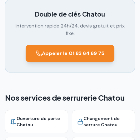
Double de clés
Chatou
Intervention rapide 24h/24, devis gratuit et prix
fixe.
Appeler le 01 83 64 69 75
Nos services de serrurerie Chatou
Ouverture de porte
Changement de
Chatou
serrure
Chatou