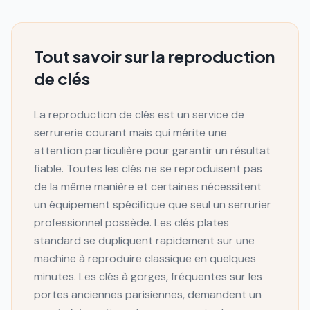
Tout savoir sur la reproduction
de clés
La reproduction de clés est un service de
serrurerie courant mais qui mérite une
attention particulière pour garantir un résultat
fiable. Toutes les clés ne se reproduisent pas
de la même manière et certaines nécessitent
un équipement spécifique que seul un serrurier
professionnel possède. Les clés plates
standard se dupliquent rapidement sur une
machine à reproduire classique en quelques
minutes. Les clés à gorges, fréquentes sur les
portes anciennes parisiennes, demandent un