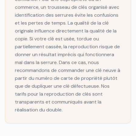
commerce, un trousseau de clés organisé avec
identification des serrures évite les confusions
et les pertes de temps. La qualité de la clé
originale influence directement la qualité de la
copie. Si votre clé est usée, tordue ou
partiellement cassée, la reproduction risque de
donner un résultat imprécis qui fonctionnera
mal dans la serrure. Dans ce cas, nous
recommandons de commander une clé neuve à
partir du numéro de carte de propriété plutôt
que de dupliquer une clé défectueuse. Nos
tarifs pour la reproduction de clés sont
transparents et communiqués avant la
réalisation du double.