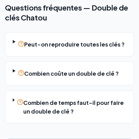
Questions fréquentes —
Double de
clés
Chatou
Peut-on reproduire toutes les clés ?
Combien coûte un double de clé ?
Combien de temps faut-il pour faire
un double de clé ?