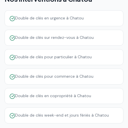
Double de clés en urgence à Chatou
Double de clés sur rendez-vous à Chatou
Double de clés pour particulier à Chatou
Double de clés pour commerce à Chatou
Double de clés en copropriété à Chatou
Double de clés week-end et jours fériés à Chatou