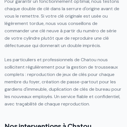
Pour garantir un fonctionnement optimal, nous testons
chaque double de clé dans la serrure d'origine avant de
vous le remettre. Si votre clé originale est usée ou
légèrement tordue, nous vous conseillons de
commander une clé neuve à partir du numéro de série
de votre cylindre plutôt que de reproduire une clé
défectueuse qui donnerait un double imprécis.
Les particuliers et professionnels de Chatou nous
sollicitent régulièrement pour la gestion de trousseaux
complets : reproduction de jeux de clés pour chaque
membre du foyer, création de passe-partout pour les
gardiens d'immeuble, duplication de clés de bureau pour
les nouveaux employés. Un service fiable et confidentiel,
avec traçabilité de chaque reproduction.
Nos interventions à
Chatou