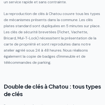
un service rapide et sans contrainte.
La reproduction de clés à Chatou couvre tous les types
de mécanismes présents dans la commune. Les clés
plates standard sont dupliquées en 5 minutes sur place.
Les clés de sécurité brevetées (Fichet, Vachette,
Bricard, Mul-T-Lock) nécessitent la présentation de la
carte de propriété et sont reproduites dans notre
atelier agréé sous 24 à 48 heures. Nous réalisons
également la copie de badges d'immeuble et de
télécommandes de parking.
Double de clés à Chatou : tous types
de clés