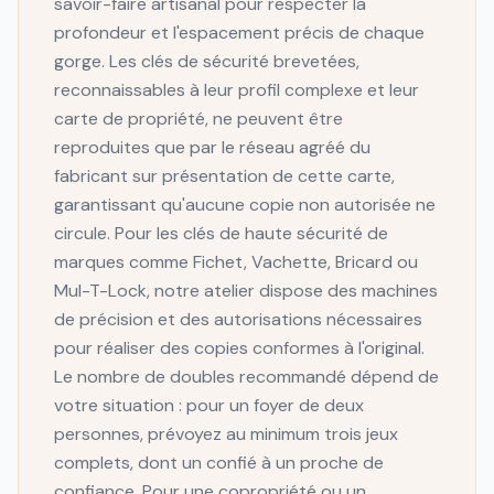
savoir-faire artisanal pour respecter la
profondeur et l'espacement précis de chaque
gorge. Les clés de sécurité brevetées,
reconnaissables à leur profil complexe et leur
carte de propriété, ne peuvent être
reproduites que par le réseau agréé du
fabricant sur présentation de cette carte,
garantissant qu'aucune copie non autorisée ne
circule. Pour les clés de haute sécurité de
marques comme Fichet, Vachette, Bricard ou
Mul-T-Lock, notre atelier dispose des machines
de précision et des autorisations nécessaires
pour réaliser des copies conformes à l'original.
Le nombre de doubles recommandé dépend de
votre situation : pour un foyer de deux
personnes, prévoyez au minimum trois jeux
complets, dont un confié à un proche de
confiance. Pour une copropriété ou un