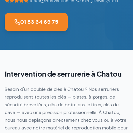
4.9/5
Intervention en 30 min
Devis gratuit
01 83 64 69 75
Intervention de serrurerie à
Chatou
Besoin d'un double de clés à Chatou ? Nos serruriers
reproduisent toutes les clés — plates, à gorges, de
sécurité brevetées, clés de boîte aux lettres, clés de
cave — avec une précision professionnelle. À Chatou,
nous nous déplaçons directement chez vous ou à votre
bureau avec notre matériel de reproduction mobile pour