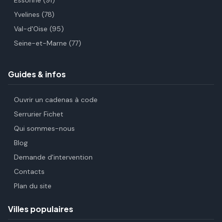
Essonne (91)
Yvelines (78)
Val-d'Oise (95)
Seine-et-Marne (77)
Guides & infos
Ouvrir un cadenas à code
Serrurier Fichet
Qui sommes-nous
Blog
Demande d'intervention
Contacts
Plan du site
Villes populaires