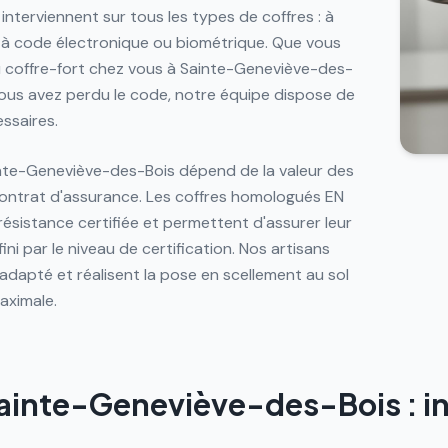
 interviennent sur tous les types de coffres : à
 à code électronique ou biométrique. Que vous
au coffre-fort chez vous à Sainte-Geneviève-des-
vous avez perdu le code, notre équipe dispose de
essaires.
ainte-Geneviève-des-Bois dépend de la valeur des
contrat d'assurance. Les coffres homologués EN
résistance certifiée et permettent d'assurer leur
ni par le niveau de certification. Nos artisans
 adapté et réalisent la pose en scellement au sol
aximale.
ainte-Geneviève-des-Bois : ins