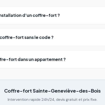
stallation d'un coffre-fort ?
coffre-fort sans le code ?
offre-fort dans un appartement ?
Coffre-fort
Sainte-Geneviève-des-Bois
Intervention rapide 24h/24, devis gratuit et prix fixe.