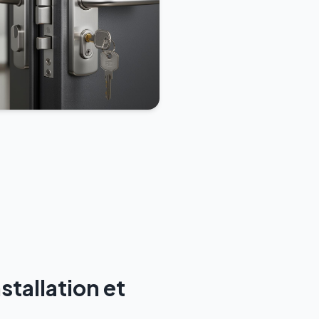
tallation et