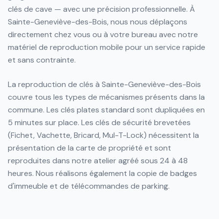
clés de cave — avec une précision professionnelle. À
Sainte-Geneviève-des-Bois, nous nous déplaçons
directement chez vous ou à votre bureau avec notre
matériel de reproduction mobile pour un service rapide
et sans contrainte.
La reproduction de clés à Sainte-Geneviève-des-Bois
couvre tous les types de mécanismes présents dans la
commune. Les clés plates standard sont dupliquées en
5 minutes sur place. Les clés de sécurité brevetées
(Fichet, Vachette, Bricard, Mul-T-Lock) nécessitent la
présentation de la carte de propriété et sont
reproduites dans notre atelier agréé sous 24 à 48
heures. Nous réalisons également la copie de badges
d'immeuble et de télécommandes de parking.