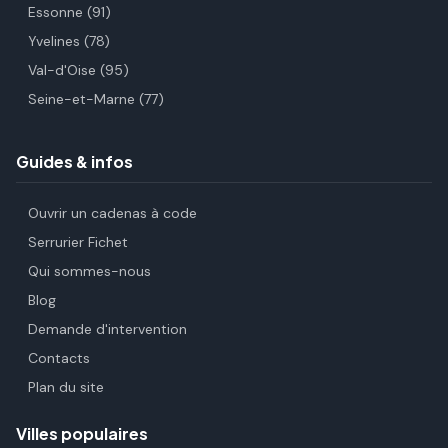
Essonne (91)
Yvelines (78)
Val-d'Oise (95)
Seine-et-Marne (77)
Guides & infos
Ouvrir un cadenas à code
Serrurier Fichet
Qui sommes-nous
Blog
Demande d'intervention
Contacts
Plan du site
Villes populaires