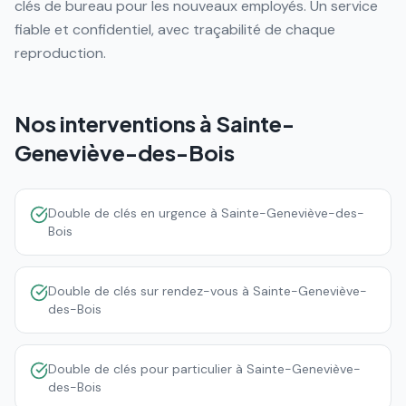
clés de bureau pour les nouveaux employés. Un service
fiable et confidentiel, avec traçabilité de chaque
reproduction.
Nos interventions à
Sainte-
Geneviève-des-Bois
Double de clés en urgence à Sainte-Geneviève-des-
Bois
Double de clés sur rendez-vous à Sainte-Geneviève-
des-Bois
Double de clés pour particulier à Sainte-Geneviève-
des-Bois