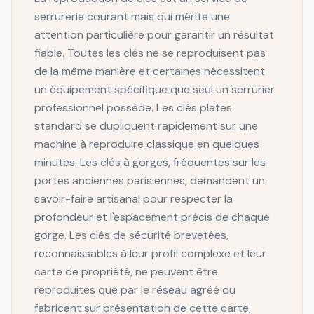
serrurerie courant mais qui mérite une
attention particulière pour garantir un résultat
fiable. Toutes les clés ne se reproduisent pas
de la même manière et certaines nécessitent
un équipement spécifique que seul un serrurier
professionnel possède. Les clés plates
standard se dupliquent rapidement sur une
machine à reproduire classique en quelques
minutes. Les clés à gorges, fréquentes sur les
portes anciennes parisiennes, demandent un
savoir-faire artisanal pour respecter la
profondeur et l'espacement précis de chaque
gorge. Les clés de sécurité brevetées,
reconnaissables à leur profil complexe et leur
carte de propriété, ne peuvent être
reproduites que par le réseau agréé du
fabricant sur présentation de cette carte,