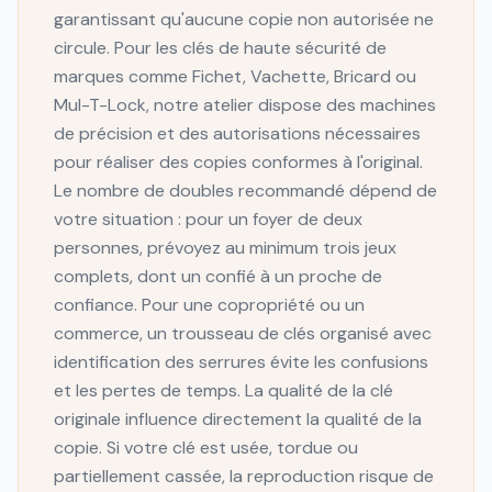
garantissant qu'aucune copie non autorisée ne
circule. Pour les clés de haute sécurité de
marques comme Fichet, Vachette, Bricard ou
Mul-T-Lock, notre atelier dispose des machines
de précision et des autorisations nécessaires
pour réaliser des copies conformes à l'original.
Le nombre de doubles recommandé dépend de
votre situation : pour un foyer de deux
personnes, prévoyez au minimum trois jeux
complets, dont un confié à un proche de
confiance. Pour une copropriété ou un
commerce, un trousseau de clés organisé avec
identification des serrures évite les confusions
et les pertes de temps. La qualité de la clé
originale influence directement la qualité de la
copie. Si votre clé est usée, tordue ou
partiellement cassée, la reproduction risque de