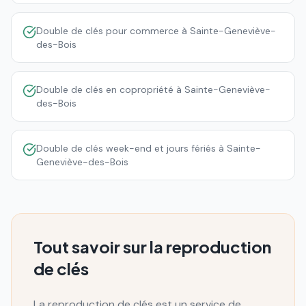
Double de clés pour commerce à Sainte-Geneviève-
des-Bois
Double de clés en copropriété à Sainte-Geneviève-
des-Bois
Double de clés week-end et jours fériés à Sainte-
Geneviève-des-Bois
Tout savoir sur la reproduction
de clés
La reproduction de clés est un service de