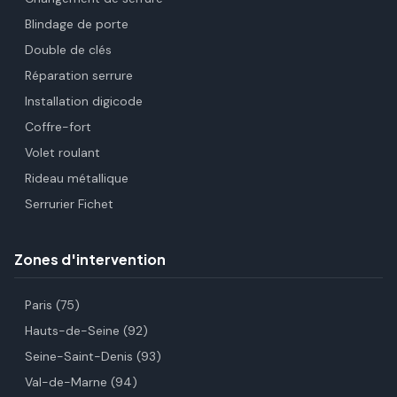
Blindage de porte
Double de clés
Réparation serrure
Installation digicode
Coffre-fort
Volet roulant
Rideau métallique
Serrurier Fichet
Zones d'intervention
Paris (75)
Hauts-de-Seine (92)
Seine-Saint-Denis (93)
Val-de-Marne (94)