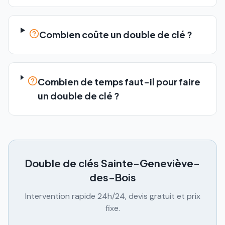
Combien coûte un double de clé ?
Combien de temps faut-il pour faire
un double de clé ?
Double de clés
Sainte-Geneviève-
des-Bois
Intervention rapide 24h/24, devis gratuit et prix
fixe.