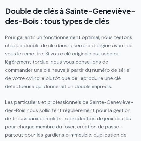
Double de clés à Sainte-Geneviève-
des-Bois : tous types de clés
Pour garantir un fonctionnement optimal, nous testons
chaque double de clé dans la serrure d'origine avant de
vous le remettre. Si votre clé originale est usée ou
légèrement tordue, nous vous conseillons de
commander une clé neuve à partir du numéro de série
de votre cylindre plutôt que de reproduire une clé
défectueuse qui donnerait un double imprécis.
Les particuliers et professionnels de Sainte-Geneviève-
des-Bois nous sollicitent régulièrement pour la gestion
de trousseaux complets : reproduction de jeux de clés
pour chaque membre du foyer, création de passe-
partout pour les gardiens d'immeuble, duplication de