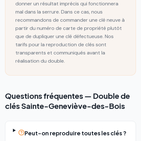
donner un résultat imprécis qui fonctionnera
mal dans la serrure. Dans ce cas, nous
recommandons de commander une clé neuve à
partir du numéro de carte de propriété plutôt
que de dupliquer une clé défectueuse. Nos
tarifs pour la reproduction de clés sont
transparents et communiqués avant la
réalisation du double.
Questions fréquentes —
Double de
clés
Sainte-Geneviève-des-Bois
Peut-on reproduire toutes les clés ?