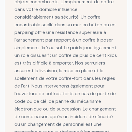
objets encombrants. L'emplacement du coffre
dans votre domicile influence
considérablement sa sécurité. Un coffre
encastrable scellé dans un mur en béton ou en
parpaing offre une résistance supérieure à
l'arrachement par rapport à un coffre à poser
simplement fixé au sol. Le poids joue également
un rôle dissuasif : un coffre de plus de cent kilos
est très difficile à emporter. Nos serruriers
assurent la livraison, la mise en place et le
scellement de votre coffre-fort dans les règles
de l'art. Nous intervenons également pour
l'ouverture de coffres-forts en cas de perte de
code ou de clé, de panne du mécanisme
électronique ou de succession. Le changement
de combinaison après un incident de sécurité
ou un changement de personnel est une
prestation que nous réalisons fréquemment