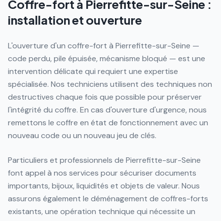
Coffre-fort à Pierrefitte-sur-Seine :
installation et ouverture
L'ouverture d'un coffre-fort à Pierrefitte-sur-Seine —
code perdu, pile épuisée, mécanisme bloqué — est une
intervention délicate qui requiert une expertise
spécialisée. Nos techniciens utilisent des techniques non
destructives chaque fois que possible pour préserver
l'intégrité du coffre. En cas d'ouverture d'urgence, nous
remettons le coffre en état de fonctionnement avec un
nouveau code ou un nouveau jeu de clés.
Particuliers et professionnels de Pierrefitte-sur-Seine
font appel à nos services pour sécuriser documents
importants, bijoux, liquidités et objets de valeur. Nous
assurons également le déménagement de coffres-forts
existants, une opération technique qui nécessite un