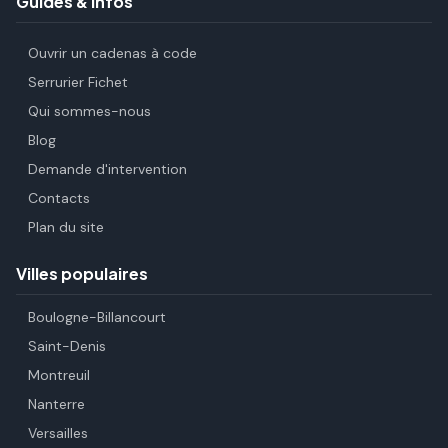
Guides & infos
Ouvrir un cadenas à code
Serrurier Fichet
Qui sommes-nous
Blog
Demande d'intervention
Contacts
Plan du site
Villes populaires
Boulogne-Billancourt
Saint-Denis
Montreuil
Nanterre
Versailles