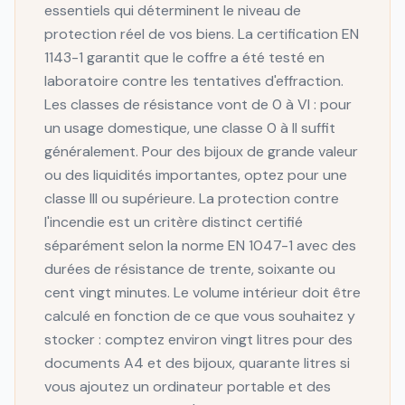
essentiels qui déterminent le niveau de
protection réel de vos biens. La certification EN
1143-1 garantit que le coffre a été testé en
laboratoire contre les tentatives d'effraction.
Les classes de résistance vont de 0 à VI : pour
un usage domestique, une classe 0 à II suffit
généralement. Pour des bijoux de grande valeur
ou des liquidités importantes, optez pour une
classe III ou supérieure. La protection contre
l'incendie est un critère distinct certifié
séparément selon la norme EN 1047-1 avec des
durées de résistance de trente, soixante ou
cent vingt minutes. Le volume intérieur doit être
calculé en fonction de ce que vous souhaitez y
stocker : comptez environ vingt litres pour des
documents A4 et des bijoux, quarante litres si
vous ajoutez un ordinateur portable et des