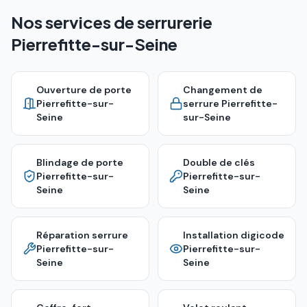
Nos services de serrurerie
Pierrefitte-sur-Seine
Ouverture de porte
Changement de
Pierrefitte-sur-
serrure
Pierrefitte-
Seine
sur-Seine
Blindage de porte
Double de clés
Pierrefitte-sur-
Pierrefitte-sur-
Seine
Seine
Réparation serrure
Installation digicode
Pierrefitte-sur-
Pierrefitte-sur-
Seine
Seine