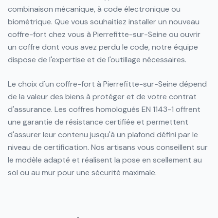
combinaison mécanique, à code électronique ou
biométrique. Que vous souhaitiez installer un nouveau
coffre-fort chez vous à Pierrefitte-sur-Seine ou ouvrir
un coffre dont vous avez perdu le code, notre équipe
dispose de l'expertise et de l'outillage nécessaires.
Le choix d'un coffre-fort à Pierrefitte-sur-Seine dépend
de la valeur des biens à protéger et de votre contrat
d'assurance. Les coffres homologués EN 1143-1 offrent
une garantie de résistance certifiée et permettent
d'assurer leur contenu jusqu'à un plafond défini par le
niveau de certification. Nos artisans vous conseillent sur
le modèle adapté et réalisent la pose en scellement au
sol ou au mur pour une sécurité maximale.