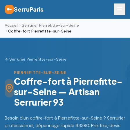
SerruParis
🔑
Accueil
Serrurier Pierrefitte-sur-Seine
Coffre-fort Pierrefitte-sur-Seine
Serrurier Pierrefitte-sur-Seine
PIERREFITTE-SUR-SEINE
Coffre-fort à Pierrefitte-
sur-Seine — Artisan
Serrurier 93
Besoin d'un coffre-fort à Pierrefitte-sur-Seine ? Serrurier
professionnel, dépannage rapide 93380. Prix fixe, devis