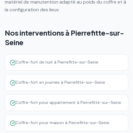
matériel de manutention adapté au poids du coffre et à
la configuration des lieux.
Nos interventions à
Pierrefitte-sur-
Seine
Coffre-fort de nuit à Pierrefitte-sur-Seine
Coffre-fort en journée à Pierrefitte-sur-Seine
Coffre-fort pour appartement à Pierrefitte-sur-Seine
Coffre-fort pour maison à Pierrefitte-sur-Seine