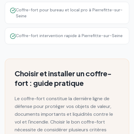
Coffre-fort pour bureau et local pro à Pierrefitte-sur-
Seine
Coffre-fort intervention rapide à Pierrefitte-sur-Seine
Choisir et installer un coffre-
fort : guide pratique
Le coffre-fort constitue la dernière ligne de
défense pour protéger vos objets de valeur,
documents importants et liquidités contre le
vol et l'incendie. Choisir le bon coffre-fort
nécessite de considérer plusieurs critères