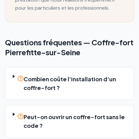
pour les particuliers et les professionnels.
Questions fréquentes —
Coffre-fort
Pierrefitte-sur-Seine
Combien coûte l'installation d'un
coffre-fort ?
Peut-on ouvrir un coffre-fort sans le
code ?