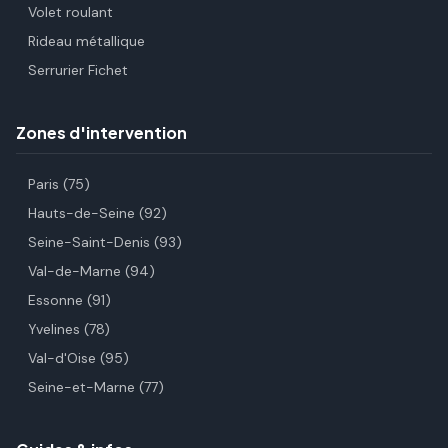
Volet roulant
Rideau métallique
Serrurier Fichet
Zones d'intervention
Paris (75)
Hauts-de-Seine (92)
Seine-Saint-Denis (93)
Val-de-Marne (94)
Essonne (91)
Yvelines (78)
Val-d'Oise (95)
Seine-et-Marne (77)