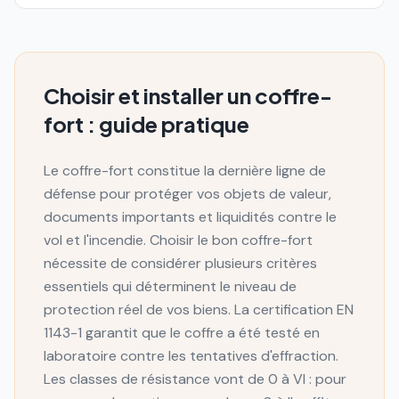
Choisir et installer un coffre-
fort : guide pratique
Le coffre-fort constitue la dernière ligne de
défense pour protéger vos objets de valeur,
documents importants et liquidités contre le
vol et l'incendie. Choisir le bon coffre-fort
nécessite de considérer plusieurs critères
essentiels qui déterminent le niveau de
protection réel de vos biens. La certification EN
1143-1 garantit que le coffre a été testé en
laboratoire contre les tentatives d'effraction.
Les classes de résistance vont de 0 à VI : pour