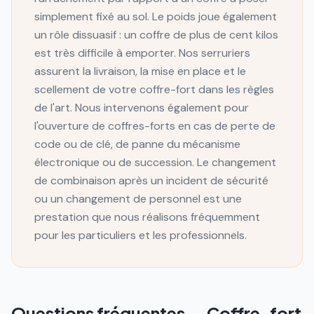
simplement fixé au sol. Le poids joue également
un rôle dissuasif : un coffre de plus de cent kilos
est très difficile à emporter. Nos serruriers
assurent la livraison, la mise en place et le
scellement de votre coffre-fort dans les règles
de l'art. Nous intervenons également pour
l'ouverture de coffres-forts en cas de perte de
code ou de clé, de panne du mécanisme
électronique ou de succession. Le changement
de combinaison après un incident de sécurité
ou un changement de personnel est une
prestation que nous réalisons fréquemment
pour les particuliers et les professionnels.
Questions fréquentes —
Coffre-fort