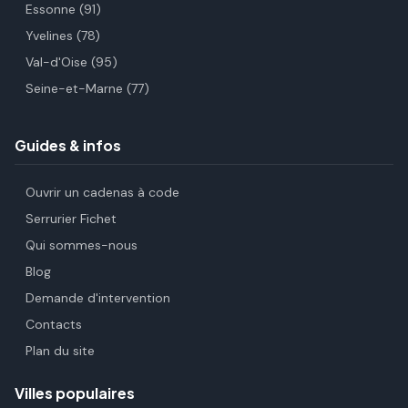
Essonne (91)
Yvelines (78)
Val-d'Oise (95)
Seine-et-Marne (77)
Guides & infos
Ouvrir un cadenas à code
Serrurier Fichet
Qui sommes-nous
Blog
Demande d'intervention
Contacts
Plan du site
Villes populaires