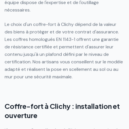
équipe dispose de l'expertise et de l'outillage
nécessaires.
Le choix d'un coffre-fort à Clichy dépend de la valeur
des biens à protéger et de votre contrat d'assurance.
Les coffres homologués EN 1143-1 offrent une garantie
de résistance certifiée et permettent d'assurer leur
contenu jusqu'à un plafond défini par le niveau de
certification. Nos artisans vous conseillent sur le modèle
adapté et réalisent la pose en scellement au sol ou au
mur pour une sécurité maximale.
Coffre-fort à Clichy : installation et
ouverture