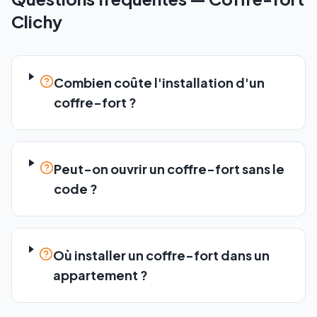
Clichy
Combien coûte l'installation d'un
coffre-fort ?
Peut-on ouvrir un coffre-fort sans le
code ?
Où installer un coffre-fort dans un
appartement ?