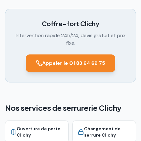
Coffre-fort
Clichy
Intervention rapide 24h/24, devis gratuit et prix
fixe.
Appeler le 01 83 64 69 75
Nos services de serrurerie Clichy
Ouverture de porte
Changement de
Clichy
serrure
Clichy