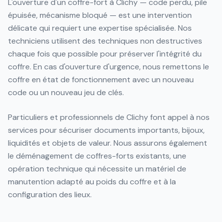
L'ouverture d'un coffre-fort à Clichy — code perdu, pile
épuisée, mécanisme bloqué — est une intervention
délicate qui requiert une expertise spécialisée. Nos
techniciens utilisent des techniques non destructives
chaque fois que possible pour préserver l'intégrité du
coffre. En cas d'ouverture d'urgence, nous remettons le
coffre en état de fonctionnement avec un nouveau
code ou un nouveau jeu de clés.
Particuliers et professionnels de Clichy font appel à nos
services pour sécuriser documents importants, bijoux,
liquidités et objets de valeur. Nous assurons également
le déménagement de coffres-forts existants, une
opération technique qui nécessite un matériel de
manutention adapté au poids du coffre et à la
configuration des lieux.