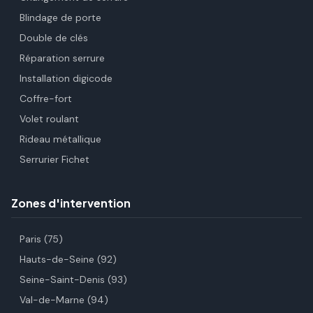
Blindage de porte
Double de clés
Réparation serrure
Installation digicode
Coffre-fort
Volet roulant
Rideau métallique
Serrurier Fichet
Zones d'intervention
Paris (75)
Hauts-de-Seine (92)
Seine-Saint-Denis (93)
Val-de-Marne (94)