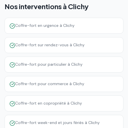
Nos interventions à
Clichy
Coffre-fort en urgence à Clichy
Coffre-fort sur rendez-vous à Clichy
Coffre-fort pour particulier à Clichy
Coffre-fort pour commerce à Clichy
Coffre-fort en copropriété à Clichy
Coffre-fort week-end et jours fériés à Clichy