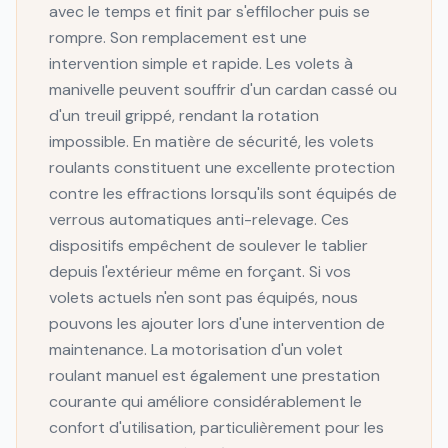
avec le temps et finit par s'effilocher puis se
rompre. Son remplacement est une
intervention simple et rapide. Les volets à
manivelle peuvent souffrir d'un cardan cassé ou
d'un treuil grippé, rendant la rotation
impossible. En matière de sécurité, les volets
roulants constituent une excellente protection
contre les effractions lorsqu'ils sont équipés de
verrous automatiques anti-relevage. Ces
dispositifs empêchent de soulever le tablier
depuis l'extérieur même en forçant. Si vos
volets actuels n'en sont pas équipés, nous
pouvons les ajouter lors d'une intervention de
maintenance. La motorisation d'un volet
roulant manuel est également une prestation
courante qui améliore considérablement le
confort d'utilisation, particulièrement pour les