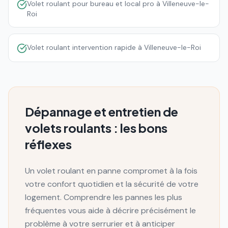
Volet roulant pour bureau et local pro à Villeneuve-le-
Roi
Volet roulant intervention rapide à Villeneuve-le-Roi
Dépannage et entretien de
volets roulants : les bons
réflexes
Un volet roulant en panne compromet à la fois
votre confort quotidien et la sécurité de votre
logement. Comprendre les pannes les plus
fréquentes vous aide à décrire précisément le
problème à votre serrurier et à anticiper