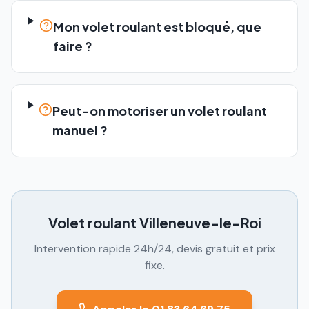
Mon volet roulant est bloqué, que
faire ?
Peut-on motoriser un volet roulant
manuel ?
Volet roulant
Villeneuve-le-Roi
Intervention rapide 24h/24, devis gratuit et prix
fixe.