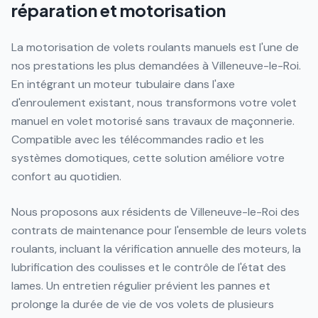
réparation et motorisation
La motorisation de volets roulants manuels est l'une de
nos prestations les plus demandées à Villeneuve-le-Roi.
En intégrant un moteur tubulaire dans l'axe
d'enroulement existant, nous transformons votre volet
manuel en volet motorisé sans travaux de maçonnerie.
Compatible avec les télécommandes radio et les
systèmes domotiques, cette solution améliore votre
confort au quotidien.
Nous proposons aux résidents de Villeneuve-le-Roi des
contrats de maintenance pour l'ensemble de leurs volets
roulants, incluant la vérification annuelle des moteurs, la
lubrification des coulisses et le contrôle de l'état des
lames. Un entretien régulier prévient les pannes et
prolonge la durée de vie de vos volets de plusieurs