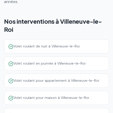
années.
Nos interventions à
Villeneuve-le-
Roi
Volet roulant de nuit à Villeneuve-le-Roi
Volet roulant en journée à Villeneuve-le-Roi
Volet roulant pour appartement à Villeneuve-le-Roi
Volet roulant pour maison à Villeneuve-le-Roi