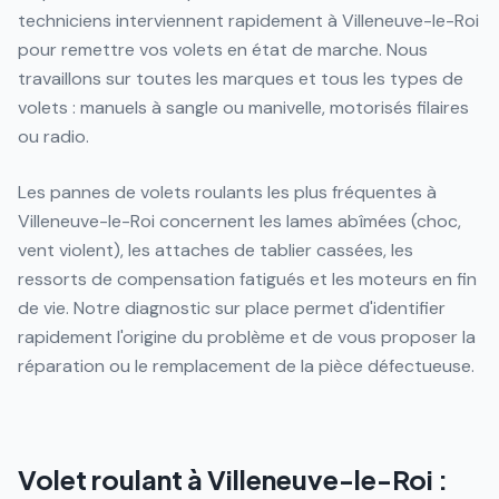
techniciens interviennent rapidement à Villeneuve-le-Roi
pour remettre vos volets en état de marche. Nous
travaillons sur toutes les marques et tous les types de
volets : manuels à sangle ou manivelle, motorisés filaires
ou radio.
Les pannes de volets roulants les plus fréquentes à
Villeneuve-le-Roi concernent les lames abîmées (choc,
vent violent), les attaches de tablier cassées, les
ressorts de compensation fatigués et les moteurs en fin
de vie. Notre diagnostic sur place permet d'identifier
rapidement l'origine du problème et de vous proposer la
réparation ou le remplacement de la pièce défectueuse.
Volet roulant à Villeneuve-le-Roi :