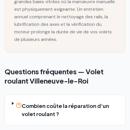
grandes baies vitrées où la manœuvre manuelle
est physiquement exigeante. Un entretien
annuel comprenant le nettoyage des rails, la
lubrification des axes et la vérification du
moteur prolonge la durée de vie de vos volets
de plusieurs années.
Questions fréquentes —
Volet
roulant
Villeneuve-le-Roi
Combien coûte la réparation d'un
volet roulant ?