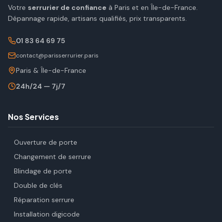
Votre
serrurier de confiance
à Paris et en Île-de-France.
Dépannage rapide, artisans qualifiés, prix transparents.
01 83 64 69 75
contact@parisserrurier.paris
Paris & Île-de-France
24h/24 — 7j/7
Nos Services
Ouverture de porte
Changement de serrure
Blindage de porte
Double de clés
Réparation serrure
Installation digicode