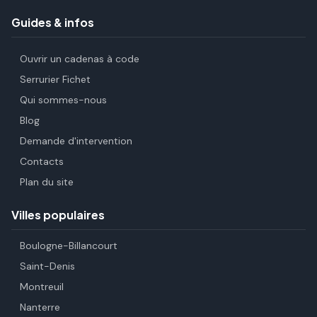
Guides & infos
Ouvrir un cadenas à code
Serrurier Fichet
Qui sommes-nous
Blog
Demande d'intervention
Contacts
Plan du site
Villes populaires
Boulogne-Billancourt
Saint-Denis
Montreuil
Nanterre