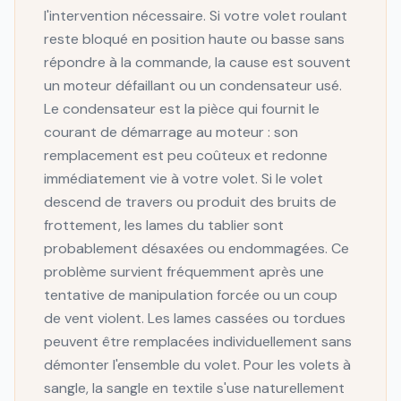
l'intervention nécessaire. Si votre volet roulant
reste bloqué en position haute ou basse sans
répondre à la commande, la cause est souvent
un moteur défaillant ou un condensateur usé.
Le condensateur est la pièce qui fournit le
courant de démarrage au moteur : son
remplacement est peu coûteux et redonne
immédiatement vie à votre volet. Si le volet
descend de travers ou produit des bruits de
frottement, les lames du tablier sont
probablement désaxées ou endommagées. Ce
problème survient fréquemment après une
tentative de manipulation forcée ou un coup
de vent violent. Les lames cassées ou tordues
peuvent être remplacées individuellement sans
démonter l'ensemble du volet. Pour les volets à
sangle, la sangle en textile s'use naturellement