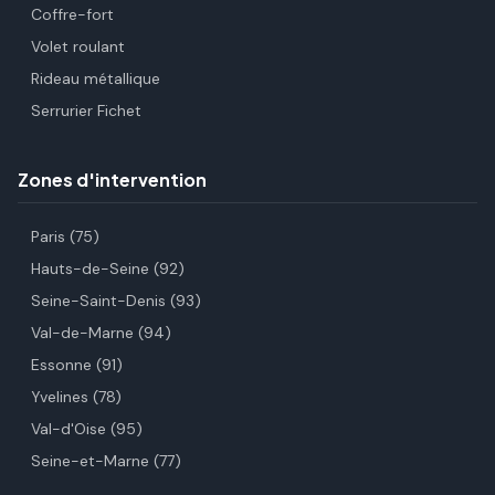
Coffre-fort
Volet roulant
Rideau métallique
Serrurier Fichet
Zones d'intervention
Paris (75)
Hauts-de-Seine (92)
Seine-Saint-Denis (93)
Val-de-Marne (94)
Essonne (91)
Yvelines (78)
Val-d'Oise (95)
Seine-et-Marne (77)