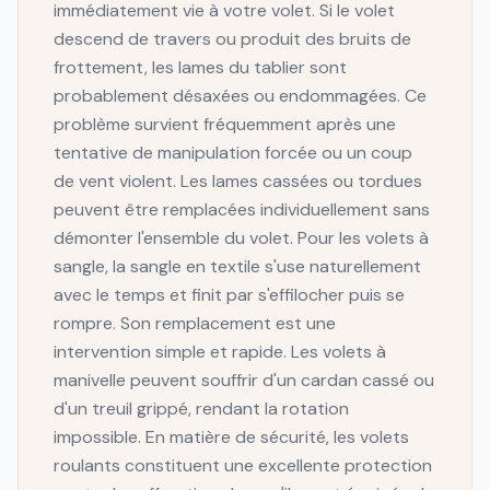
immédiatement vie à votre volet. Si le volet
descend de travers ou produit des bruits de
frottement, les lames du tablier sont
probablement désaxées ou endommagées. Ce
problème survient fréquemment après une
tentative de manipulation forcée ou un coup
de vent violent. Les lames cassées ou tordues
peuvent être remplacées individuellement sans
démonter l'ensemble du volet. Pour les volets à
sangle, la sangle en textile s'use naturellement
avec le temps et finit par s'effilocher puis se
rompre. Son remplacement est une
intervention simple et rapide. Les volets à
manivelle peuvent souffrir d'un cardan cassé ou
d'un treuil grippé, rendant la rotation
impossible. En matière de sécurité, les volets
roulants constituent une excellente protection