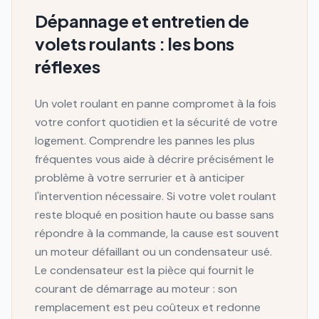
Dépannage et entretien de
volets roulants : les bons
réflexes
Un volet roulant en panne compromet à la fois
votre confort quotidien et la sécurité de votre
logement. Comprendre les pannes les plus
fréquentes vous aide à décrire précisément le
problème à votre serrurier et à anticiper
l'intervention nécessaire. Si votre volet roulant
reste bloqué en position haute ou basse sans
répondre à la commande, la cause est souvent
un moteur défaillant ou un condensateur usé.
Le condensateur est la pièce qui fournit le
courant de démarrage au moteur : son
remplacement est peu coûteux et redonne