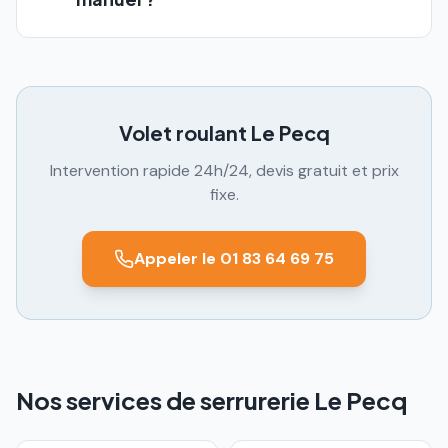
Volet roulant
Le Pecq
Intervention rapide 24h/24, devis gratuit et prix
fixe.
Appeler le 01 83 64 69 75
Nos services de serrurerie Le Pecq