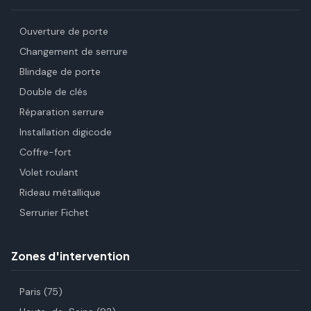
Ouverture de porte
Changement de serrure
Blindage de porte
Double de clés
Réparation serrure
Installation digicode
Coffre-fort
Volet roulant
Rideau métallique
Serrurier Fichet
Zones d'intervention
Paris (75)