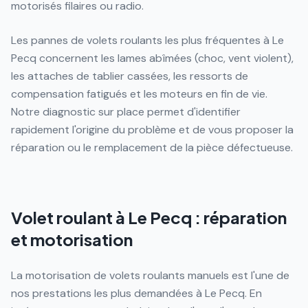
motorisés filaires ou radio.
Les pannes de volets roulants les plus fréquentes à Le
Pecq concernent les lames abîmées (choc, vent violent),
les attaches de tablier cassées, les ressorts de
compensation fatigués et les moteurs en fin de vie.
Notre diagnostic sur place permet d'identifier
rapidement l'origine du problème et de vous proposer la
réparation ou le remplacement de la pièce défectueuse.
Volet roulant à Le Pecq : réparation
et motorisation
La motorisation de volets roulants manuels est l'une de
nos prestations les plus demandées à Le Pecq. En