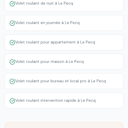
Volet roulant de nuit à Le Pecq
Volet roulant en journée à Le Pecq
Volet roulant pour appartement à Le Pecq
Volet roulant pour maison à Le Pecq
Volet roulant pour bureau et local pro à Le Pecq
Volet roulant intervention rapide à Le Pecq