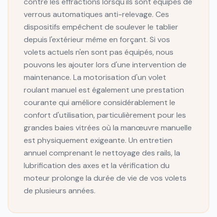
contre les effractions lorsqu'ils sont équipés de
verrous automatiques anti-relevage. Ces
dispositifs empêchent de soulever le tablier
depuis l'extérieur même en forçant. Si vos
volets actuels n'en sont pas équipés, nous
pouvons les ajouter lors d'une intervention de
maintenance. La motorisation d'un volet
roulant manuel est également une prestation
courante qui améliore considérablement le
confort d'utilisation, particulièrement pour les
grandes baies vitrées où la manœuvre manuelle
est physiquement exigeante. Un entretien
annuel comprenant le nettoyage des rails, la
lubrification des axes et la vérification du
moteur prolonge la durée de vie de vos volets
de plusieurs années.