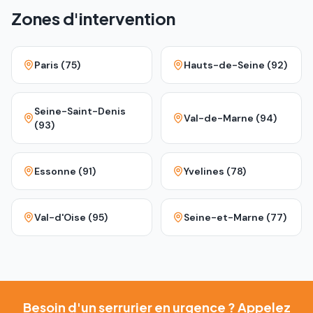
Zones d'intervention
Paris (75)
Hauts-de-Seine (92)
Seine-Saint-Denis
Val-de-Marne (94)
(93)
Essonne (91)
Yvelines (78)
Val-d'Oise (95)
Seine-et-Marne (77)
Besoin d'un serrurier en urgence ? Appelez