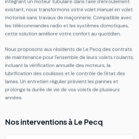
intégrant un moteur tubulaire dans l'axe d'enroulement
existant, nous transformons votre volet manuel en volet
motorisé sans travaux de maçonnerie. Compatible avec
les télécommandes radio et les systèmes domotiques,
cette solution améliore votre confort au quotidien.
Nous proposons aux résidents de Le Pecq des contrats
de maintenance pour l'ensemble de leurs volets roulants,
incluant la vérification annuelle des moteurs, la
lubrification des coulisses et le contrôle de l'état des
lames. Un entretien régulier prévient les pannes et
prolonge la durée de vie de vos volets de plusieurs
années.
Nos interventions à
Le Pecq