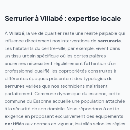
Serrurier à
Villabé
: expertise locale
À
Villabé
, la vie de quartier reste une réalité palpable qui
influence directement nos interventions de
serrurerie
.
Les habitants du centre-ville, par exemple, vivent dans
un tissu urbain spécifique où les portes palières
anciennes nécessitent régulièrement l'attention d'un
professionnel qualifié. les copropriétés construites à
différentes époques présentent des typologies de
serrures
variées que nos techniciens maîtrisent
parfaitement. Commune dynamique du essonne, cette
commune du Essonne accueille une population attachée
à la sécurité de son domicile. Nous répondons à cette
exigence en proposant exclusivement des équipements
certifié
s aux normes en vigueur, installés selon les règles