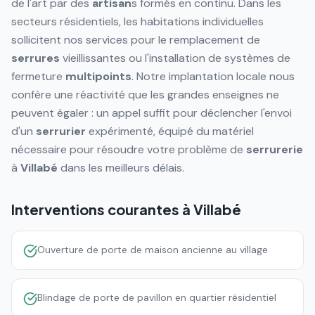
de l'art par des
artisan
s formés en continu. Dans les
secteurs résidentiels, les habitations individuelles
sollicitent nos services pour le remplacement de
serrures
vieillissantes ou l'installation de systèmes de
fermeture
multipoints
. Notre implantation locale nous
confère une réactivité que les grandes enseignes ne
peuvent égaler : un appel suffit pour déclencher l'envoi
d'un
serrurier
expérimenté, équipé du matériel
nécessaire pour résoudre votre problème de
serrurerie
à
Villabé
dans les meilleurs délais.
Interventions courantes à
Villabé
Ouverture de porte de maison ancienne au village
Blindage de porte de pavillon en quartier résidentiel