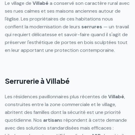
Le village de
Villabé
a conservé son caractère rural avec
ses rues calmes et ses maisons anciennes autour de
l'église. Les propriétaires de ces habitations nous
confient la modernisation de leurs
serrures
— un travail
qui requiert délicatesse et savoir-faire quand il s'agit de
préserver l'esthétique de portes en bois sculptées tout
en leur apportant une protection contemporaine.
Serrurerie à Villabé
Les résidences pavillonnaires plus récentes de
Villabé
,
construites entre la zone commerciale et le village,
abritent des familles dont la sécurité est une priorité
quotidienne. Nos
artisan
s répondent à cette demande
avec des solutions standardisées mais efficaces :