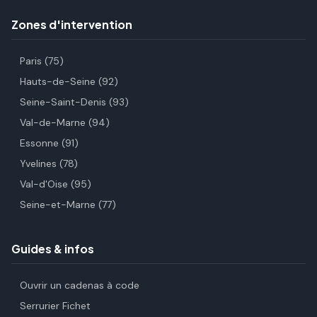
Zones d'intervention
Paris (75)
Hauts-de-Seine (92)
Seine-Saint-Denis (93)
Val-de-Marne (94)
Essonne (91)
Yvelines (78)
Val-d'Oise (95)
Seine-et-Marne (77)
Guides & infos
Ouvrir un cadenas à code
Serrurier Fichet