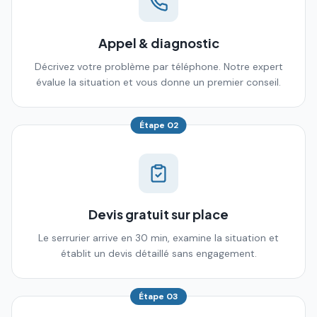
Appel & diagnostic
Décrivez votre problème par téléphone. Notre expert
évalue la situation et vous donne un premier conseil.
Étape
02
Devis gratuit sur place
Le serrurier arrive en 30 min, examine la situation et
établit un devis détaillé sans engagement.
Étape
03