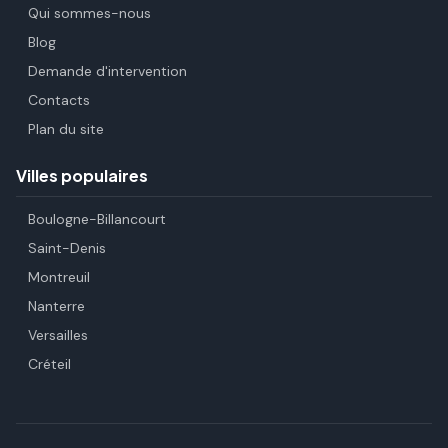
Qui sommes-nous
Blog
Demande d'intervention
Contacts
Plan du site
Villes populaires
Boulogne-Billancourt
Saint-Denis
Montreuil
Nanterre
Versailles
Créteil