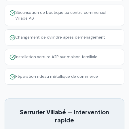
Sécurisation de boutique au centre commercial
Villabé A6
Changement de cylindre après déménagement
Installation serrure A2P sur maison familiale
Réparation rideau métallique de commerce
Serrurier
Villabé
— Intervention
rapide