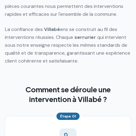
pièces courantes nous permettent des interventions
rapides et efficaces sur l'ensemble de la commune.
La confiance des
Villabé
ens se construit au fil des
interventions réussies. Chaque
serrurier
qui intervient
sous notre enseigne respecte les mêmes standards de
qualité et de transparence, garantissant une expérience
client cohérente et satisfaisante.
Comment se déroule une
intervention à Villabé ?
Étape
01