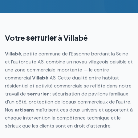
Votre
serrurier
à
Villabé
Villabé
, petite commune de l'Essonne bordant la Seine
et l'autoroute A6, combine un noyau villageois paisible et
une zone commerciale importante — le centre
commercial
Villabé
A6. Cette dualité entre habitat
résidentiel et activité commerciale se reflète dans notre
travail de
serrurier
: sécurisation de pavillons familiaux
d'un côté, protection de locaux commerciaux de l'autre.
Nos
artisan
s maîtrisent ces deux univers et apportent à
chaque intervention la compétence technique et le
sérieux que les clients sont en droit d'attendre.