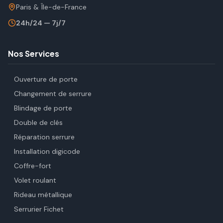
Paris & Île-de-France
24h/24 — 7j/7
Nos Services
Ouverture de porte
Changement de serrure
Blindage de porte
Double de clés
Réparation serrure
Installation digicode
Coffre-fort
Volet roulant
Rideau métallique
Serrurier Fichet