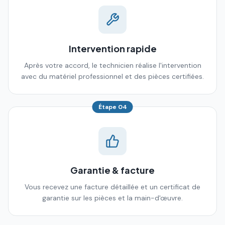
Intervention rapide
Après votre accord, le technicien réalise l'intervention
avec du matériel professionnel et des pièces certifiées.
Étape
04
Garantie & facture
Vous recevez une facture détaillée et un certificat de
garantie sur les pièces et la main-d'œuvre.