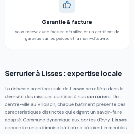
Garantie & facture
Vous recevez une facture détaillée et un certificat de
garantie sur les pièces et la main-d'œuvre.
Serrurier à
Lisses
: expertise locale
La richesse architecturale de
Lisses
se reflète dans la
diversité des missions confiées à nos
serrurier
s. Du
centre-ville au Villoison, chaque bâtiment présente des
caractéristiques distinctes qui exigent un savoir-faire
adapté. Commune dynamique aux portes d'évry,
Lisses
concentre un patrimoine bâti où se côtoient immeubles