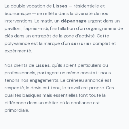
La double vocation de
Lisses
— résidentielle et
économique — se reflète dans la diversité de nos
interventions. Le matin, un
dépannage
urgent dans un
pavillon ; l'après-midi, l'installation d'un organigramme de
clés dans un entrepôt de la zone d'activité. Cette
polyvalence est la marque d'un
serrurier
complet et
expérimenté.
Nos clients de
Lisses
, qu'ils soient particuliers ou
professionnels, partagent un même constat : nous
tenons nos engagements. Le créneau annoncé est
respecté, le devis est tenu, le travail est propre. Ces
qualités basiques mais essentielles font toute la
différence dans un métier où la confiance est
primordiale.