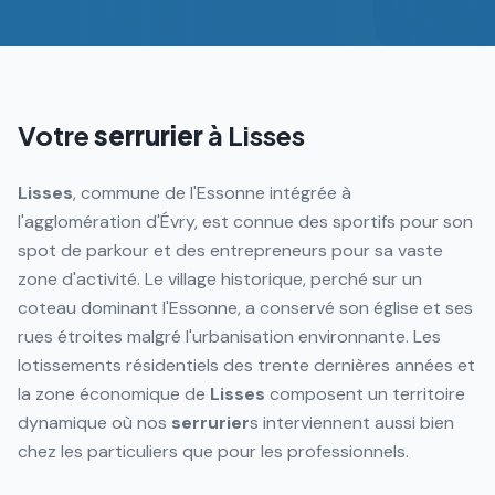
Votre
serrurier
à
Lisses
Lisses
, commune de l'Essonne intégrée à
l'agglomération d'Évry, est connue des sportifs pour son
spot de parkour et des entrepreneurs pour sa vaste
zone d'activité. Le village historique, perché sur un
coteau dominant l'Essonne, a conservé son église et ses
rues étroites malgré l'urbanisation environnante. Les
lotissements résidentiels des trente dernières années et
la zone économique de
Lisses
composent un territoire
dynamique où nos
serrurier
s interviennent aussi bien
chez les particuliers que pour les professionnels.