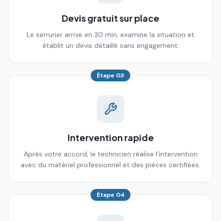
Devis gratuit sur place
Le serrurier arrive en 30 min, examine la situation et
établit un devis détaillé sans engagement.
Étape
03
Intervention rapide
Après votre accord, le technicien réalise l'intervention
avec du matériel professionnel et des pièces certifiées.
Étape
04