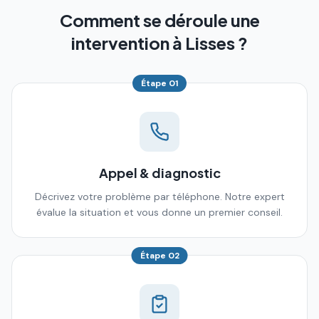
Comment se déroule une
intervention à Lisses ?
Étape
01
Appel & diagnostic
Décrivez votre problème par téléphone. Notre expert
évalue la situation et vous donne un premier conseil.
Étape
02