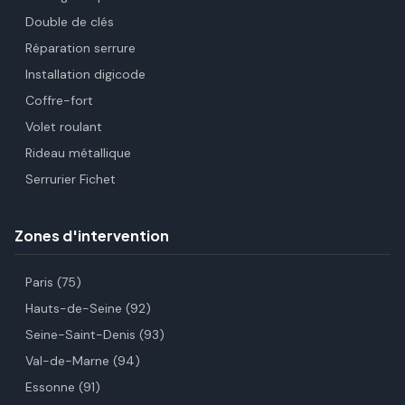
Double de clés
Réparation serrure
Installation digicode
Coffre-fort
Volet roulant
Rideau métallique
Serrurier Fichet
Zones d'intervention
Paris (75)
Hauts-de-Seine (92)
Seine-Saint-Denis (93)
Val-de-Marne (94)
Essonne (91)