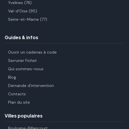
Yvelines (78)
Val-d'Oise (95)
Seine-et-Marne (77)
Guides & infos
Ouvrir un cadenas à code
Serrurier Fichet
Qui sommes-nous
Blog
Demande d'intervention
Contacts
Plan du site
Villes populaires
Boulogne-Billancourt