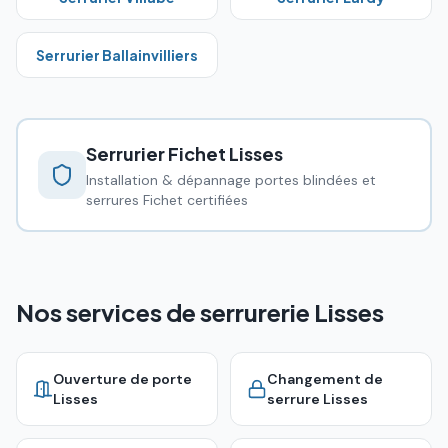
Serrurier
Ballainvilliers
Serrurier Fichet
Lisses
Installation & dépannage portes blindées et
serrures Fichet certifiées
Nos services de serrurerie Lisses
Ouverture de porte
Changement de
Lisses
serrure
Lisses