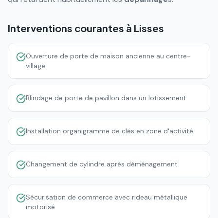
Interventions courantes à
Lisses
Ouverture de porte de maison ancienne au centre-
village
Blindage de porte de pavillon dans un lotissement
Installation organigramme de clés en zone d'activité
Changement de cylindre après déménagement
Sécurisation de commerce avec rideau métallique
motorisé