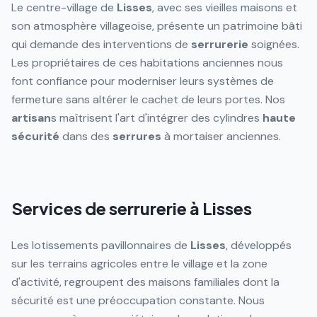
Le centre-village de
Lisses
, avec ses vieilles maisons et
son atmosphère villageoise, présente un patrimoine bâti
qui demande des interventions de
serrurerie
soignées.
Les propriétaires de ces habitations anciennes nous
font confiance pour moderniser leurs systèmes de
fermeture sans altérer le cachet de leurs portes. Nos
artisan
s maîtrisent l'art d'intégrer des cylindres
haute
sécurité
dans des
serrures
à mortaiser anciennes.
Services de serrurerie à Lisses
Les lotissements pavillonnaires de
Lisses
, développés
sur les terrains agricoles entre le village et la zone
d'activité, regroupent des maisons familiales dont la
sécurité est une préoccupation constante. Nous