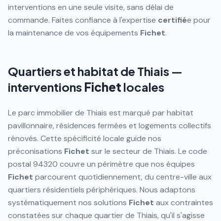
interventions en une seule visite, sans délai de
commande. Faites confiance à l'expertise
certifié
e pour
la maintenance de vos équipements
Fichet
.
Quartiers et habitat de
Thiais
—
interventions
Fichet
locales
Le parc immobilier de Thiais est marqué par habitat
pavillonnaire, résidences fermées et logements collectifs
rénovés. Cette spécificité locale guide nos
préconisations
Fichet
sur le secteur de Thiais. Le code
postal 94320 couvre un périmètre que nos équipes
Fichet
parcourent quotidiennement, du centre-ville aux
quartiers résidentiels périphériques. Nous adaptons
systématiquement nos solutions
Fichet
aux contraintes
constatées sur chaque quartier de Thiais, qu'il s'agisse