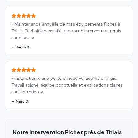
«
Maintenance annuelle de mes équipements Fichet à
Thiais. Technicien certifié, rapport d'intervention remis
sur place.
»
—
Karim B.
«
Installation d'une porte blindée Fortissime à Thiais.
Travail soigné, équipe ponctuelle et explications claires
sur l'entretien.
»
—
Marc D.
Notre intervention Fichet près de
Thiais