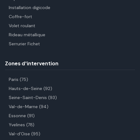
Installation digicode
Coffre-fort
Volet roulant
Rideau métallique
Serrurier Fichet
Zones d'intervention
Paris (75)
Hauts-de-Seine (92)
Seine-Saint-Denis (93)
Val-de-Marne (94)
Essonne (91)
Yvelines (78)
Val-d'Oise (95)