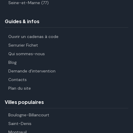
Seine-et-Marne (77)
Guides & infos
Ouvrir un cadenas à code
Serrurier Fichet
Qui sommes-nous
Blog
Demande d'intervention
Contacts
Plan du site
Villes populaires
Boulogne-Billancourt
Saint-Denis
Montreuil