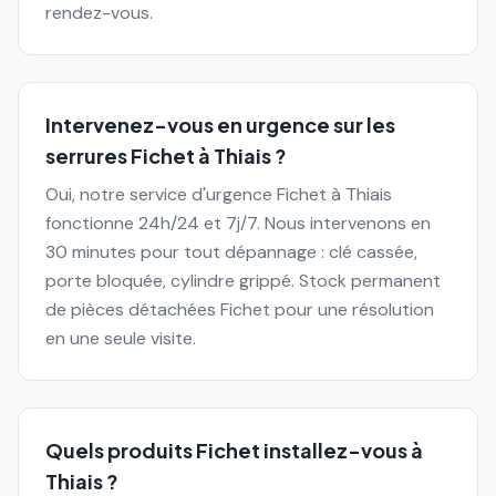
rendez-vous.
Intervenez-vous en urgence sur les
serrures Fichet à Thiais ?
Oui, notre service d'urgence Fichet à Thiais
fonctionne 24h/24 et 7j/7. Nous intervenons en
30 minutes pour tout dépannage : clé cassée,
porte bloquée, cylindre grippé. Stock permanent
de pièces détachées Fichet pour une résolution
en une seule visite.
Quels produits Fichet installez-vous à
Thiais ?