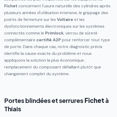
Fichet
concernent l'usure naturelle des cylindres après
plusieurs années d'utilisation intensive, le grippage des
points de fermeture sur les
Voltaire
et les
dysfonctionnements électroniques sur les systèmes
connectés comme le
Primlock
, verrou de sûreté
complémentaire
certifié
A2P
pour renforcer tout type
de porte. Dans chaque cas, notre diagnostic précis
identifie la cause exacte du problème et nous
appliquons la solution la plus économique :
remplacement du composant défaillant plutôt que
changement complet du système.
Portes blindées et serrures
Fichet
à
Thiais