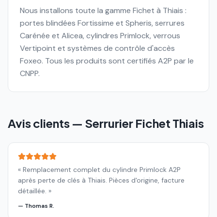
Nous installons toute la gamme Fichet à Thiais :
portes blindées Fortissime et Spheris, serrures
Carénée et Alicea, cylindres Primlock, verrous
Vertipoint et systèmes de contrôle d'accès
Foxeo. Tous les produits sont certifiés A2P par le
CNPP.
Avis clients — Serrurier Fichet
Thiais
«
Remplacement complet du cylindre Primlock A2P
après perte de clés à Thiais. Pièces d'origine, facture
détaillée.
»
—
Thomas R.