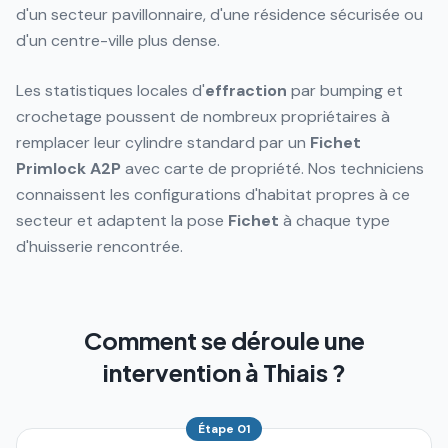
d'un secteur pavillonnaire, d'une résidence sécurisée ou
d'un centre-ville plus dense.
Les statistiques locales d'
effraction
par bumping et
crochetage poussent de nombreux propriétaires à
remplacer leur cylindre standard par un
Fichet
Primlock
A2P
avec carte de propriété. Nos techniciens
connaissent les configurations d'habitat propres à ce
secteur et adaptent la pose
Fichet
à chaque type
d'huisserie rencontrée.
Comment se déroule une
intervention à Thiais ?
Étape
01