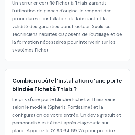
Un serrurier certifié Fichet à Thiais garantit
l'utilisation de pièces d'origine, le respect des
procédures d'installation du fabricant et la
validité des garanties constructeur. Seuls les
techniciens habilités disposent de l'outillage et de
la formation nécessaires pour intervenir sur les
systèmes Fichet.
Combien coûte l'installation d'une porte
blindée Fichet à Thiais ?
Le prix d'une porte blindée Fichet à Thiais varie
selon le modèle (Spheris, Fortissime) et la
configuration de votre entrée. Un devis gratuit et
personnalisé est établi après diagnostic sur
place. Appelez le 01 83 64 69 75 pour prendre