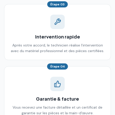
Étape
03
Intervention rapide
Après votre accord, le technicien réalise l'intervention
avec du matériel professionnel et des pièces certifiées.
Étape
04
Garantie & facture
Vous recevez une facture détaillée et un certificat de
garantie sur les pièces et la main-d'œuvre.