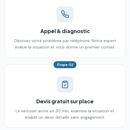
Appel & diagnostic
Décrivez votre problème par téléphone. Notre expert
évalue la situation et vous donne un premier conseil.
Étape
02
Devis gratuit sur place
Le serrurier arrive en 30 min, examine la situation et
établit un devis détaillé sans engagement.