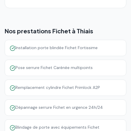
Nos prestations Fichet à
Thiais
Installation porte blindée Fichet Fortissime
Pose serrure Fichet Carénée multipoints
Remplacement cylindre Fichet Primlock A2P
Dépannage serrure Fichet en urgence 24h/24
Blindage de porte avec équipements Fichet