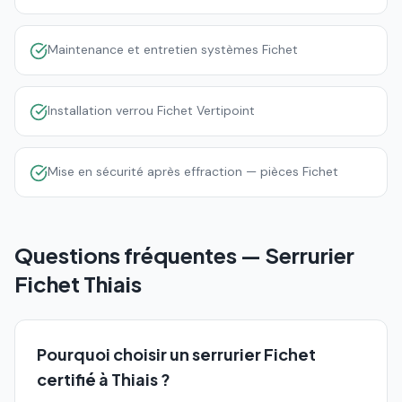
Maintenance et entretien systèmes Fichet
Installation verrou Fichet Vertipoint
Mise en sécurité après effraction — pièces Fichet
Questions fréquentes — Serrurier
Fichet
Thiais
Pourquoi choisir un serrurier Fichet
certifié à Thiais ?