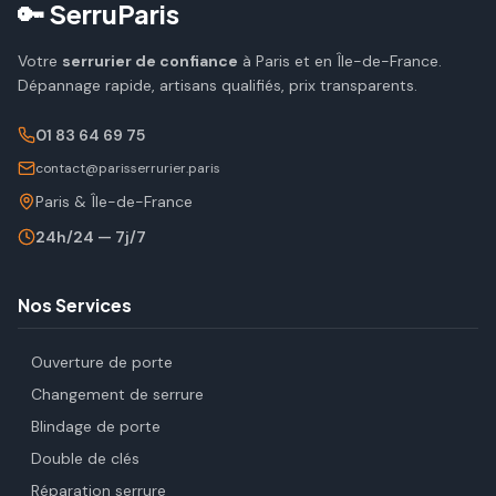
🔑 SerruParis
Votre
serrurier de confiance
à Paris et en Île-de-France.
Dépannage rapide, artisans qualifiés, prix transparents.
01 83 64 69 75
contact@parisserrurier.paris
Paris & Île-de-France
24h/24 — 7j/7
Nos Services
Ouverture de porte
Changement de serrure
Blindage de porte
Double de clés
Réparation serrure