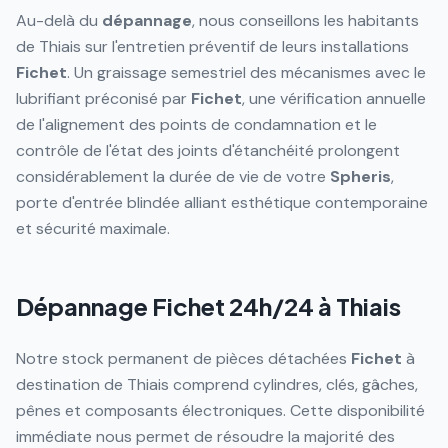
Au-delà du
dépannage
, nous conseillons les habitants
de Thiais sur l'entretien préventif de leurs installations
Fichet
. Un graissage semestriel des mécanismes avec le
lubrifiant préconisé par
Fichet
, une vérification annuelle
de l'alignement des points de condamnation et le
contrôle de l'état des joints d'étanchéité prolongent
considérablement la durée de vie de votre
Spheris
,
porte d'entrée blindée alliant esthétique contemporaine
et sécurité maximale.
Dépannage Fichet 24h/24 à
Thiais
Notre stock permanent de pièces détachées
Fichet
à
destination de Thiais comprend cylindres, clés, gâches,
pênes et composants électroniques. Cette disponibilité
immédiate nous permet de résoudre la majorité des