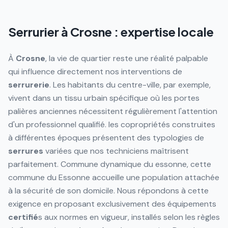
Serrurier à
Crosne
: expertise locale
À
Crosne
, la vie de quartier reste une réalité palpable
qui influence directement nos interventions de
serrurerie
. Les habitants du centre-ville, par exemple,
vivent dans un tissu urbain spécifique où les portes
palières anciennes nécessitent régulièrement l'attention
d'un professionnel qualifié. les copropriétés construites
à différentes époques présentent des typologies de
serrures
variées que nos techniciens maîtrisent
parfaitement. Commune dynamique du essonne, cette
commune du Essonne accueille une population attachée
à la sécurité de son domicile. Nous répondons à cette
exigence en proposant exclusivement des équipements
certifié
s aux normes en vigueur, installés selon les règles