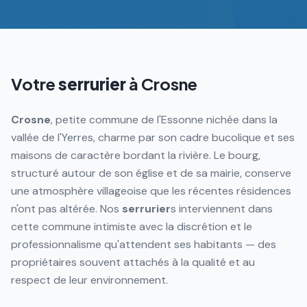
Votre
serrurier
à
Crosne
Crosne
, petite commune de l'Essonne nichée dans la
vallée de l'Yerres, charme par son cadre bucolique et ses
maisons de caractère bordant la rivière. Le bourg,
structuré autour de son église et de sa mairie, conserve
une atmosphère villageoise que les récentes résidences
n'ont pas altérée. Nos
serrurier
s interviennent dans
cette commune intimiste avec la discrétion et le
professionnalisme qu'attendent ses habitants — des
propriétaires souvent attachés à la qualité et au
respect de leur environnement.