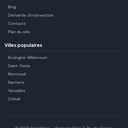
Blog
Demande d'intervention
Contacts
Plan du site
Villes populaires
Boulogne-Billancourt
Saint-Denis
Montreuil
Nanterre
Versailles
Créteil