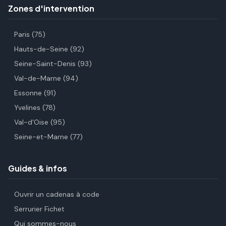
Zones d'intervention
Paris (75)
Hauts-de-Seine (92)
Seine-Saint-Denis (93)
Val-de-Marne (94)
Essonne (91)
Yvelines (78)
Val-d'Oise (95)
Seine-et-Marne (77)
Guides & infos
Ouvrir un cadenas à code
Serrurier Fichet
Qui sommes-nous