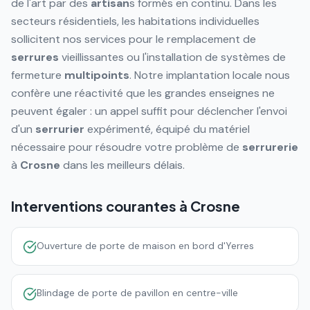
de l'art par des
artisan
s formés en continu. Dans les
secteurs résidentiels, les habitations individuelles
sollicitent nos services pour le remplacement de
serrures
vieillissantes ou l'installation de systèmes de
fermeture
multipoints
. Notre implantation locale nous
confère une réactivité que les grandes enseignes ne
peuvent égaler : un appel suffit pour déclencher l'envoi
d'un
serrurier
expérimenté, équipé du matériel
nécessaire pour résoudre votre problème de
serrurerie
à
Crosne
dans les meilleurs délais.
Interventions courantes à
Crosne
Ouverture de porte de maison en bord d'Yerres
Blindage de porte de pavillon en centre-ville