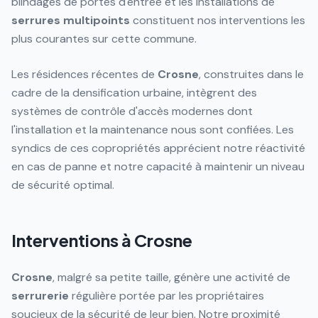
blindages de portes d'entrée et les installations de
serrures
multipoints
constituent nos interventions les
plus courantes sur cette commune.
Les résidences récentes de
Crosne
, construites dans le
cadre de la densification urbaine, intègrent des
systèmes de contrôle d'accès modernes dont
l'installation et la maintenance nous sont confiées. Les
syndics de ces copropriétés apprécient notre réactivité
en cas de panne et notre capacité à maintenir un niveau
de sécurité optimal.
Interventions à Crosne
Crosne
, malgré sa petite taille, génère une activité de
serrurerie
régulière portée par les propriétaires
soucieux de la sécurité de leur bien. Notre proximité