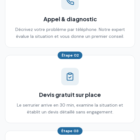
Appel & diagnostic
Décrivez votre problème par téléphone. Notre expert
évalue la situation et vous donne un premier conseil.
Étape
02
Devis gratuit sur place
Le serrurier arrive en 30 min, examine la situation et
établit un devis détaillé sans engagement.
Étape
03