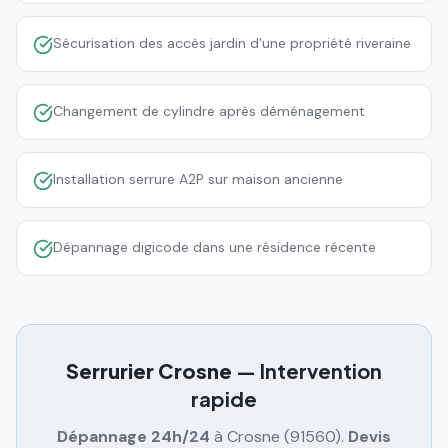
Sécurisation des accès jardin d'une propriété riveraine
Changement de cylindre après déménagement
Installation serrure A2P sur maison ancienne
Dépannage digicode dans une résidence récente
Serrurier
Crosne
— Intervention
rapide
Dépannage 24h/24
à
Crosne
(
91560
).
Devis