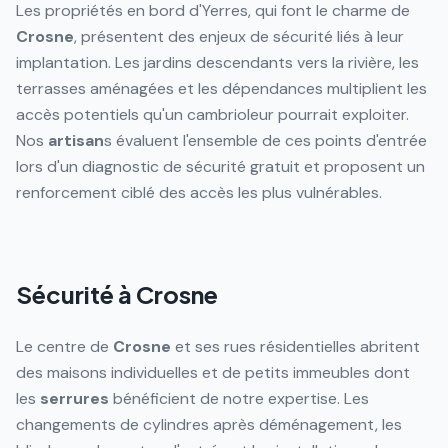
Les propriétés en bord d'Yerres, qui font le charme de
Crosne
, présentent des enjeux de sécurité liés à leur
implantation. Les jardins descendants vers la rivière, les
terrasses aménagées et les dépendances multiplient les
accès potentiels qu'un cambrioleur pourrait exploiter.
Nos
artisan
s évaluent l'ensemble de ces points d'entrée
lors d'un diagnostic de sécurité gratuit et proposent un
renforcement ciblé des accès les plus vulnérables.
Sécurité à Crosne
Le centre de
Crosne
et ses rues résidentielles abritent
des maisons individuelles et de petits immeubles dont
les
serrures
bénéficient de notre expertise. Les
changements de cylindres après déménagement, les