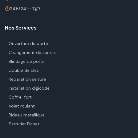
24h/24 — 7j/7
Nos Services
Ouverture de porte
Changement de serrure
Blindage de porte
Double de clés
Réparation serrure
Installation digicode
Coffre-fort
Volet roulant
Rideau métallique
Serrurier Fichet