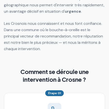
géographique nous permet d'intervenir très rapidement,
un avantage décisif en situation d'
urgence
.
Les Crosnois nous connaissent et nous font confiance.
Dans une commune où le bouche-à-oreille est le
principal vecteur de recommandation, notre réputation
est notre bien le plus précieux — et nous la méritons à
chaque intervention.
Comment se déroule une
intervention à Crosne ?
Étape
01