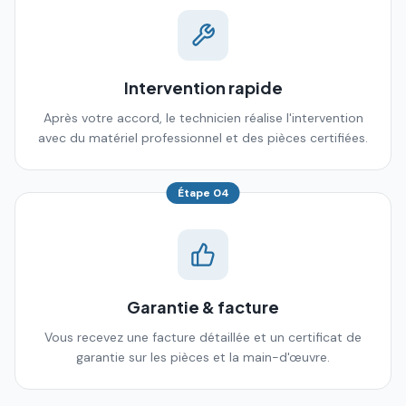
Intervention rapide
Après votre accord, le technicien réalise l'intervention
avec du matériel professionnel et des pièces certifiées.
Étape
04
Garantie & facture
Vous recevez une facture détaillée et un certificat de
garantie sur les pièces et la main-d'œuvre.