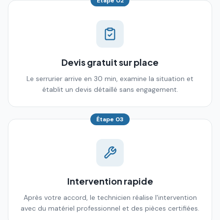
Étape
02
Devis gratuit sur place
Le serrurier arrive en 30 min, examine la situation et
établit un devis détaillé sans engagement.
Étape
03
Intervention rapide
Après votre accord, le technicien réalise l'intervention
avec du matériel professionnel et des pièces certifiées.