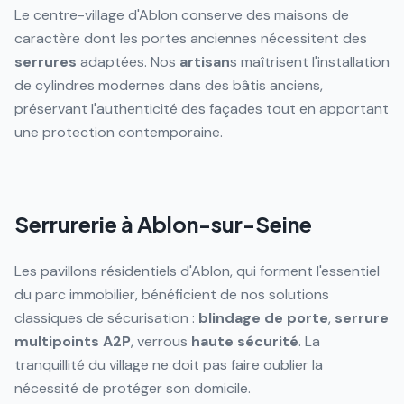
Le centre-village d'Ablon conserve des maisons de
caractère dont les portes anciennes nécessitent des
serrures
adaptées. Nos
artisan
s maîtrisent l'installation
de cylindres modernes dans des bâtis anciens,
préservant l'authenticité des façades tout en apportant
une protection contemporaine.
Serrurerie à Ablon-sur-Seine
Les pavillons résidentiels d'Ablon, qui forment l'essentiel
du parc immobilier, bénéficient de nos solutions
classiques de sécurisation :
blindage de porte
,
serrure
multipoints
A2P
, verrous
haute sécurité
. La
tranquillité du village ne doit pas faire oublier la
nécessité de protéger son domicile.