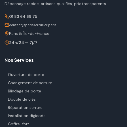
Dépannage rapide, artisans qualifiés, prix transparents.
01 83 64 69 75
contact@parisserrurier.paris
Paris & Île-de-France
24h/24 — 7j/7
Nos Services
Ouverture de porte
Changement de serrure
Blindage de porte
Double de clés
Réparation serrure
Installation digicode
Coffre-fort