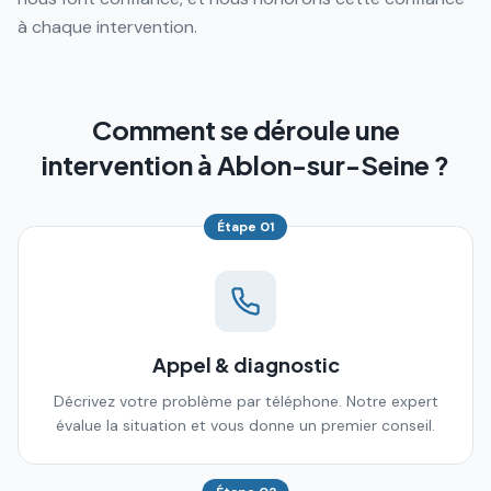
à chaque intervention.
Comment se déroule une
intervention à Ablon-sur-Seine ?
Étape
01
Appel & diagnostic
Décrivez votre problème par téléphone. Notre expert
évalue la situation et vous donne un premier conseil.