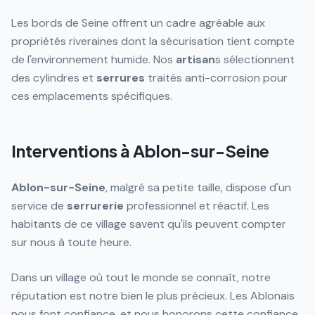
Les bords de Seine offrent un cadre agréable aux
propriétés riveraines dont la sécurisation tient compte
de l'environnement humide. Nos
artisan
s sélectionnent
des cylindres et
serrures
traités anti-corrosion pour
ces emplacements spécifiques.
Interventions à Ablon-sur-Seine
Ablon-sur-Seine
, malgré sa petite taille, dispose d'un
service de
serrurerie
professionnel et réactif. Les
habitants de ce village savent qu'ils peuvent compter
sur nous à toute heure.
Dans un village où tout le monde se connaît, notre
réputation est notre bien le plus précieux. Les Ablonais
nous font confiance, et nous honorons cette confiance