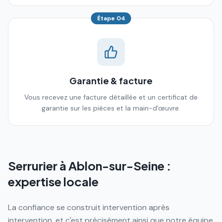
Étape
04
Garantie & facture
Vous recevez une facture détaillée et un certificat de
garantie sur les pièces et la main-d'œuvre.
Serrurier à
Ablon-sur-Seine
:
expertise locale
La confiance se construit intervention après
intervention, et c'est précisément ainsi que notre équipe