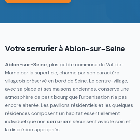
Votre
serrurier
à
Ablon-sur-Seine
Ablon-sur-Seine
, plus petite commune du Val-de-
Marne par la superficie, charme par son caractère
villageois préservé en bord de Seine. Le centre-village,
avec sa place et ses maisons anciennes, conserve une
atmosphère de petit bourg que l'urbanisation n'a pas
encore altérée. Les pavillons résidentiels et les quelques
résidences composent un habitat essentiellement
individuel que nos
serrurier
s sécurisent avec le soin et
la discrétion appropriés.