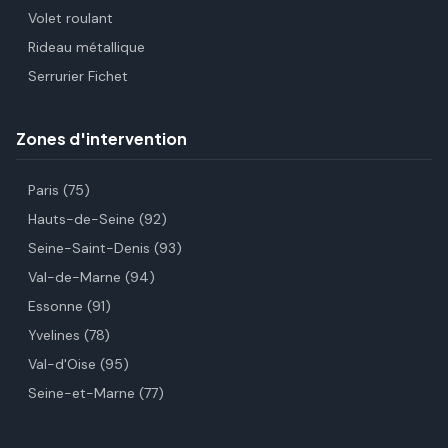
Volet roulant
Rideau métallique
Serrurier Fichet
Zones d'intervention
Paris (75)
Hauts-de-Seine (92)
Seine-Saint-Denis (93)
Val-de-Marne (94)
Essonne (91)
Yvelines (78)
Val-d'Oise (95)
Seine-et-Marne (77)