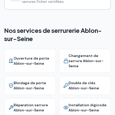
serrures Fichet certifiées
Nos services de serrurerie Ablon-
sur-Seine
Changement de
Ouverture de porte
serrure
Ablon-sur-
Ablon-sur-Seine
Seine
Blindage de porte
Double de clés
Ablon-sur-Seine
Ablon-sur-Seine
Réparation serrure
Installation digicode
Ablon-sur-Seine
Ablon-sur-Seine