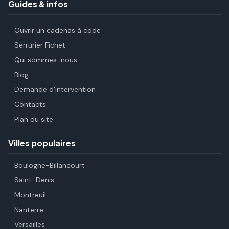
Guides & infos
Ouvrir un cadenas à code
Serrurier Fichet
Qui sommes-nous
Blog
Demande d'intervention
Contacts
Plan du site
Villes populaires
Boulogne-Billancourt
Saint-Denis
Montreuil
Nanterre
Versailles