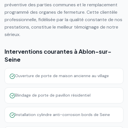
préventive des parties communes et le remplacement
programmé des organes de fermeture. Cette clientèle
professionnelle, fidélisée par la qualité constante de nos
prestations, constitue le meilleur témoignage de notre
sérieux.
Interventions courantes à
Ablon-sur-
Seine
Ouverture de porte de maison ancienne au village
Blindage de porte de pavillon résidentiel
Installation cylindre anti-corrosion bords de Seine