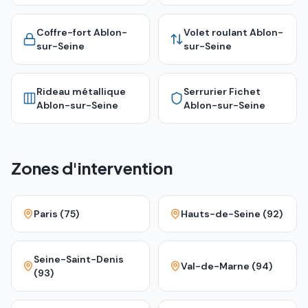
Coffre-fort
Ablon-
Volet roulant
Ablon-
sur-Seine
sur-Seine
Rideau métallique
Serrurier Fichet
Ablon-sur-Seine
Ablon-sur-Seine
Zones d'intervention
Paris (75)
Hauts-de-Seine (92)
Seine-Saint-Denis
Val-de-Marne (94)
(93)