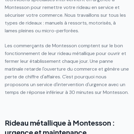
Montesson pour remettre votre rideau en service et
sécuriser votre commerce. Nous travaillons sur tous les
types de rideaux : manuels à ressorts, motorisés, à
lames pleines ou micro-perforées.
Les commerçants de Montesson comptent sur le bon
fonctionnement de leur rideau métallique pour ouvrir et
fermer leur établissement chaque jour. Une panne
matinale retarde l'ouverture du commerce et génère une
perte de chiffre d'affaires. C'est pourquoi nous
proposons un service d'intervention d'urgence avec un
temps de réponse inférieur à 30 minutes sur Montesson.
Rideau métallique à Montesson :
urgence et maintenance