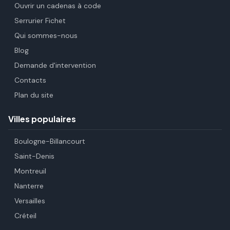
Ouvrir un cadenas à code
Serrurier Fichet
Qui sommes-nous
Blog
Demande d'intervention
Contacts
Plan du site
Villes populaires
Boulogne-Billancourt
Saint-Denis
Montreuil
Nanterre
Versailles
Créteil