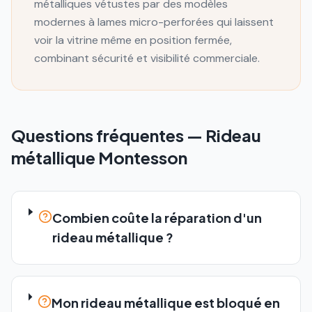
métalliques vétustes par des modèles
modernes à lames micro-perforées qui laissent
voir la vitrine même en position fermée,
combinant sécurité et visibilité commerciale.
Questions fréquentes —
Rideau
métallique
Montesson
Combien coûte la réparation d'un
rideau métallique ?
Mon rideau métallique est bloqué en