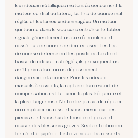
les rideaux métalliques motorisés concernent le
moteur central ou latéral, les fins de course mal
réglés et les lames endommagées. Un moteur
qui tourne dans le vide sans entraîner le tablier
signale généralement un axe d'enroulement
cassé ou une couronne dentée usée. Les fins
de course déterminent les positions haute et
basse du rideau : mal réglés, ils provoquent un
arrêt prématuré ou un dépassement
dangereux de la course. Pour les rideaux
manuels à ressorts, la rupture d'un ressort de
compensation est la panne la plus fréquente et
la plus dangereuse. Ne tentez jamais de réparer
ou remplacer un ressort vous-même car ces
pièces sont sous haute tension et peuvent
causer des blessures graves. Seul un technicien
formé et équipé doit intervenir sur les ressorts