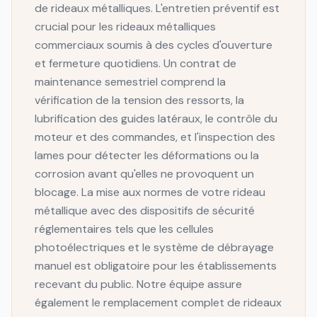
de rideaux métalliques. L'entretien préventif est
crucial pour les rideaux métalliques
commerciaux soumis à des cycles d'ouverture
et fermeture quotidiens. Un contrat de
maintenance semestriel comprend la
vérification de la tension des ressorts, la
lubrification des guides latéraux, le contrôle du
moteur et des commandes, et l'inspection des
lames pour détecter les déformations ou la
corrosion avant qu'elles ne provoquent un
blocage. La mise aux normes de votre rideau
métallique avec des dispositifs de sécurité
réglementaires tels que les cellules
photoélectriques et le système de débrayage
manuel est obligatoire pour les établissements
recevant du public. Notre équipe assure
également le remplacement complet de rideaux