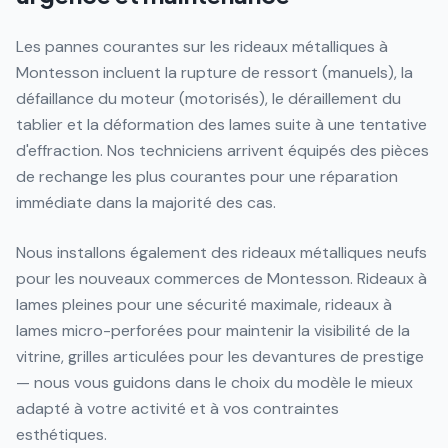
Les pannes courantes sur les rideaux métalliques à
Montesson incluent la rupture de ressort (manuels), la
défaillance du moteur (motorisés), le déraillement du
tablier et la déformation des lames suite à une tentative
d'effraction. Nos techniciens arrivent équipés des pièces
de rechange les plus courantes pour une réparation
immédiate dans la majorité des cas.
Nous installons également des rideaux métalliques neufs
pour les nouveaux commerces de Montesson. Rideaux à
lames pleines pour une sécurité maximale, rideaux à
lames micro-perforées pour maintenir la visibilité de la
vitrine, grilles articulées pour les devantures de prestige
— nous vous guidons dans le choix du modèle le mieux
adapté à votre activité et à vos contraintes
esthétiques.