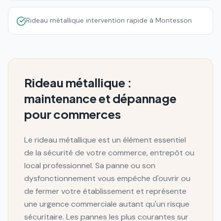
Rideau métallique intervention rapide à Montesson
Rideau métallique :
maintenance et dépannage
pour commerces
Le rideau métallique est un élément essentiel
de la sécurité de votre commerce, entrepôt ou
local professionnel. Sa panne ou son
dysfonctionnement vous empêche d'ouvrir ou
de fermer votre établissement et représente
une urgence commerciale autant qu'un risque
sécuritaire. Les pannes les plus courantes sur