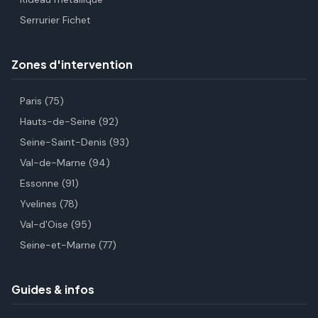
Serrurier Fichet
Zones d'intervention
Paris (75)
Hauts-de-Seine (92)
Seine-Saint-Denis (93)
Val-de-Marne (94)
Essonne (91)
Yvelines (78)
Val-d'Oise (95)
Seine-et-Marne (77)
Guides & infos