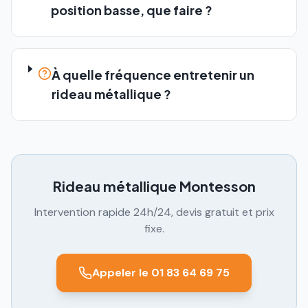
position basse, que faire ?
À quelle fréquence entretenir un
rideau métallique ?
Rideau métallique
Montesson
Intervention rapide 24h/24, devis gratuit et prix
fixe.
Appeler le 01 83 64 69 75